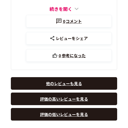
続きを開く
0
コメント
レビューをシェア
0
参考になった
他のレビューも見る
評価の高いレビューを見る
評価の低いレビューを見る