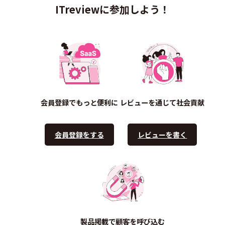
ITreviewに参加しよう！
会員登録でもっと便利に
レビューを通じて社会貢献
会員登録をする
レビューを書く
製品掲載で顧客を呼び込む