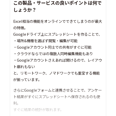
この製品・サービスの良いポイントは何で
しょうか？
Excel相当の機能をオンラインでできてしまうのが最大
の特徴。
Googleドライブ上にスプレッドシートを作ることで、
・場所&機種を選ばず閲覧・編集が可能
・Googleアカウント同士での共有がすぐに可能
・クラウドならではの複数人同時編集機能もあり
・Googleアカウントさえあれば開けるので、レイアウ
ト崩れもない
と、リモートワーク、ノマドワークでも重宝する機能
が揃っています。
さらにGoogleフォームと連携させることで、アンケー
ト結果がすぐにスプレッドシートへ保存されるのも便
利。
すぐに結果の統計が取れます。