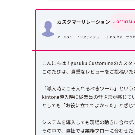
カスタマーリレーション
OFFICIAL
アールスリーインスティテュート｜カスタマーサク
こんにちは！gusuku Customineのカ
このたびは、貴重なレビューをご投稿いた
「導入時にこそ入れるべきツール」という
kintone導入時に従業員の皆さまが感じて
としても「お役に立ててよかった」と感じ
システムを導入しても現場の動きに合わず
その中で、貴社では業務フローに合わせた