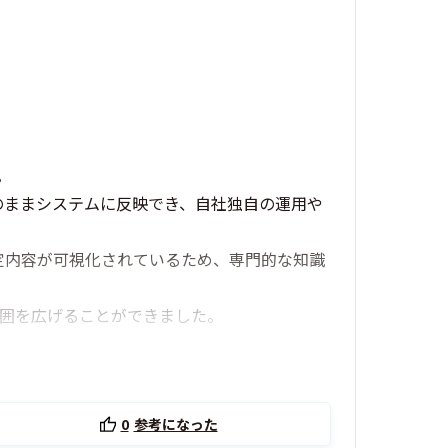
。
のままシステムに反映でき、自社独自の運用や
設定内容が可視化されているため、専門的な知識
範囲を広げることができました。
0
参考になった