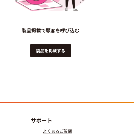
製品掲載で顧客を呼び込む
製品を掲載する
サポート
よくあるご質問