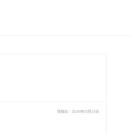
投稿日：
2026年03月15日