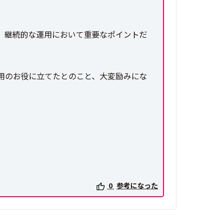
、継続的な運用において重要なポイントだ
用のお役に立てたとのこと、大変励みにな
0
参考になった