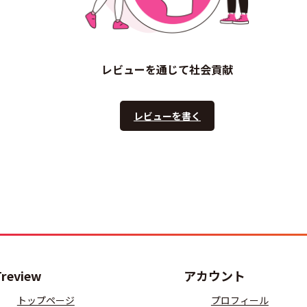
レビューを通じて社会貢献
レビューを書く
Treview
アカウント
トップページ
プロフィール