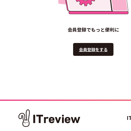
会員登録でもっと便利に
会員登録をする
I