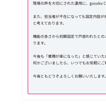
現場の声を大切にされた運用に、gusuku 
また、担当者が不在になっても設定内容が
と考えております。
機能の多さから初期設定で戸惑われたとの
ります。
今後も「業務が楽になった」と感じていた
何かございましたら、いつでもお気軽にご
今後ともどうぞよろしくお願いいたします