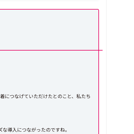
ーズな定着につなげていただけたとのこと、私たち
ズな導入につながったのですね。