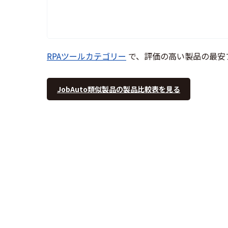
RPAツールカテゴリー
で、評価の高い製品の最安
JobAuto類似製品の製品比較表を見る