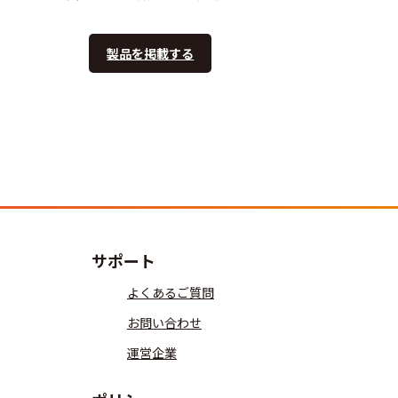
製品を掲載する
サポート
よくあるご質問
お問い合わせ
運営企業