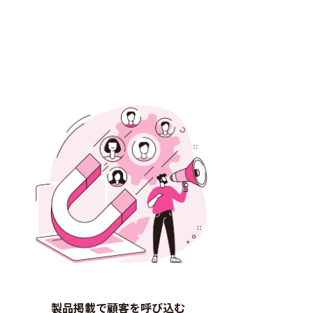
製品掲載で顧客を呼び込む