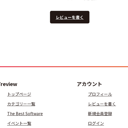
レビューを書く
Treview
アカウント
トップページ
プロフィール
カテゴリー一覧
レビューを書く
The Best Software
新規会員登録
イベント一覧
ログイン