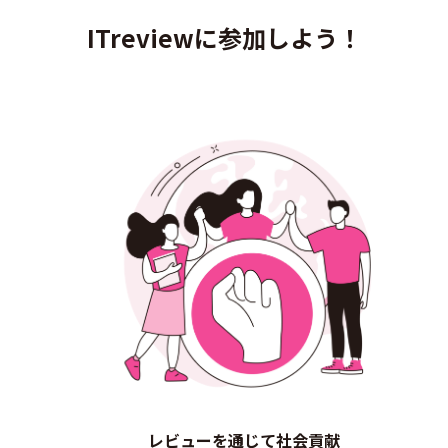
ITreviewに参加しよう！
レビューを通じて社会貢献