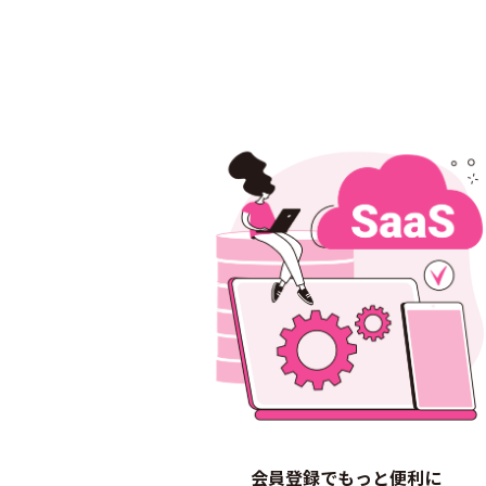
会員登録でもっと便利に