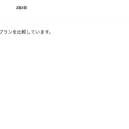
2泊3日
プランを比較しています。