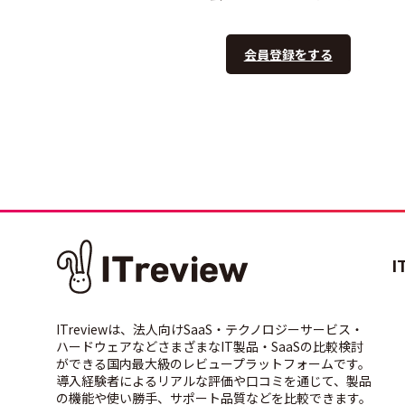
会員登録をする
I
ITreviewは、法人向けSaaS・テクノロジーサービス・
ハードウェアなどさまざまなIT製品・SaaSの比較検討
ができる国内最大級のレビュープラットフォームです。
導入経験者によるリアルな評価や口コミを通じて、製品
の機能や使い勝手、サポート品質などを比較できます。