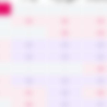
るルール設計
-
-
-
4.5
4.3
4.5
-
4.0
4.4
3.9
3.4
3.6
3.9
3.4
3.6
-
-
4.4
3.8
3.4
3.5
4.1
3.8
4.0
4.0
3.0
3.7