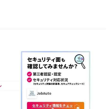
JobAuto
セキュリティ情報をチェッ