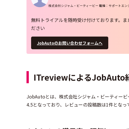
株式会社シジャム・ビーティービー 職種：サポートエン
無料トライアルを随時受け付けております。ま
ださい
JobAutoのお問い合わせフォームへ
ITreviewによるJobAut
JobAutoとは、株式会社シジャム・ビーティービ
4.5となっており、レビューの投稿数は1件となっ