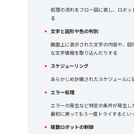
処理の流れをフロー図に表し、ロボッ
る
文字と図形や色の判別
画面上に表示された文字の内容や、図
な文字情報を取り込んだりする
スケジューリング
あらかじめ計画されたスケジュールに
エラー処理
エラーの発生など特定の条件が発生し
最初に戻ってもう一度トライするとい
複数ロボットの制御