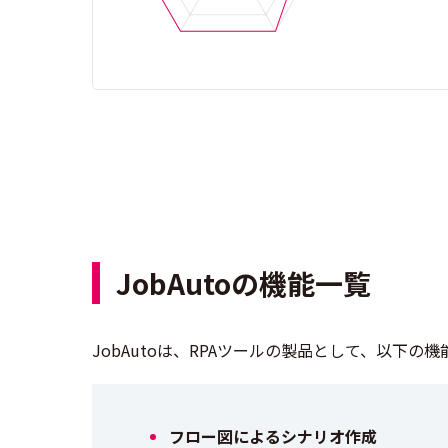
JobAutoの機能一覧
JobAutoは、RPAツールの製品として、以下の
フロー図によるシナリオ作成