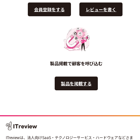
会員登録をする
レビューを書く
製品掲載で顧客を呼び込む
製品を掲載する
ITreviewは、法人向けSaaS・テクノロジーサービス・ハードウェアなどさま