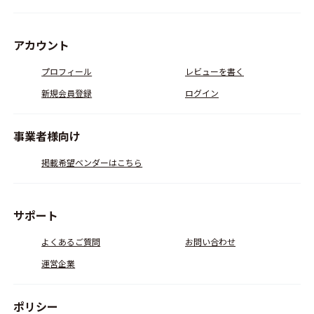
アカウント
プロフィール
レビューを書く
新規会員登録
ログイン
事業者様向け
掲載希望ベンダーはこちら
サポート
よくあるご質問
お問い合わせ
運営企業
ポリシー