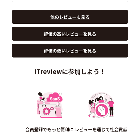
他のレビューも見る
評価の高いレビューを見る
評価の低いレビューを見る
ITreviewに参加しよう！
会員登録でもっと便利に
レビューを通じて社会貢献