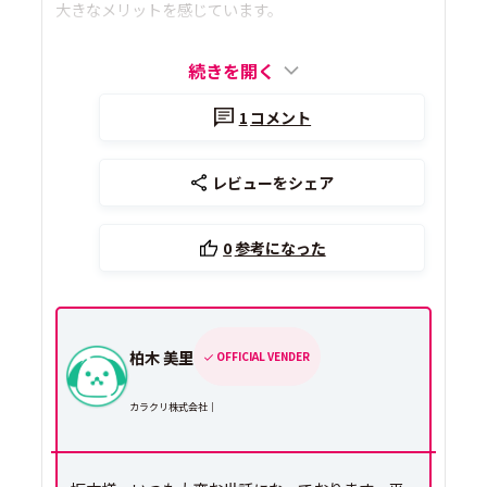
大きなメリットを感じています。
続きを開く
1
コメント
レビューをシェア
0
参考になった
柏木 美里
OFFICIAL VENDER
カラクリ株式会社｜