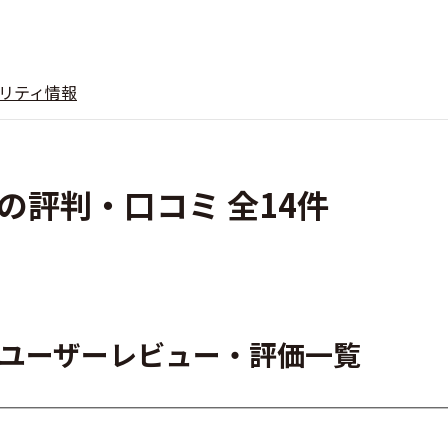
リティ情報
tHRの評判・口コミ 全14件
rtHRのユーザーレビュー・評価一覧