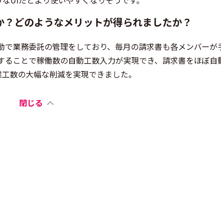
なUIだとより使いやすくなりそうです。
か？どのようなメリットが得られましたか？
分手動で業務委託の管理をしており、毎月の請求書も各メンバーが
利用することで稼働数の自動工数入力が実現でき、請求書をほぼ自
業工数の大幅な削減を実現できました。
閉じる