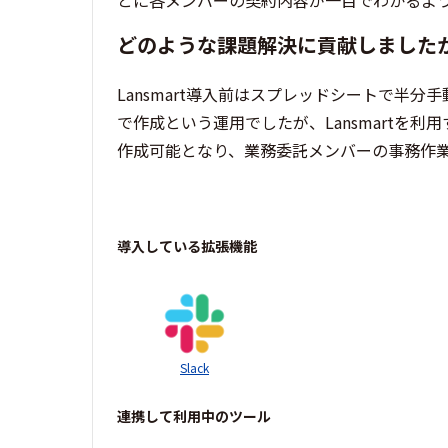
とに各メンバーの契約内容が一目でわかるよう
どのような課題解決に貢献しました
Lansmart導入前はスプレッドシートで半
で作成という運用でしたが、Lansmartを
作成可能となり、業務委託メンバーの事務作
導入している拡張機能
Slack
連携して利用中のツール