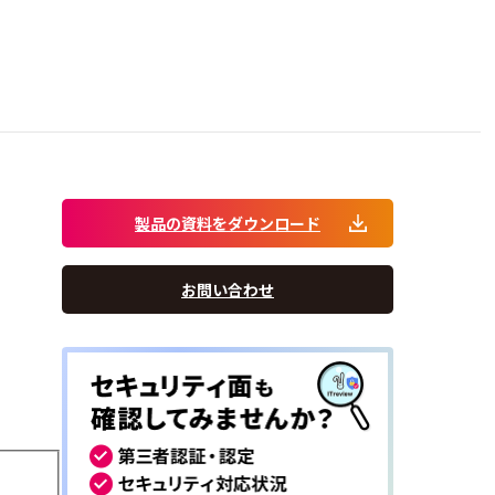
製品の資料をダウンロード
お問い合わせ