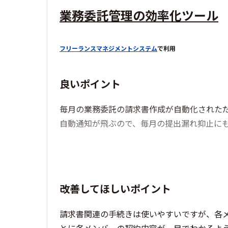
業務委託管理の効率化ツール
フリーランスマネジメントシステム
で利用
良いポイント
毎月の業務委託の請求書作成が自動化された
自動通知が飛ぶので、毎月の提出漏れ抑止に
改善してほしいポイント
請求書関連の手続きは使いやすいですが、各