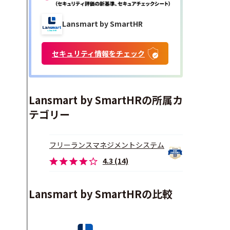
Lansmart by SmartHR
セキュリティ情報をチェック
Lansmart by SmartHRの所属カ
テゴリー
フリーランスマネジメントシステム
4.3 (14)
Lansmart by SmartHRの比較