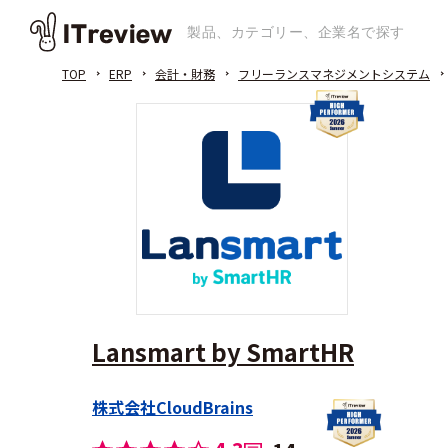
TOP
ERP
会計・財務
フリーランスマネジメントシステム
Lansmart by SmartHR
株式会社CloudBrains