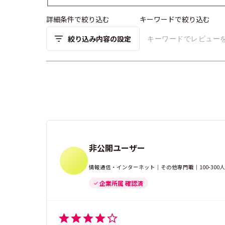
詳細条件で絞り込む
キーワードで絞り込む
絞り込み内容の設定
非公開ユーザー
情報通信・インターネット｜その他専門職｜100-30
企業所属 確認済