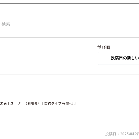
並び順
0人未満｜ユーザー（利用者）｜契約タイプ 有償利用
投稿日：
2025年12