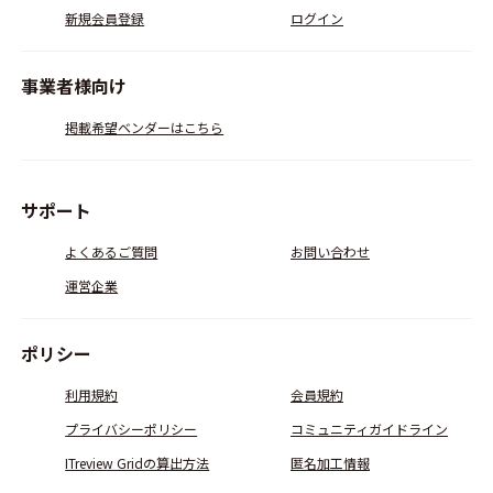
新規会員登録
ログイン
事業者様向け
掲載希望ベンダーはこちら
サポート
よくあるご質問
お問い合わせ
運営企業
ポリシー
利用規約
会員規約
プライバシーポリシー
コミュニティガイドライン
ITreview Gridの算出方法
匿名加工情報