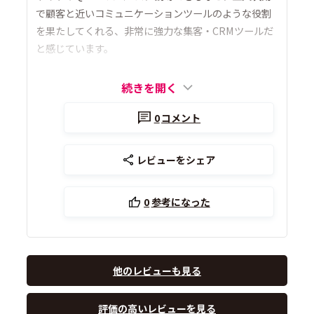
で顧客と近いコミュニケーションツールのような役割
を果たしてくれる、非常に強力な集客・CRMツールだ
と感じています。
続きを開く
0
コメント
レビューをシェア
0
参考になった
他のレビューも見る
評価の高いレビューを見る