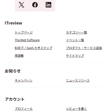
ITreview
トップページ
カテゴリー一覧
The Best Software
イベント一覧
B2B IT / SaaS カオスマップ
プロダクト・サービス追加
用語集
サイトマップ
お知らせ
キャンペーン
ニュースリリース
アカウント
プロフィール
レビューを書く