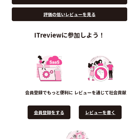
評価の低いレビューを見る
ITreviewに参加しよう！
会員登録でもっと便利に
レビューを通じて社会貢献
会員登録をする
レビューを書く