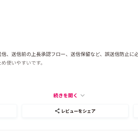
送信、送信前の上長承認フロー、送信保留など、誤送信防止に
ため使いやすいです。
続きを開く
レビューをシェア