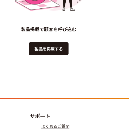
製品掲載で顧客を呼び込む
製品を掲載する
サポート
よくあるご質問