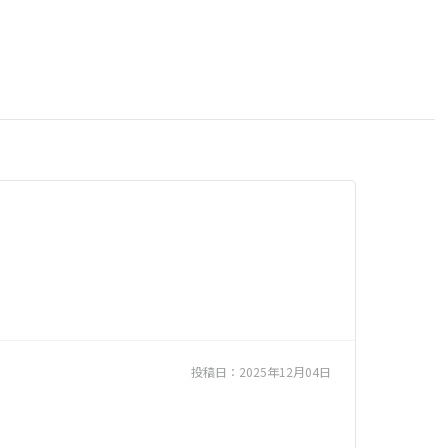
投稿日：
2025年12月04日