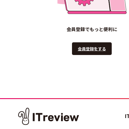
会員登録でもっと便利に
会員登録をする
I