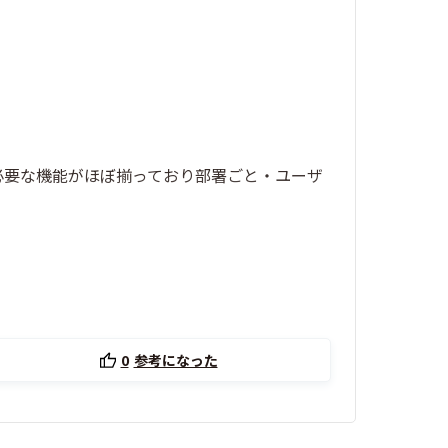
必要な機能がほぼ揃っており部署ごと・ユーザ
0
参考になった