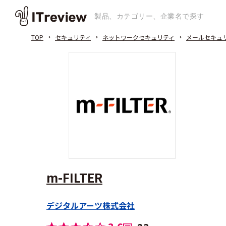
TOP
セキュリティ
ネットワークセキュリティ
メールセキュ
m-FILTER
デジタルアーツ株式会社