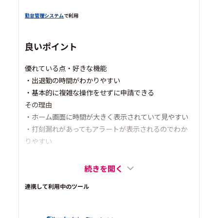
勤怠管理システム
で利用
良いポイント
優れている点・好きな機能
・出退勤の時間がわかりやすい
・基本的に複雑な操作をせずに申請できる
その理由
・ホーム画面に時間が大きく表示されていて見やすい
・打刻漏れがあってもアラートが表示されるのでわか
りやすい
続きを開く
連携して利用中のツール