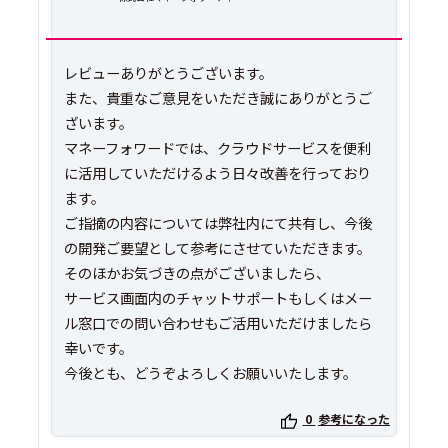
レビューありがとうございます。
また、貴重なご意見をいただき誠にありがとうご
ざいます。
マネーフォワードでは、クラウドサービスを便利
に活用していただけるよう日々改善を行っており
ます。
ご指摘の内容については弊社内にて共有し、今後
の開発ご要望として参考にさせていただきます。
そのほかお気づきの点がございましたら、
サービス画面内のチャットサポートもしくはメー
ル窓口での問い合わせもご活用いただけましたら
幸いです。
今後とも、どうぞよろしくお願いいたします。
0
参考になった