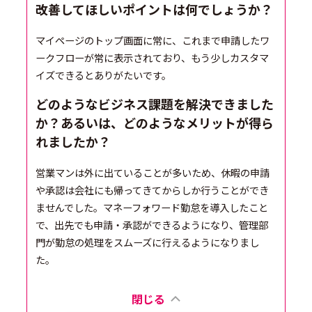
改善してほしいポイントは何でしょうか？
マイページのトップ画面に常に、これまで申請したワ
ークフローが常に表示されており、もう少しカスタマ
イズできるとありがたいです。
どのようなビジネス課題を解決できました
か？あるいは、どのようなメリットが得ら
れましたか？
営業マンは外に出ていることが多いため、休暇の申請
や承認は会社にも帰ってきてからしか行うことができ
ませんでした。マネーフォワード勤怠を導入したこと
で、出先でも申請・承認ができるようになり、管理部
門が勤怠の処理をスムーズに行えるようになりまし
た。
閉じる