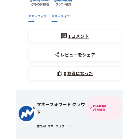
マネーフォワ
マネーフォワ
ー...
ー...
1
コメント
レビューをシェア
0
参考になった
マネーフォワード クラウ
OFFICIAL
VENDER
ド
株式会社マネーフォワード｜