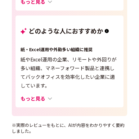
もっと見る
どのような人におすすめか
紙・Excel運用や外勤多い組織に推奨
紙やExcel運用の企業、リモートや外回りが
多い組織、マネーフォワード製品と連携し
てバックオフィスを効率化したい企業に適
しています。
もっと見る
※実際のレビューをもとに、AIが内容をわかりやすく要約
しました。