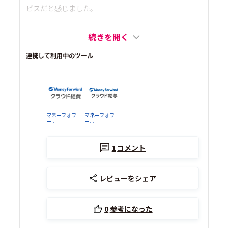
ビスだと感じました。
続きを開く
連携して利用中のツール
マネーフォワ
マネーフォワ
ー...
ー...
1
コメント
レビューをシェア
0
参考になった