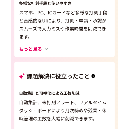
多様な打刻手段と使いやすさ
スマホ、PC、ICカードなど多様な打刻手段
と直感的なUIにより、打刻・申請・承認が
スムーズで入力ミスや作業時間を削減でき
ます。
もっと見る
課題解決に役立ったこと
自動集計と可視化による工数削減
自動集計、未打刻アラート、リアルタイム
ダッシュボードにより月次締めや残業・休
暇管理の工数を大幅に削減できます。