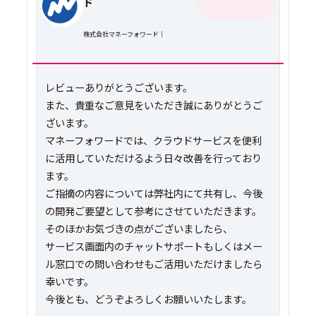
ド
株式会社マネーフォワード｜
レビューありがとうございます。
また、貴重なご意見をいただき誠にありがとうご
ざいます。
マネーフォワードでは、クラウドサービスを便利
に活用していただけるよう日々改善を行っており
ます。
ご指摘の内容については弊社内にて共有し、今後
の開発ご要望として参考にさせていただきます。
そのほかお気づきの点がございましたら、
サービス画面内のチャットサポートもしくはメー
ル窓口での問い合わせもご活用いただけましたら
幸いです。
今後とも、どうぞよろしくお願いいたします。