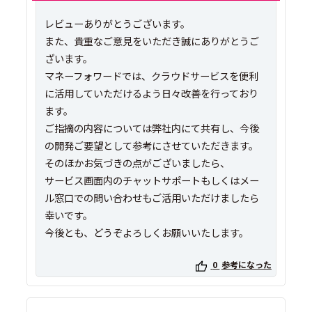
レビューありがとうございます。
また、貴重なご意見をいただき誠にありがとうご
ざいます。
マネーフォワードでは、クラウドサービスを便利
に活用していただけるよう日々改善を行っており
ます。
ご指摘の内容については弊社内にて共有し、今後
の開発ご要望として参考にさせていただきます。
そのほかお気づきの点がございましたら、
サービス画面内のチャットサポートもしくはメー
ル窓口での問い合わせもご活用いただけましたら
幸いです。
今後とも、どうぞよろしくお願いいたします。
0
参考になった