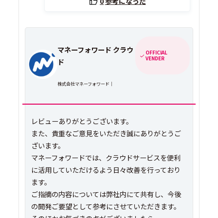
0
参考になった
マネーフォワード クラウ
OFFICIAL
VENDER
ド
株式会社マネーフォワード｜
レビューありがとうございます。
また、貴重なご意見をいただき誠にありがとうご
ざいます。
マネーフォワードでは、クラウドサービスを便利
に活用していただけるよう日々改善を行っており
ます。
ご指摘の内容については弊社内にて共有し、今後
の開発ご要望として参考にさせていただきます。