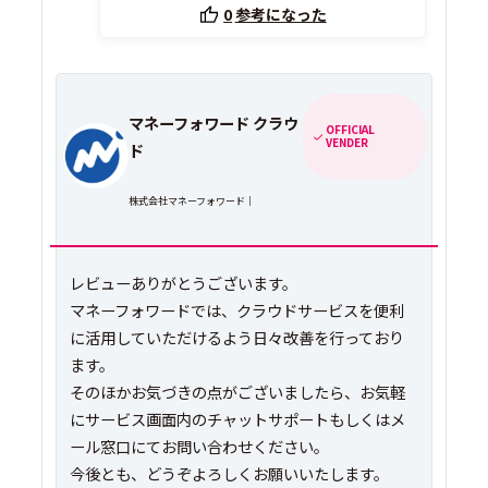
0
参考になった
マネーフォワード クラウ
OFFICIAL
VENDER
ド
株式会社マネーフォワード｜
レビューありがとうございます。
マネーフォワードでは、クラウドサービスを便利
に活用していただけるよう日々改善を行っており
ます。
そのほかお気づきの点がございましたら、お気軽
にサービス画面内のチャットサポートもしくはメ
ール窓口にてお問い合わせください。
今後とも、どうぞよろしくお願いいたします。