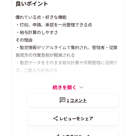
良いポイント
優れている点・好きな機能
・打刻、申請、承認を一元管理できる点
・給与計算のしやすさ
その理由
・勤怠情報がリアルタイムで集約され、管理者・従業
員双方の作業負担が軽減される
・勤怠データをそのまま給与計算や労務管理に活用で
き、二重入力を防げる
続きを開く
1
コメント
レビューをシェア