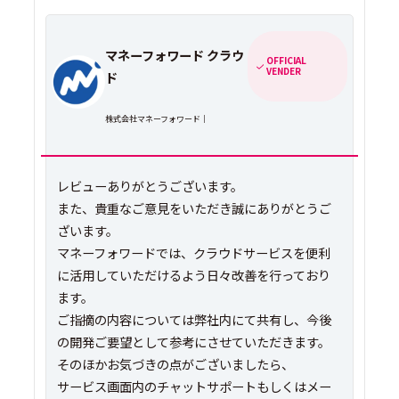
マネーフォワード クラウ
OFFICIAL
VENDER
ド
株式会社マネーフォワード｜
レビューありがとうございます。
また、貴重なご意見をいただき誠にありがとうご
ざいます。
マネーフォワードでは、クラウドサービスを便利
に活用していただけるよう日々改善を行っており
ます。
ご指摘の内容については弊社内にて共有し、今後
の開発ご要望として参考にさせていただきます。
そのほかお気づきの点がございましたら、
サービス画面内のチャットサポートもしくはメー