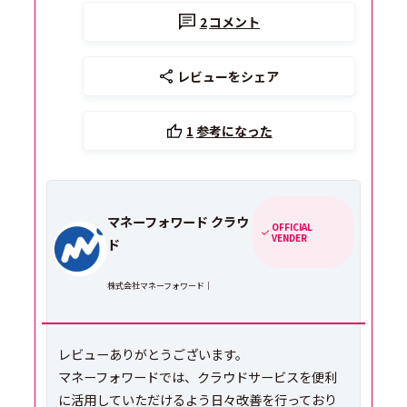
2
コメント
レビューをシェア
1
参考になった
マネーフォワード クラウ
OFFICIAL
VENDER
ド
株式会社マネーフォワード｜
レビューありがとうございます。
マネーフォワードでは、クラウドサービスを便利
に活用していただけるよう日々改善を行っており