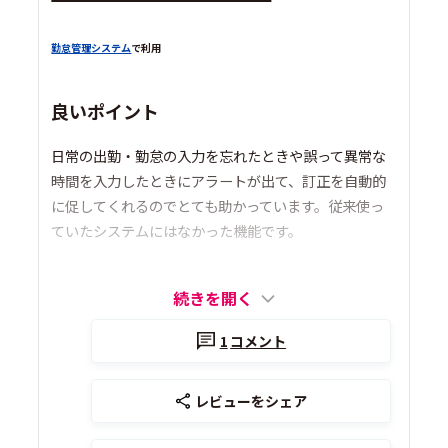
勤怠管理システム
で利用
良いポイント
日常の出勤・勤怠の入力を忘れたときや誤って異常な
時間を入力したときにアラートが出て、訂正を自動的
に促してくれるのでとても助かっています。従来使っ
ていたシステムにはなかった機能です。
続きを開く
1
コメント
レビューをシェア