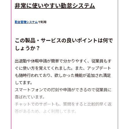
非常に使いやすい勤怠システム
勤怠管理システム
で利用
この製品・サービスの良いポイントは何で
しょうか？
出退勤や休暇申請が簡単で分かりやすく、従業員もす
ぐに使い方を覚えてくれました。また、アップデート
も随時行われており、欲しかった機能が追加され満足
してます。
スマートフォンでの打刻や申請ができるので従業員に
喜ばれています。
チャットでのサポートも、質問をすると比較的早く返
答があるため、よく利用してます。