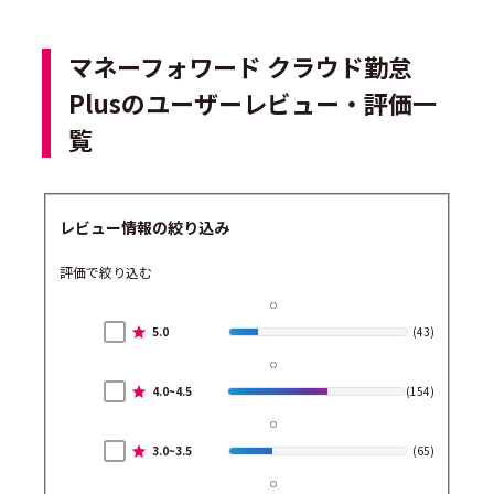
マネーフォワード クラウド勤怠
Plusのユーザーレビュー・評価一
覧
レビュー情報の絞り込み
評価で絞り込む
5.0
(43)
4.0~4.5
(154)
3.0~3.5
(65)