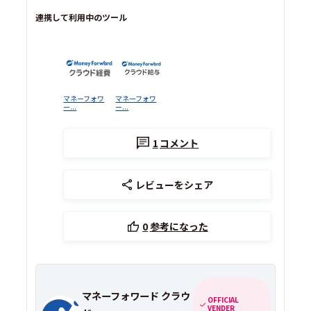
連携して利用中のツール
マネーフォワ
マネーフォワ
ー...
ー...
1
コメント
レビューをシェア
0
参考になった
マネーフォワード クラウ
OFFICIAL
VENDER