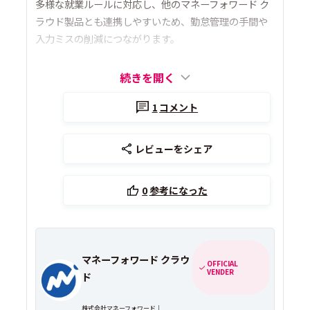
多様な就業ルールに対応し、他のマネーフォワード ク
ラウド製品とも連携しやすいため、勤怠管理の手間や
入力ミスの削減につながります。
続きを開く
1
コメント
レビューをシェア
0
参考になった
マネーフォワード クラウ
OFFICIAL
VENDER
ド
株式会社マネーフォワード｜