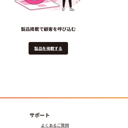
製品掲載で顧客を呼び込む
製品を掲載する
サポート
よくあるご質問