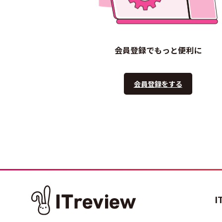
会員登録でもっと便利に
会員登録をする
I