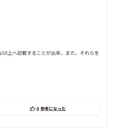
ルなUI上へ記載することが出来、また、それらを
0
参考になった