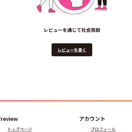
レビューを通じて社会貢献
レビューを書く
Treview
アカウント
トップページ
プロフィール