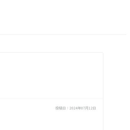
投稿日：
2024年07月12日