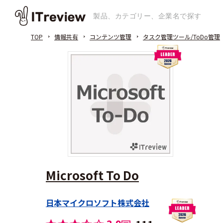
TOP
情報共有
コンテンツ管理
タスク管理ツール/ToDo管理
Microsoft To Do
日本マイクロソフト株式会社