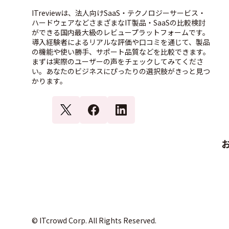
ITreviewは、法人向けSaaS・テクノロジーサービス・
ハードウェアなどさまざまなIT製品・SaaSの比較検討
ができる国内最大級のレビュープラットフォームです。
導入経験者によるリアルな評価や口コミを通じて、製品
の機能や使い勝手、サポート品質などを比較できます。
まずは実際のユーザーの声をチェックしてみてくださ
い。あなたのビジネスにぴったりの選択肢がきっと見つ
かります。
© ITcrowd Corp. All Rights Reserved.