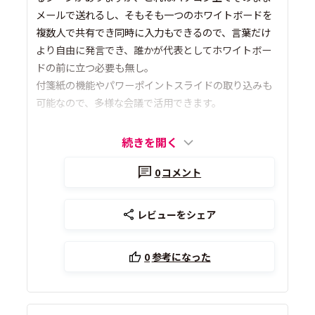
メールで送れるし、そもそも一つのホワイトボードを
複数人で共有でき同時に入力もできるので、言葉だけ
より自由に発言でき、誰かが代表としてホワイトボー
ドの前に立つ必要も無し。
付箋紙の機能やパワーポイントスライドの取り込みも
可能なので、多様な会議で活用できます。
続きを開く
0
コメント
レビューをシェア
0
参考になった