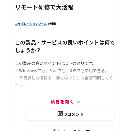
リモート研修で大活躍
コラボレーションツール
で利用
この製品・サービスの良いポイントは何で
しょうか？
この製品の良いポイントは以下の通りです。
・Windowsでも、Macでも、iOSでも使用できる。
・手書きした情報を、全てのマシンで自動同期してく
れる。
続きを開く
0
コメント