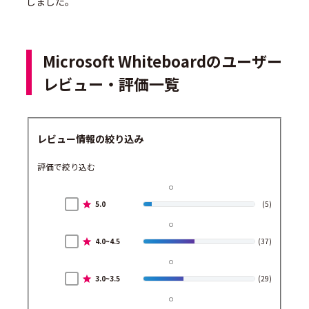
しました。
Microsoft Whiteboardのユーザー
レビュー・評価一覧
レビュー情報の絞り込み
評価で絞り込む
5.0
(5)
4.0~4.5
(37)
3.0~3.5
(29)