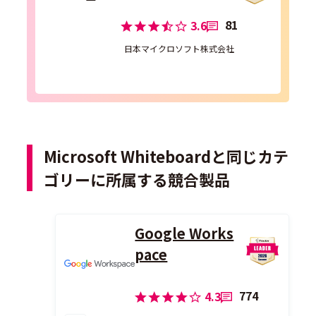
81
3.6
日本マイクロソフト株式会社
Microsoft Whiteboardと同じカテ
ゴリーに所属する競合製品
Google Works
pace
774
4.3