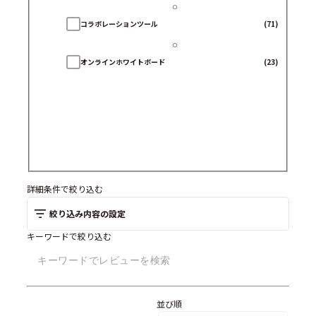
コラボレーションツール
(71)
オンラインホワイトボード
(23)
詳細条件で絞り込む
絞り込み内容の設定
キーワードで絞り込む
並び順