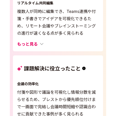
リアルタイム共同編集
複数人が同時に編集でき、Teams連携や付
箋・手書きでアイデアを可視化できるた
め、リモート会議やブレインストーミング
の進行が速くなる点が多く見られる
もっと見る
課題解決に役立ったこと
会議の効率化
付箋や図形で議論を可視化し情報分散を減
らせるため、ブレストから優先順位付けま
で一画面で完結し会議時間短縮や認識合わ
せに貢献できた事例が多く見られる