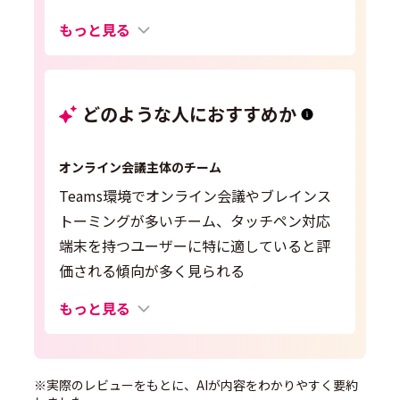
もっと見る
どのような人におすすめか
オンライン会議主体のチーム
Teams環境でオンライン会議やブレインス
トーミングが多いチーム、タッチペン対応
端末を持つユーザーに特に適していると評
価される傾向が多く見られる
もっと見る
※実際のレビューをもとに、AIが内容をわかりやすく要約