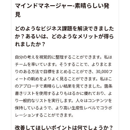
マインドマネージャー-素晴らしい発
見
どのようなビジネス課題を解決できました
か？あるいは、どのようなメリットが得ら
れましたか？
自分の考えを視覚的に整理することができます。私は
チームを率いています。そうすることで、よりまとま
りのある方法で目標をまとめることができ、30,000フ
ィートの眺めをよりよく見ることができます。私はこ
のアプローチで素晴らしい結果を見てきました。箇条
書きリストを使用するよりもはるかに優れており、よ
り一般的なリストを実行します。人々はコンテンツを
保持しているようで、より高い生産性レベルでコラボ
レーションすることができます。
改善してほしいポイントは何でしょうか？