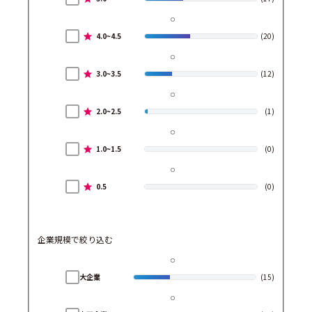
4.0~4.5
(20)
3.0~3.5
(12)
2.0~2.5
(1)
1.0~1.5
(0)
0.5
(0)
企業規模で絞り込む
大企業
(15)