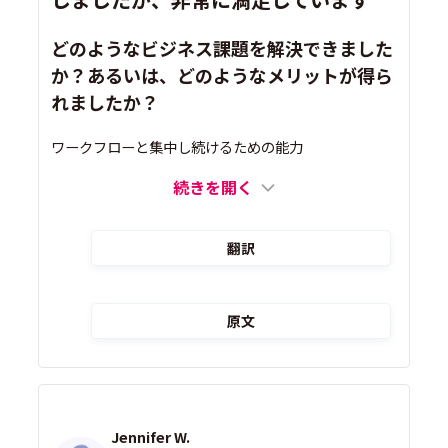
どのようなビジネス課題を解決できました
か？あるいは、どのようなメリットが得ら
れましたか？
ワークフローと集中し続けるための能力
続きを開く
翻訳
原文
Jennifer W.