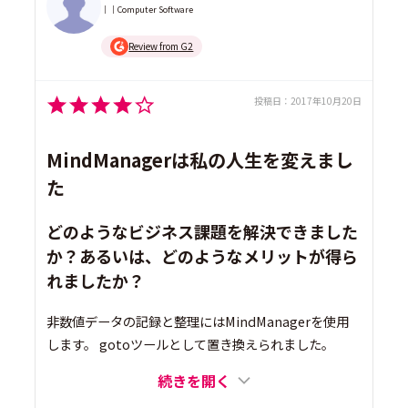
｜｜Computer Software
Review from G2
投稿日：
2017年10月20日
MindManagerは私の人生を変えまし
た
どのようなビジネス課題を解決できました
か？あるいは、どのようなメリットが得ら
れましたか？
非数値データの記録と整理にはMindManagerを使用
します。 gotoツールとして置き換えられました。
続きを開く