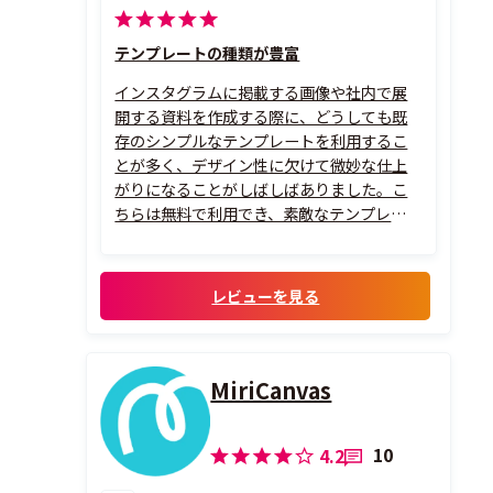
テンプレートの種類が豊富
インスタグラムに掲載する画像や社内で展
開する資料を作成する際に、どうしても既
存のシンプルなテンプレートを利用するこ
とが多く、デザイン性に欠けて微妙な仕上
がりになることがしばしばありました。こ
ちらは無料で利用でき、素敵なテンプレート
が豊富なので、とても活用しています。また
初心者でも簡単にきれいに仕上げることが
できて、とても満足しています。
レビューを見る
MiriCanvas
10
4.2