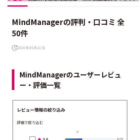
MindManagerの評判・口コミ 全
50件
2024 年 06 月 21 日
MindManagerのユーザーレビュ
ー・評価一覧
レビュー情報の絞り込み
評価で絞り込む
5.0
(17)