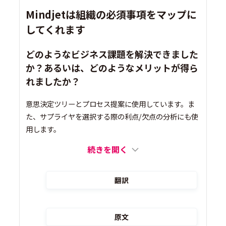
Mindjetは組織の必須事項をマップに
してくれます
どのようなビジネス課題を解決できました
か？あるいは、どのようなメリットが得ら
れましたか？
意思決定ツリーとプロセス提案に使用しています。ま
た、サプライヤを選択する際の利点/欠点の分析にも使
用します。
続きを開く
翻訳
原文