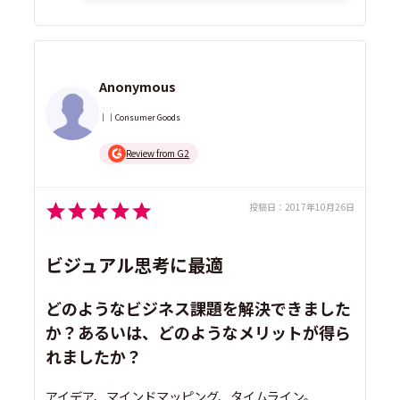
Anonymous
｜｜Consumer Goods
Review from G2
投稿日：
2017年10月26日
ビジュアル思考に最適
どのようなビジネス課題を解決できました
か？あるいは、どのようなメリットが得ら
れましたか？
アイデア、マインドマッピング、タイムライン。