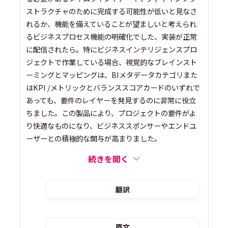
ストラクチャのために完成する可能性が低いと見なさ
れるか、機能を備えていることが望ましいと考えられ
るビジネスプロセス機能の明確化でした、実装が正常
に配信されたら。特にビジネスインテリジェンスプロ
ジェクトで作業している場合、視覚的なブレインスト
ーミングとマッピングは、BIメタデータカテゴリまた
はKPI /メトリックとバランススコアカードのいずれで
あっても、要件のレイヤーを発見するのに非常に役立
ちました。この製品により、プロジェクトの要件がよ
り快適なものになり、ビジネススポンサーやエンドユ
ーザーとの積極的な関与が高まりました。
続きを開く
翻訳
原文