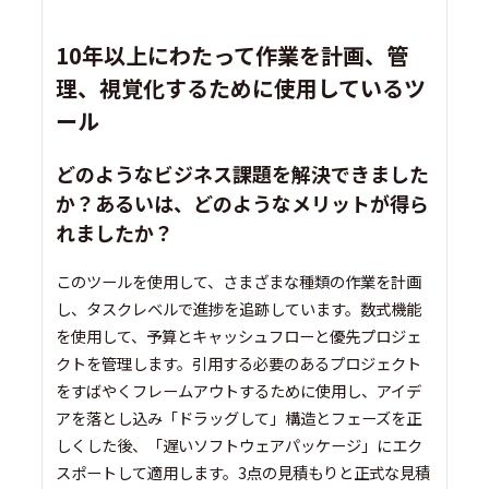
10年以上にわたって作業を計画、管
理、視覚化するために使用しているツ
ール
どのようなビジネス課題を解決できました
か？あるいは、どのようなメリットが得ら
れましたか？
このツールを使用して、さまざまな種類の作業を計画
し、タスクレベルで進捗を追跡しています。数式機能
を使用して、予算とキャッシュフローと優先プロジェ
クトを管理します。引用する必要のあるプロジェクト
をすばやくフレームアウトするために使用し、アイデ
アを落とし込み「ドラッグして」構造とフェーズを正
しくした後、「遅いソフトウェアパッケージ」にエク
スポートして適用します。3点の見積もりと正式な見積