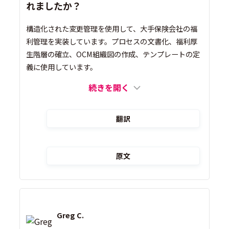
れましたか？
構造化された変更管理を使用して、大手保険会社の福
利管理を実装しています。プロセスの文書化、福利厚
生階層の確立、OCM組織図の作成、テンプレートの定
義に使用しています。
続きを開く
翻訳
原文
Greg C.