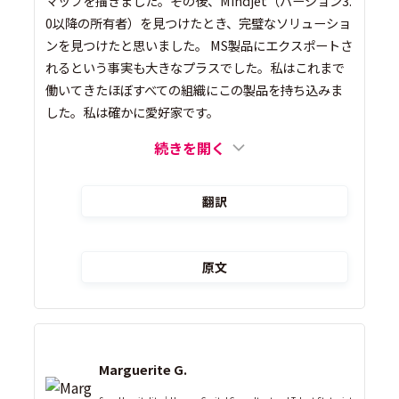
マップを描きました。その後、Mindjet（バージョン3.
0以降の所有者）を見つけたとき、完璧なソリューショ
ンを見つけたと思いました。 MS製品にエクスポートさ
れるという事実も大きなプラスでした。私はこれまで
働いてきたほぼすべての組織にこの製品を持ち込みま
した。私は確かに愛好家です。
続きを開く
翻訳
原文
Marguerite G.