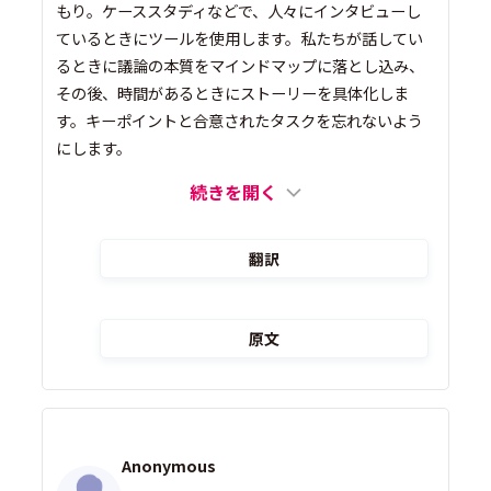
もり。ケーススタディなどで、人々にインタビューし
ているときにツールを使用します。私たちが話してい
るときに議論の本質をマインドマップに落とし込み、
その後、時間があるときにストーリーを具体化しま
す。キーポイントと合意されたタスクを忘れないよう
にします。
続きを開く
翻訳
原文
Anonymous