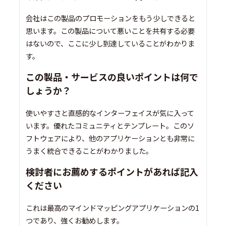
会社はこの製品のプロモーションをもう少しできると
思います。この製品について悪いことを共有する必要
はないので、ここに少し到達していることがわかりま
す。
この製品・サービスの良いポイントは何で
しょうか？
使いやすさと直感的なインターフェイスが気に入って
います。優れたコミュニティとテンプレート。このソ
フトウェアにより、他のアプリケーションとも非常に
うまく統合できることがわかりました。
検討者にお薦めするポイントがあれば記入
ください
これは最高のマインドマッピングアプリケーションの1
つであり、強くお勧めします。