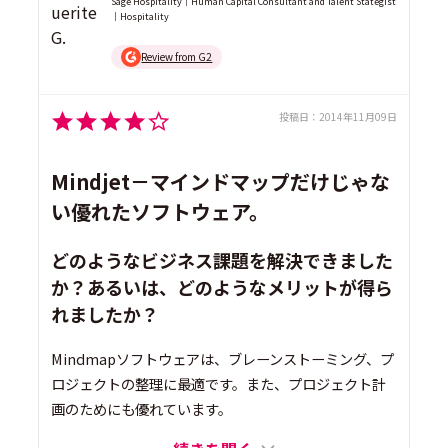
Sage Hospitality｜Human Capital Consultant and Talent Stategist
｜Hospitality
Review from G2
投稿日：
2014年11月09日
Mindjet－マインドマップだけじゃな
い優れたソフトウェア。
どのようなビジネス課題を解決できました
か？あるいは、どのようなメリットが得ら
れましたか？
Mindmapソフトウェアは、ブレーンストーミング、プ
ロジェクトの整理に最適です。また、プロジェクト計
画のためにも優れています。