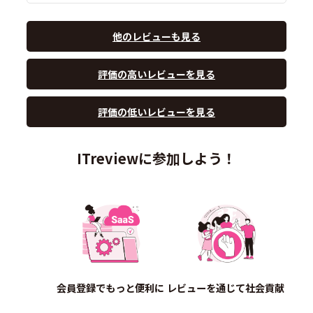
他のレビューも見る
評価の高いレビューを見る
評価の低いレビューを見る
ITreviewに参加しよう！
会員登録でもっと便利に
レビューを通じて社会貢献