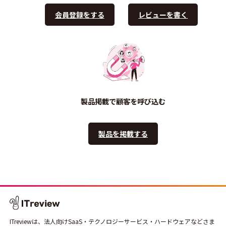
会員登録をする
レビューを書く
製品掲載で顧客を呼び込む
製品を掲載する
ITreviewは、法人向けSaaS・テクノロジーサービス・ハードウェアなどさま