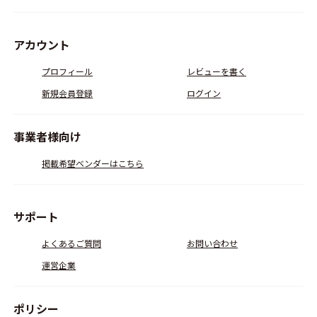
アカウント
プロフィール
レビューを書く
新規会員登録
ログイン
事業者様向け
掲載希望ベンダーはこちら
サポート
よくあるご質問
お問い合わせ
運営企業
ポリシー