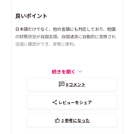
良いポイント
日本語だけでなく、他の言語にも対応しており、他国
の財務状況が自国言語、自国通貨に自動的に変換され
迅速に確認ができ、非常に便利。
続きを開く
0
コメント
レビューをシェア
2
参考になった