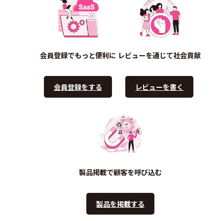
会員登録でもっと便利に
レビューを通じて社会貢献
会員登録をする
レビューを書く
製品掲載で顧客を呼び込む
製品を掲載する