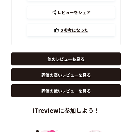
レビューをシェア
0
参考になった
他のレビューも見る
評価の高いレビューを見る
評価の低いレビューを見る
ITreviewに参加しよう！