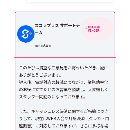
スコラプラス サポートチ
OFFICIAL
VENDER
ーム
VISH株式会社｜
このたびは貴重なご意見をお寄せいただき、誠に
ありがとうございます。
導入後、電話対応の軽減につながり、業務効率化
のお役に立てたとのお言葉を頂戴し、大変嬉しく
スタッフ一同励みになっております。
また、キャッシュレス決済に関するご指摘につき
まして、現在はWEB入会や月謝決済（クレカ・口
座振替）に対応しておりますが、さらに多様な場