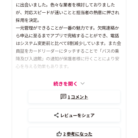
に出会いました。色々な業者を検討しておりました
が、対応スピードが速いことと担当者の熱意に押され
採用を決定。
一元管理ができることが一番の魅力です。欠席連絡か
ら申込に至るまでアプリで完結することができ、電話
はシステム変更前と比べて8割減少しています。また会
員証をカードリーダーにタッチすることで「バスの乗
降及び入退館」の通知が保護者様に行くことにより安
心を与える効果もあります。
続きを開く
1
コメント
レビューをシェア
2
参考になった