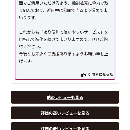
面でご活用いただけるよう、機能拡充に全力で取
り組んでおり、近日中に公開できるよう進めてま
いります。
これからも「より便利で使いやすいサービス」を
目指して進化を続けてまいりますので、ぜひご期
待ください。
今後とも末永くご支援賜りますようお願い申し上
げます。
0
参考になった
他のレビューも見る
評価の高いレビューを見る
評価の低いレビューを見る