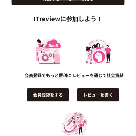
ITreviewに参加しよう！
会員登録でもっと便利に
レビューを通じて社会貢献
会員登録をする
レビューを書く