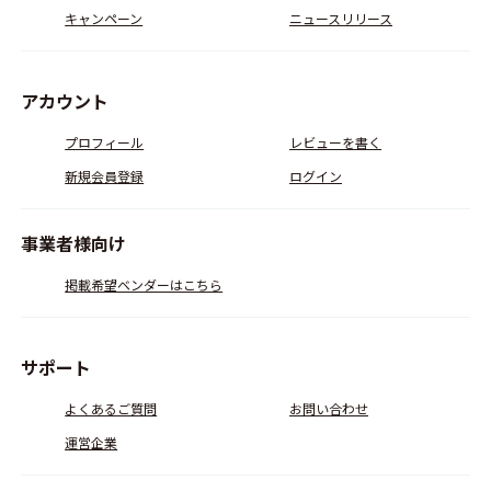
キャンペーン
ニュースリリース
アカウント
プロフィール
レビューを書く
新規会員登録
ログイン
事業者様向け
掲載希望ベンダーはこちら
サポート
よくあるご質問
お問い合わせ
運営企業