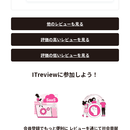
他のレビューも見る
評価の高いレビューを見る
評価の低いレビューを見る
ITreviewに参加しよう！
会員登録でもっと便利に
レビューを通じて社会貢献