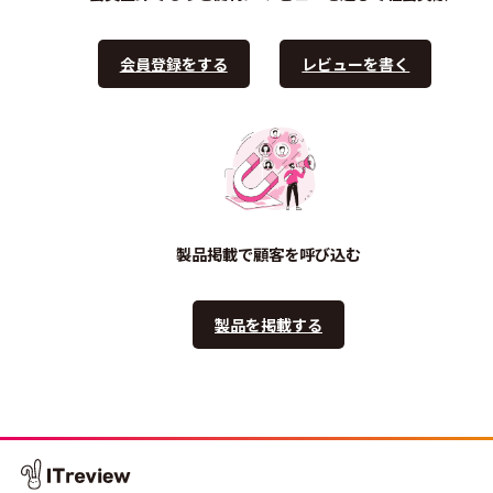
会員登録をする
レビューを書く
製品掲載で顧客を呼び込む
製品を掲載する