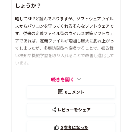
しょうか？
略してSEPと読んでおりますが、ソフトウェアウイル
スからパソコンを守ってくれるそんなソフトウェアで
す。従来の定義ファイル型のウイルス対策ソフトウェ
アであれば、定義ファイルが増加し膨大に膨れ上がっ
てしまったが、多層防御型へ変換することで、振る舞
い検知や機械学習を取り入れることで改善し進化して
います。
続きを開く
0
コメント
レビューをシェア
0
参考になった