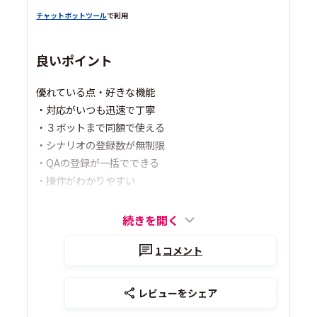
チャットボットツール
で利用
良いポイント
優れている点・好きな機能
・対応がいつも迅速で丁寧
・３ボットまで同額で使える
・シナリオの登録数が無制限
・QAの登録が一括でできる
・操作がわかりやすい
続きを開く
1
コメント
レビューをシェア