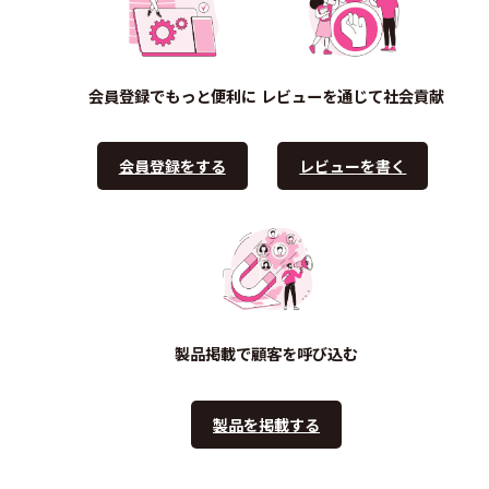
会員登録でもっと便利に
レビューを通じて社会貢献
会員登録をする
レビューを書く
製品掲載で顧客を呼び込む
製品を掲載する