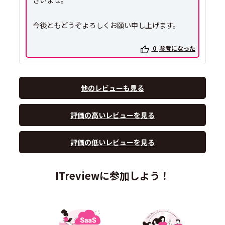
今後ともどうぞよろしくお願い申し上げます。
0
参考になった
他のレビューも見る
評価の高いレビューを見る
評価の低いレビューを見る
ITreviewに参加しよう！