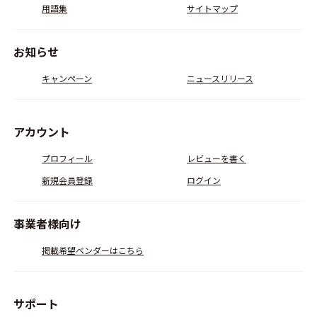
用語集
サイトマップ
お知らせ
キャンペーン
ニュースリリース
アカウント
プロフィール
レビューを書く
新規会員登録
ログイン
事業者様向け
掲載希望ベンダーはこちら
サポート