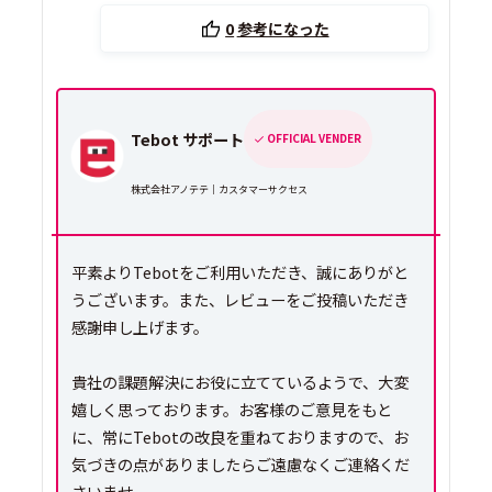
0
参考になった
Tebot サポート
OFFICIAL VENDER
株式会社アノテテ｜カスタマーサクセス
平素よりTebotをご利用いただき、誠にありがと
うございます。また、レビューをご投稿いただき
感謝申し上げます。
貴社の課題解決にお役に立てているようで、大変
嬉しく思っております。お客様のご意見をもと
に、常にTebotの改良を重ねておりますので、お
気づきの点がありましたらご遠慮なくご連絡くだ
さいませ。