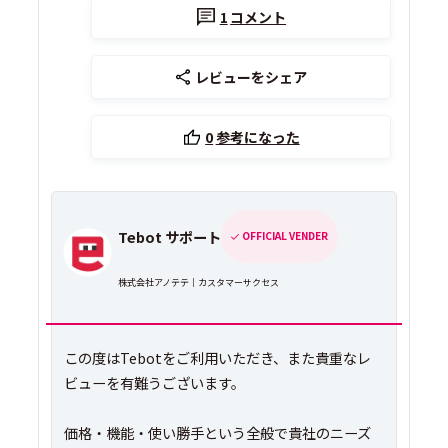
1
コメント
レビューをシェア
0
参考になった
Tebot サポート
OFFICIAL VENDER
株式会社アノテテ｜カスタマーサクセス
この度はTebotをご利用いただき、また貴重なレ
ビューを有難うございます。
価格・機能・使い勝手という全般で貴社のニーズ