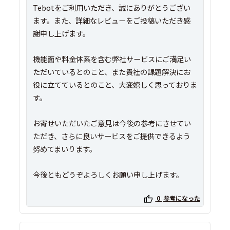
Tebotをご利用いただき、誠にありがとうござい
ます。また、詳細なレビューをご投稿いただき感
謝申し上げます。
機能面や料金体系を含む弊社サービスにご満足い
ただいているとのこと、また貴社の課題解決にお
役に立てているとのこと、大変嬉しく思っておりま
す。
お寄せいただいたご意見は今後の参考にさせてい
ただき、さらに良いサービスをご提供できるよう
努めてまいります。
今後ともどうぞよろしくお願い申し上げます。
0
参考になった