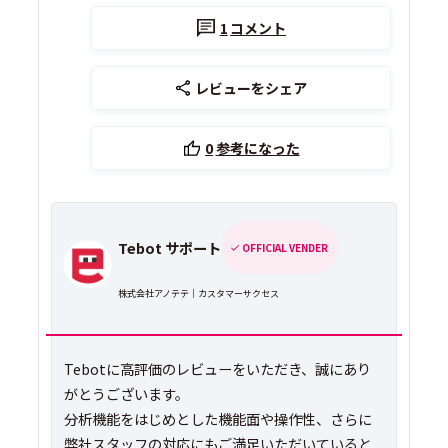
1
コメント
レビューをシェア
0
参考になった
Tebot サポート
OFFICIAL VENDER
株式会社アノテテ｜カスタマーサクセス
Tebotに高評価のレビューをいただき、誠にあり
がとうございます。
分析機能をはじめとした機能面や操作性、さらに
弊社スタッフの対応にもご満足いただいていると