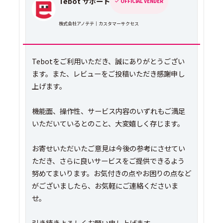
Tebot サポート
OFFICIAL VENDER
株式会社アノテテ｜カスタマーサクセス
Tebotをご利用いただき、誠にありがとうござい
ます。また、レビューをご投稿いただき感謝申し
上げます。
機能面、操作性、サービス内容のいずれもご満足
いただいているとのこと、大変嬉しく存じます。
お寄せいただいたご意見は今後の参考にさせてい
ただき、さらに良いサービスをご提供できるよう
努めてまいります。お気付きの点やお困りの点など
がございましたら、お気軽にご連絡くださいま
せ。
引き続きよろしくお願い申し上げます。