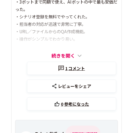
・3ボットまで同額で使え、AIボットの中で最も安価だ
った。
・シナリオ登録を無料でやってくれた。
・担当者の対応が迅速で非常に丁寧。
・URL／ファイルからのQA作成機能。
・操作がシンプルでわかり易い。
続きを開く
1
コメント
レビューをシェア
0
参考になった