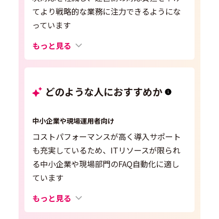
てより戦略的な業務に注力できるようにな
っています
もっと見る
どのような人におすすめか
中小企業や現場運用者向け
コストパフォーマンスが高く導入サポート
も充実しているため、ITリソースが限られ
る中小企業や現場部門のFAQ自動化に適し
ています
もっと見る