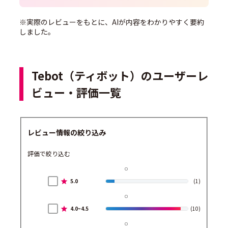
※実際のレビューをもとに、AIが内容をわかりやすく要約
しました。
Tebot（ティボット）のユーザーレ
ビュー・評価一覧
レビュー情報の絞り込み
評価で絞り込む
5.0
(1)
4.0~4.5
(10)