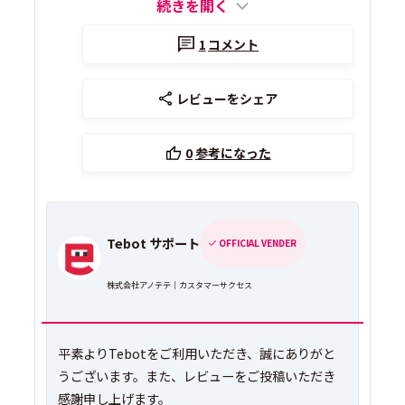
続きを開く
1
コメント
レビューをシェア
0
参考になった
Tebot サポート
OFFICIAL VENDER
株式会社アノテテ｜カスタマーサクセス
平素よりTebotをご利用いただき、誠にありがと
うございます。また、レビューをご投稿いただき
感謝申し上げます。