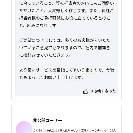
に合っていること、弊社担当者の対応にもご満足い
ただけたこと、大変嬉しく存じます。また、貴社ご
担当者様のご負担軽減にお役に立てているとのこ
と、励みになります。
ご要望につきましては、多くのお客様からいただ
いているご意見でもありますので、社内で前向き
に検討させていただきます。
より良いサービスを目指してまいりますので、今後
ともよろしくお願い申し上げます。
0
参考になった
非公開ユーザー
さくらいふ株式会社｜その他サービス｜宣伝・マーケティング｜20人