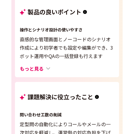
製品の良いポイント
操作とシナリオ設計の使いやすさ
直感的な管理画面とノーコードのシナリオ
作成により初学者でも設定や編集ができ、3
ボット運用やQAの一括登録も行えます
もっと見る
課題解決に役立ったこと
問い合わせ工数の削減
定型問の自動化によりコールやメールの一
次対応を軽減し、運営側の対応負担を下げ