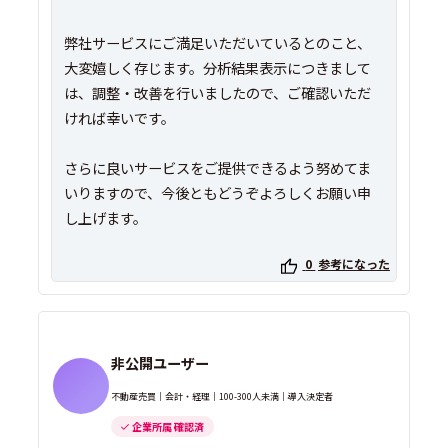
弊社サービスにご満足いただいているとのこと、
大変嬉しく存じます。分析結果表示につきまして
は、調整・改善を行いましたので、ご確認いただ
ければ幸いです。
さらに良いサービスをご提供できるよう努めてま
いりますので、今後ともどうぞよろしくお願い申
し上げます。
0
参考になった
非公開ユーザー
不動産売買｜会計・経理｜100-300人未満｜導入決定者
企業所属 確認済