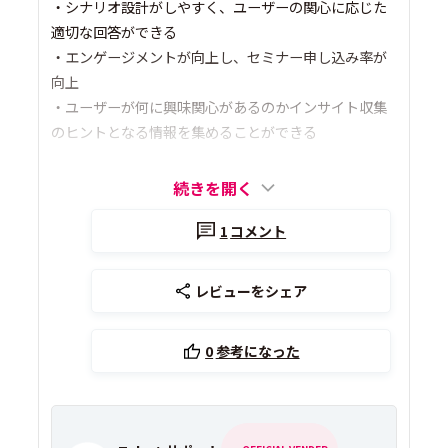
・シナリオ設計がしやすく、ユーザーの関心に応じた
適切な回答ができる
・エンゲージメントが向上し、セミナー申し込み率が
向上
・ユーザーが何に興味関心があるのかインサイト収集
のヒントとなる情報を集めることができる
続きを開く
1
コメント
レビューをシェア
0
参考になった