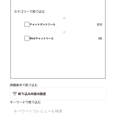
カテゴリーで絞り込む
チャットボットツール
(11)
Webチャットツール
(5)
詳細条件で絞り込む
絞り込み内容の設定
キーワードで絞り込む