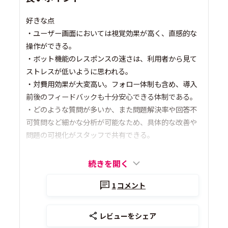
好きな点
・ユーザー画面においては視覚効果が高く、直感的な
操作ができる。
・ボット機能のレスポンスの速さは、利用者から見て
ストレスが低いように思われる。
・対費用効果が大変高い。フォロー体制も含め、導入
前後のフィードバックも十分安心できる体制である。
・どのような質問が多いか、また問題解決率や回答不
可質問など細かな分析が可能なため、具体的な改善や
問題の可視化がスタッフで共有できる。
続きを開く
1
コメント
レビューをシェア