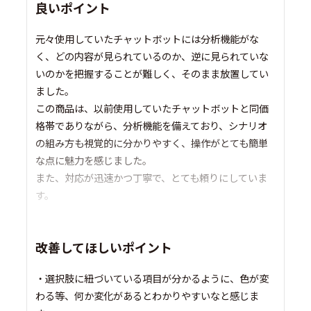
良いポイント
元々使用していたチャットボットには分析機能がな
く、どの内容が見られているのか、逆に見られていな
いのかを把握することが難しく、そのまま放置してい
ました。
この商品は、以前使用していたチャットボットと同価
格帯でありながら、分析機能を備えており、シナリオ
の組み方も視覚的に分かりやすく、操作がとても簡単
な点に魅力を感じました。
また、対応が迅速かつ丁寧で、とても頼りにしていま
す。
改善してほしいポイント
・選択肢に紐づいている項目が分かるように、色が変
わる等、何か変化があるとわかりやすいなと感じま