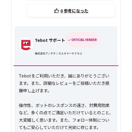
0
参考になった
Tebot サポート
OFFICIAL VENDER
株式会社アノテテ｜カスタマーサクセス
Tebotをご利用いただき、誠にありがとうござい
ます。また、詳細なレビューをご投稿いただき感
謝申し上げます。
操作性、ボットのレスポンスの速さ、対費用効果
など、多くの点でご満足いただけているとのこと、
大変嬉しく思います。また、フォロー体制につい
てもご安心していただけて光栄に存じます。