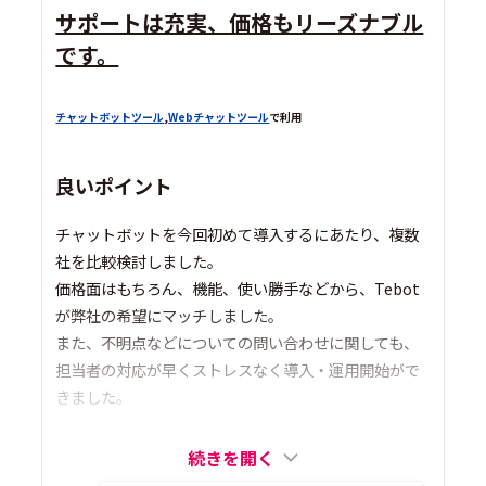
サポートは充実、価格もリーズナブル
です。
チャットボットツール
,
Webチャットツール
で利用
良いポイント
チャットボットを今回初めて導入するにあたり、複数
社を比較検討しました。
価格面はもちろん、機能、使い勝手などから、Tebot
が弊社の希望にマッチしました。
また、不明点などについての問い合わせに関しても、
担当者の対応が早くストレスなく導入・運用開始がで
きました。
続きを開く