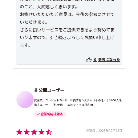
のこと、大変嬉しく思います。
お寄せいただいたご意見は、今後の参考にさせて
いただきます。
さらに良いサービスをご提供できるよう努めてま
いりますので、引き続きよろしくお願い申し上げ
ます。
0
参考になった
非公開ユーザー
貸金業、クレジットカード｜社内情報システム（その他）｜20-50人未
満｜ユーザー（利用者）｜契約タイプ 有償利用
企業所属 確認済
投稿日：
2025年02月25日