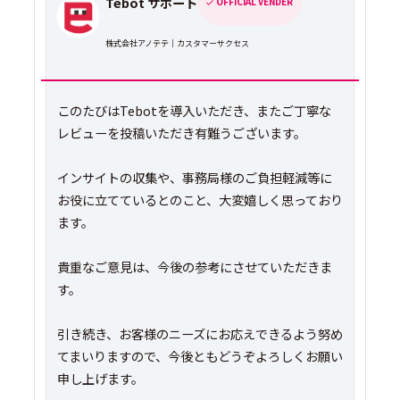
Tebot サポート
OFFICIAL VENDER
株式会社アノテテ｜カスタマーサクセス
このたびはTebotを導入いただき、またご丁寧な
レビューを投稿いただき有難うございます。
インサイトの収集や、事務局様のご負担軽減等に
お役に立てているとのこと、大変嬉しく思っており
ます。
貴重なご意見は、今後の参考にさせていただきま
す。
引き続き、お客様のニーズにお応えできるよう努め
てまいりますので、今後ともどうぞよろしくお願い
申し上げます。