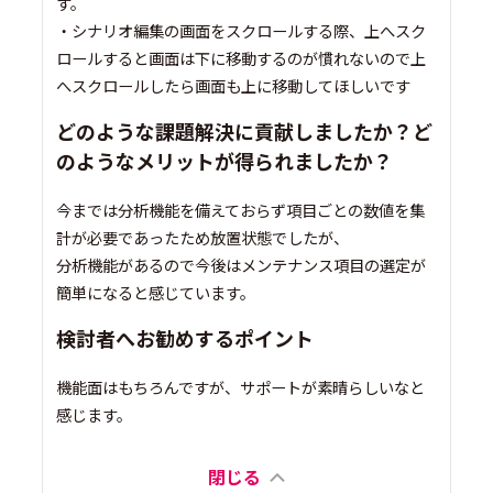
す。
・シナリオ編集の画面をスクロールする際、上へスク
ロールすると画面は下に移動するのが慣れないので上
へスクロールしたら画面も上に移動してほしいです
どのような課題解決に貢献しましたか？ど
のようなメリットが得られましたか？
今までは分析機能を備えておらず項目ごとの数値を集
計が必要であったため放置状態でしたが、
分析機能があるので今後はメンテナンス項目の選定が
簡単になると感じています。
検討者へお勧めするポイント
機能面はもちろんですが、サポートが素晴らしいなと
感じます。
閉じる