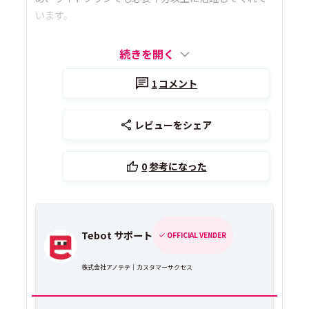
います。
続きを開く
1
コメント
レビューをシェア
0
参考になった
Tebot サポート
OFFICIAL VENDER
株式会社アノテテ｜カスタマーサクセス