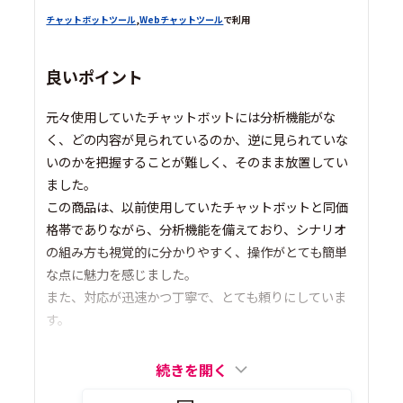
チャットボットツール
,
Webチャットツール
で利用
良いポイント
元々使用していたチャットボットには分析機能がな
く、どの内容が見られているのか、逆に見られていな
いのかを把握することが難しく、そのまま放置してい
ました。
この商品は、以前使用していたチャットボットと同価
格帯でありながら、分析機能を備えており、シナリオ
の組み方も視覚的に分かりやすく、操作がとても簡単
な点に魅力を感じました。
また、対応が迅速かつ丁寧で、とても頼りにしていま
す。
続きを開く