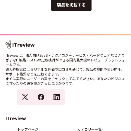
製品を掲載する
ITreviewは、法人向けSaaS・テクノロジーサービス・ハードウェアなどさま
ざまなIT製品・SaaSの比較検討ができる国内最大級のレビュープラットフォ
ームです。
導入経験者によるリアルな評価や口コミを通じて、製品の機能や使い勝手、
サポート品質などを比較できます。
まずは実際のユーザーの声をチェックしてみてください。あなたのビジネス
にぴったりの選択肢がきっと見つかります。
ITreview
トップページ
カテゴリー一覧