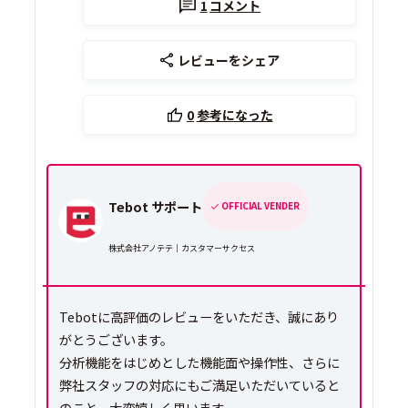
1
コメント
レビューをシェア
0
参考になった
Tebot サポート
OFFICIAL VENDER
株式会社アノテテ｜カスタマーサクセス
Tebotに高評価のレビューをいただき、誠にあり
がとうございます。
分析機能をはじめとした機能面や操作性、さらに
弊社スタッフの対応にもご満足いただいていると
のこと、大変嬉しく思います。