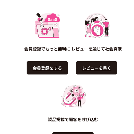
会員登録でもっと便利に
レビューを通じて社会貢献
会員登録をする
レビューを書く
製品掲載で顧客を呼び込む