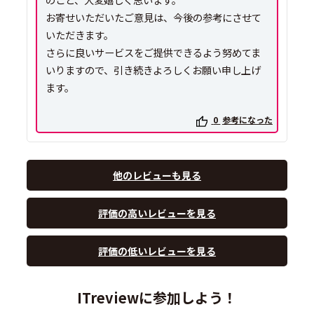
お寄せいただいたご意見は、今後の参考にさせて
いただきます。
さらに良いサービスをご提供できるよう努めてま
いりますので、引き続きよろしくお願い申し上げ
ます。
0
参考になった
他のレビューも見る
評価の高いレビューを見る
評価の低いレビューを見る
ITreviewに参加しよう！