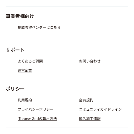
事業者様向け
掲載希望ベンダーはこちら
サポート
よくあるご質問
お問い合わせ
運営企業
ポリシー
利用規約
会員規約
プライバシーポリシー
コミュニティガイドライン
ITreview Gridの算出方法
匿名加工情報