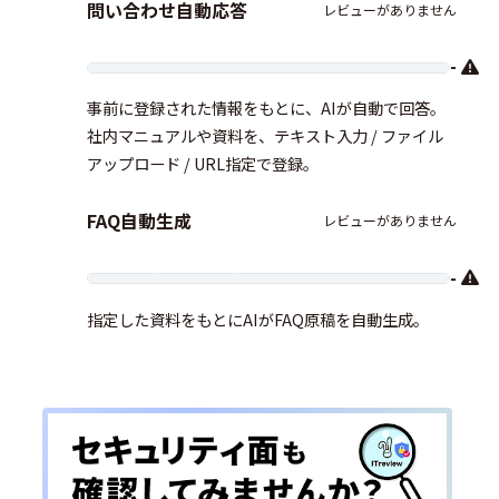
問い合わせ自動応答
レビューがありません
-
事前に登録された情報をもとに、AIが自動で回答。
社内マニュアルや資料を、テキスト入力 / ファイル
アップロード / URL指定で登録。
FAQ自動生成
レビューがありません
-
指定した資料をもとにAIがFAQ原稿を自動生成。