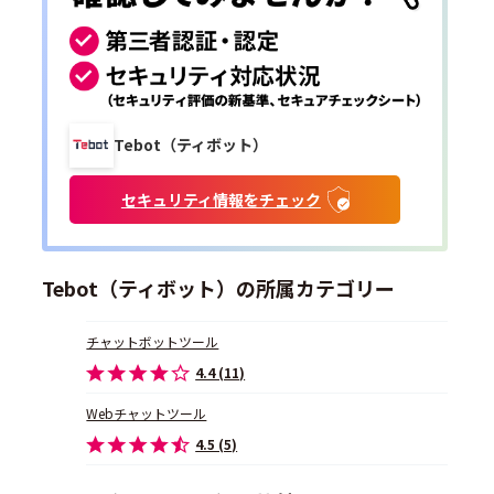
Tebot（ティボット）
セキュリティ情報をチェック
Tebot（ティボット）の所属カテゴリー
チャットボットツール
4.4 (11)
Webチャットツール
4.5 (5)