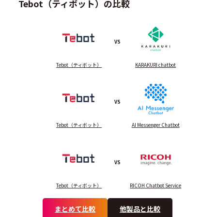
Tebot（ティボット）の比較
VS
Tebot（ティボット）
KARAKURI chatbot
VS
Tebot（ティボット）
AI Messenger Chatbot
VS
Tebot（ティボット）
RICOH Chatbot Service
まとめて比較
他製品と比較