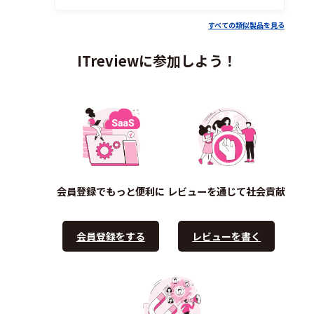
すべての類似製品を見る
ITreviewに参加しよう！
会員登録でもっと便利に
レビューを通じて社会貢献
会員登録をする
レビューを書く