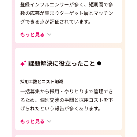
登録インフルエンサーが多く、短期間で多
数の応募が集まりターゲット層とマッチン
グできる点が評価されています。
もっと見る
課題解決に役立ったこと
採用工数とコスト削減
一括募集から採用・やりとりまで管理でき
るため、個別交渉の手間と採用コストを下
げられたという報告が多くあります。
もっと見る