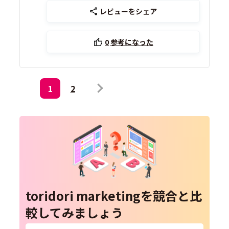
レビューをシェア
0
参考になった
1
2
toridori marketingを競合と比
較してみましょう