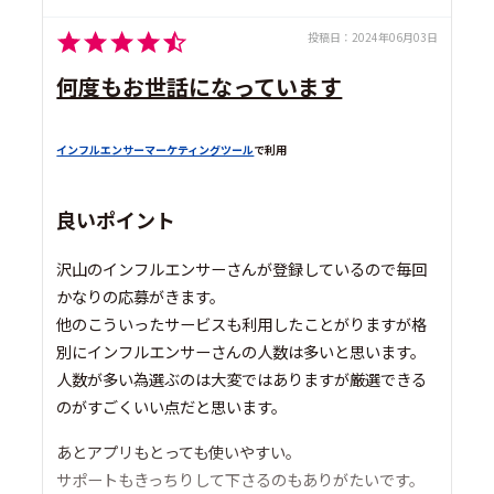
投稿日：
2024年06月03日
何度もお世話になっています
インフルエンサーマーケティングツール
で利用
良いポイント
沢山のインフルエンサーさんが登録しているので毎回
かなりの応募がきます。
他のこういったサービスも利用したことがりますが格
別にインフルエンサーさんの人数は多いと思います。
人数が多い為選ぶのは大変ではありますが厳選できる
のがすごくいい点だと思います。
あとアプリもとっても使いやすい。
サポートもきっちりして下さるのもありがたいです。