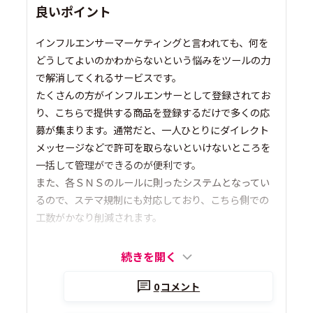
良いポイント
インフルエンサーマーケティングと言われても、何を
どうしてよいのかわからないという悩みをツールの力
で解消してくれるサービスです。
たくさんの方がインフルエンサーとして登録されてお
り、こちらで提供する商品を登録するだけで多くの応
募が集まります。通常だと、一人ひとりにダイレクト
メッセージなどで許可を取らないといけないところを
一括して管理ができるのが便利です。
また、各ＳＮＳのルールに則ったシステムとなってい
るので、ステマ規制にも対応しており、こちら側での
工数がかなり削減されます。
続きを開く
0
コメント