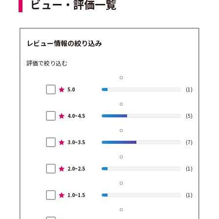
ビュー・評価一覧
レビュー情報の絞り込み
評価で絞り込む
5.0
(1)
4.0~4.5
(5)
3.0~3.5
(7)
2.0~2.5
(1)
1.0~1.5
(1)