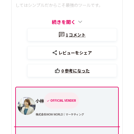
してはシンプルだからこそ最強のツールです。
続きを開く
1
コメント
レビューをシェア
0
参考になった
小林
OFFICIAL VENDER
株式会社WOW WORLD｜マーケティング