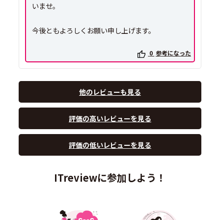
いませ。
今後ともよろしくお願い申し上げます。
0
参考になった
他のレビューも見る
評価の高いレビューを見る
評価の低いレビューを見る
ITreviewに参加しよう！