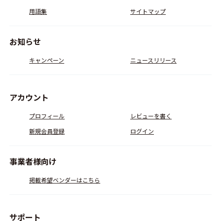
用語集
サイトマップ
お知らせ
キャンペーン
ニュースリリース
アカウント
プロフィール
レビューを書く
新規会員登録
ログイン
事業者様向け
掲載希望ベンダーはこちら
サポート