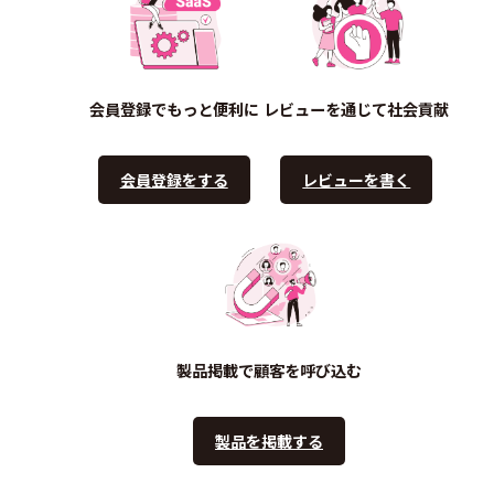
会員登録でもっと便利に
レビューを通じて社会貢献
会員登録をする
レビューを書く
製品掲載で顧客を呼び込む
製品を掲載する