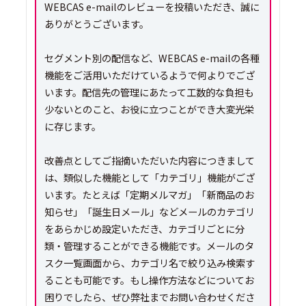
WEBCAS e-mailのレビューを投稿いただき、誠に
ありがとうございます。
セグメント別の配信など、WEBCAS e-mailの各種
機能をご活用いただけているようで何よりでござ
います。配信先の管理にあたって工数的な負担も
少ないとのこと、お役に立つことができ大変光栄
に存じます。
改善点としてご指摘いただいた内容につきまして
は、類似した機能として「カテゴリ」機能がござ
います。たとえば「定期メルマガ」「新商品のお
知らせ」「誕生日メール」などメールのカテゴリ
をあらかじめ設定いただき、カテゴリごとに分
類・管理することができる機能です。メールのタ
スク一覧画面から、カテゴリ名で絞り込み検索す
ることも可能です。もし操作方法などについてお
困りでしたら、ぜひ弊社までお問い合わせくださ