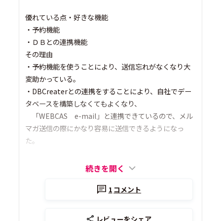
優れている点・好きな機能
・予約機能
・ＤＢとの連携機能
その理由
・予約機能を使うことにより、送信忘れがなくなり大
変助かっている。
・DBCreaterとの連携をすることにより、自社でデー
タベースを構築しなくてもよくなり、
「WEBCAS e-mail」と連携できているので、メル
マガ送信の際にかなり容易に送信できるようになっ
た。
続きを開く
1
コメント
レビューをシェア