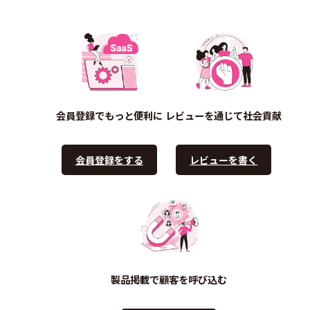
会員登録でもっと便利に
レビューを通じて社会貢献
会員登録をする
レビューを書く
製品掲載で顧客を呼び込む