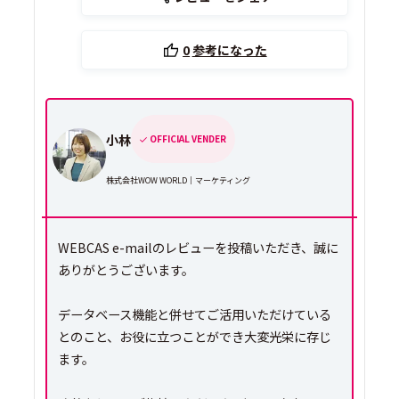
0
参考になった
小林
OFFICIAL VENDER
株式会社WOW WORLD｜マーケティング
WEBCAS e-mailのレビューを投稿いただき、誠に
ありがとうございます。
データベース機能と併せてご活用いただけている
とのこと、お役に立つことができ大変光栄に存じ
ます。