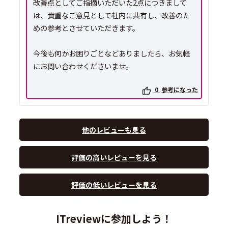
改善点としてご指摘いただいた2点につきまして
は、貴重なご意見として社内に共有し、改善のた
めの参考とさせていただきます。
今後も何かお困りごとなどありましたら、お気軽
にお問い合わせくださいませ。
0
参考になった
他のレビューも見る
評価の高いレビューを見る
評価の低いレビューを見る
ITreviewに参加しよう！