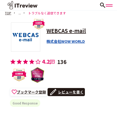
TOP
...
トラブルなく送信できます
WEBCAS e-mail
株式会社WOW WORLD
4.2
136
ブックマーク登録
レビューを書く
Good Response