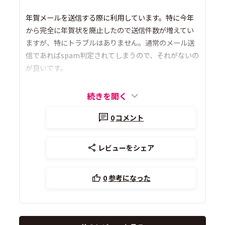
年賀メールを送信する際に利用しています。特に今年
から完全に年賀状を廃止したので送信件数が増えてい
ますが、特にトラブルはありません。通常のメール送
信であればspam判定されてしまうので、それがないの
が良いです。
続きを開く
0
コメント
レビューをシェア
0
参考になった