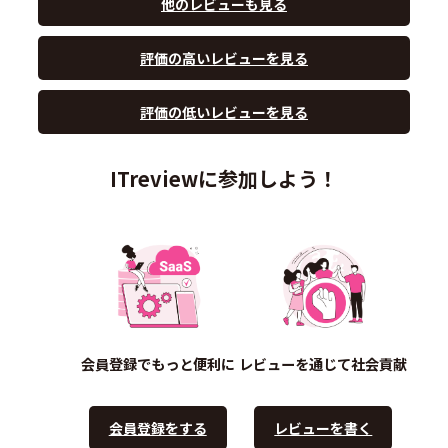
他のレビューも見る
評価の高いレビューを見る
評価の低いレビューを見る
ITreviewに参加しよう！
会員登録でもっと便利に
レビューを通じて社会貢献
会員登録をする
レビューを書く