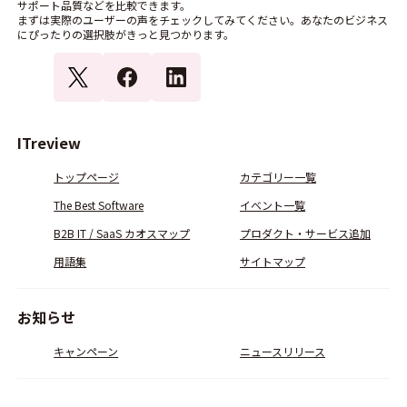
サポート品質などを比較できます。
まずは実際のユーザーの声をチェックしてみてください。あなたのビジネス
にぴったりの選択肢がきっと見つかります。
ITreview
トップページ
カテゴリー一覧
The Best Software
イベント一覧
B2B IT / SaaS カオスマップ
プロダクト・サービス追加
用語集
サイトマップ
お知らせ
キャンペーン
ニュースリリース