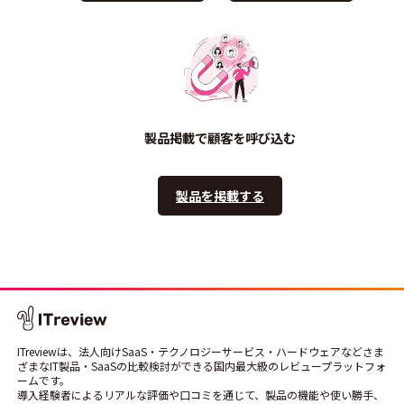
製品掲載で顧客を呼び込む
製品を掲載する
ITreviewは、法人向けSaaS・テクノロジーサービス・ハードウェアなどさま
ざまなIT製品・SaaSの比較検討ができる国内最大級のレビュープラットフォ
ームです。
導入経験者によるリアルな評価や口コミを通じて、製品の機能や使い勝手、