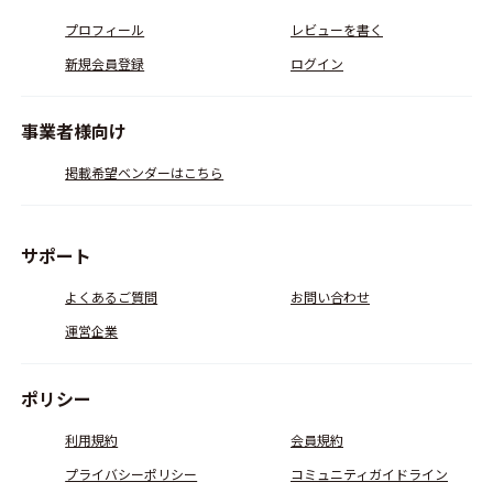
プロフィール
レビューを書く
新規会員登録
ログイン
事業者様向け
掲載希望ベンダーはこちら
サポート
よくあるご質問
お問い合わせ
運営企業
ポリシー
利用規約
会員規約
プライバシーポリシー
コミュニティガイドライン