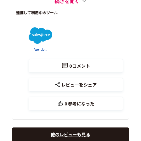
続きを開く
連携して利用中のツール
Agentfo...
0
コメント
レビューをシェア
0
参考になった
他のレビューも見る