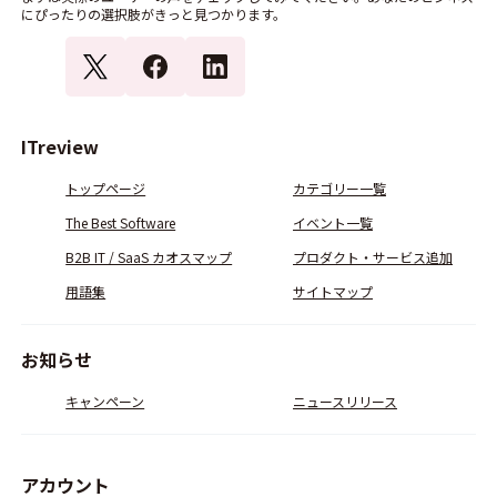
にぴったりの選択肢がきっと見つかります。
ITreview
トップページ
カテゴリー一覧
The Best Software
イベント一覧
B2B IT / SaaS カオスマップ
プロダクト・サービス追加
用語集
サイトマップ
お知らせ
キャンペーン
ニュースリリース
アカウント