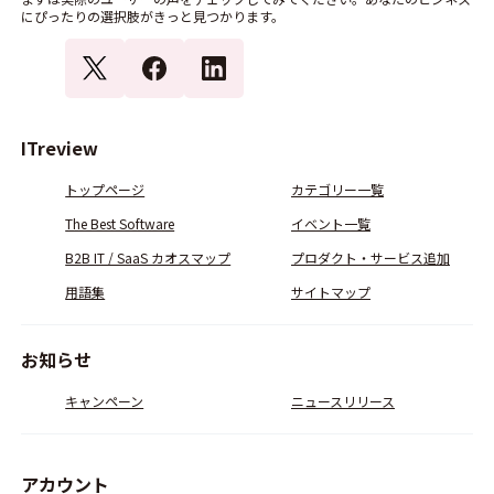
にぴったりの選択肢がきっと見つかります。
ITreview
トップページ
カテゴリー一覧
The Best Software
イベント一覧
B2B IT / SaaS カオスマップ
プロダクト・サービス追加
用語集
サイトマップ
お知らせ
キャンペーン
ニュースリリース
アカウント