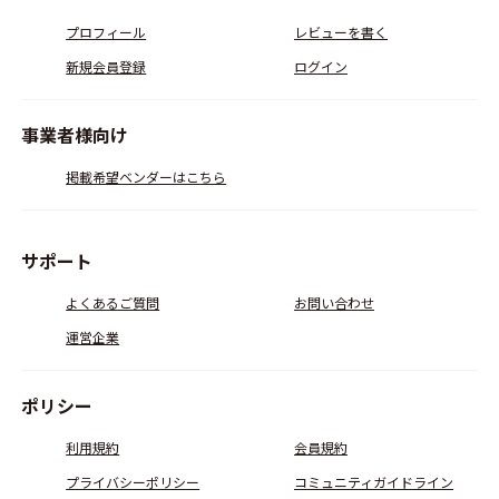
プロフィール
レビューを書く
新規会員登録
ログイン
事業者様向け
掲載希望ベンダーはこちら
サポート
よくあるご質問
お問い合わせ
運営企業
ポリシー
利用規約
会員規約
プライバシーポリシー
コミュニティガイドライン