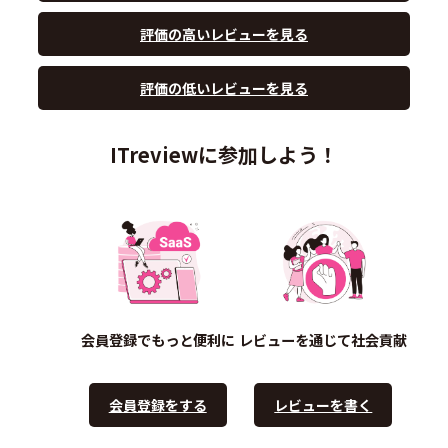
評価の高いレビューを見る
評価の低いレビューを見る
ITreviewに参加しよう！
会員登録でもっと便利に
レビューを通じて社会貢献
会員登録をする
レビューを書く