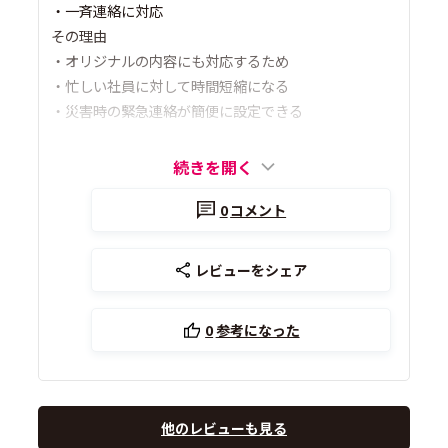
・一斉連絡に対応
その理由
・オリジナルの内容にも対応するため
・忙しい社員に対して時間短縮になる
・災害時の緊急連絡が簡便に設定できる
続きを開く
0
コメント
レビューをシェア
0
参考になった
他のレビューも見る