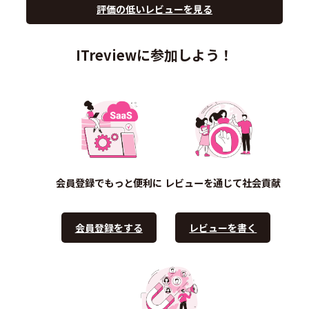
評価の低いレビューを見る
ITreviewに参加しよう！
会員登録でもっと便利に
レビューを通じて社会貢献
会員登録をする
レビューを書く