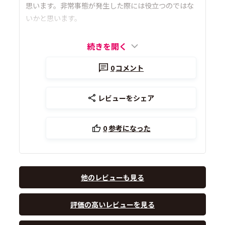
思います。非常事態が発生した際には役立つのではな
いかと思います。
続きを開く
0
コメント
レビューをシェア
0
参考になった
他のレビューも見る
評価の高いレビューを見る