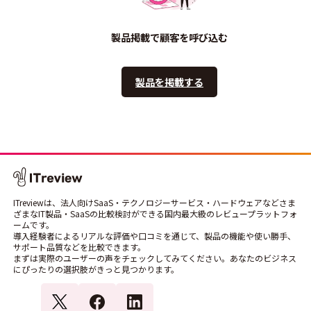
製品掲載で顧客を呼び込む
製品を掲載する
ITreviewは、法人向けSaaS・テクノロジーサービス・ハードウェアなどさま
ざまなIT製品・SaaSの比較検討ができる国内最大級のレビュープラットフォ
ームです。
導入経験者によるリアルな評価や口コミを通じて、製品の機能や使い勝手、
サポート品質などを比較できます。
まずは実際のユーザーの声をチェックしてみてください。あなたのビジネス
にぴったりの選択肢がきっと見つかります。