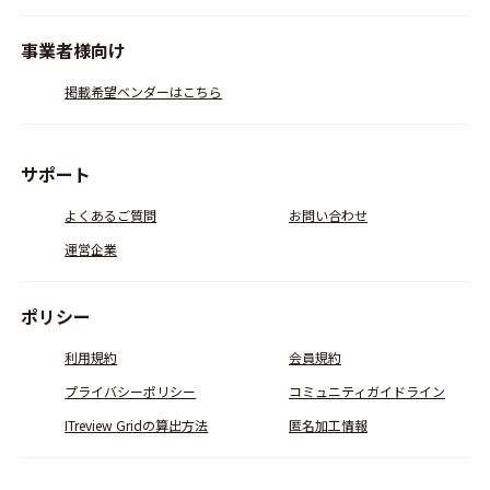
事業者様向け
掲載希望ベンダーはこちら
サポート
よくあるご質問
お問い合わせ
運営企業
ポリシー
利用規約
会員規約
プライバシーポリシー
コミュニティガイドライン
ITreview Gridの算出方法
匿名加工情報