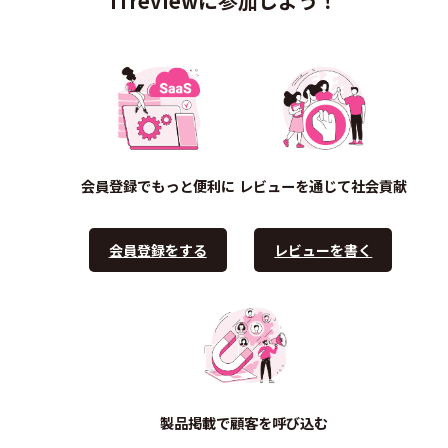
ITreviewに参加しよう！
会員登録でもっと便利に
レビューを通じて社会貢献
会員登録をする
レビューを書く
製品掲載で顧客を呼び込む