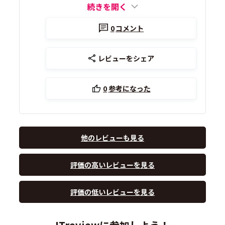
続きを開く
0
コメント
レビューをシェア
0
参考になった
他のレビューも見る
評価の高いレビューを見る
評価の低いレビューを見る