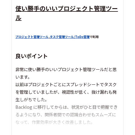
使い勝手のいいプロジェクト管理ツー
ル
プロジェクト管理ツール
,
タスク管理ツール/ToDo管理
で利用
良いポイント
非常に使い勝手のいいプロジェクト管理ツールだと思
います。
以前はプロジェクトごとにスプレッドシートでタスク
を管理していましたが、視認性が低く、抜け漏れも発
生しがちでした。
Backlog に移行してからは、状況がひと目で把握でき
るようになり、関係者間での認識合わせもスムーズに
なって、作業効率が大きく改善しました。