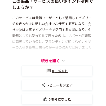
この製品・サービスの良いポイントは何で
しょうか？
このサービスは最初ユーザーとして活用してビズリー
チをきっかけに新しい会社でお仕事する事になり、会
社で次は人事でビズリーチで活用する立場になり、企
業側としても使ってみて思ったのは、サポートが非常
に充実しているのと、ブランディング的にハイレイヤ
ーの人材を獲得出来るのが一番の強みだと思いました
続きを開く
0
コメント
レビューをシェア
0
参考になった