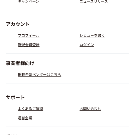
キャンペーン
ニュースリリース
アカウント
プロフィール
レビューを書く
新規会員登録
ログイン
事業者様向け
掲載希望ベンダーはこちら
サポート
よくあるご質問
お問い合わせ
運営企業