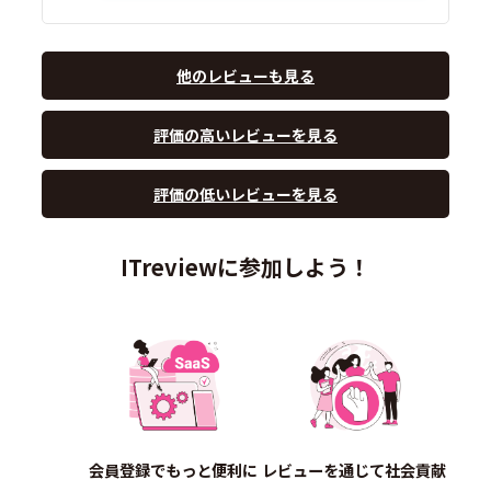
他のレビューも見る
評価の高いレビューを見る
評価の低いレビューを見る
ITreviewに参加しよう！
会員登録でもっと便利に
レビューを通じて社会貢献