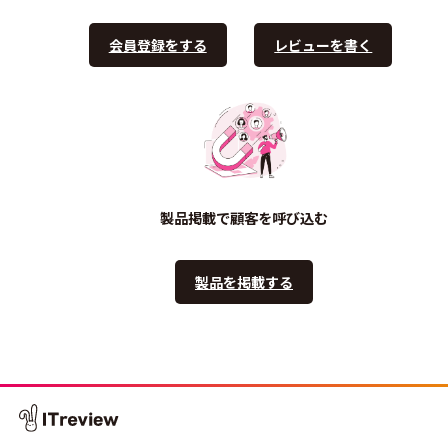
会員登録をする
レビューを書く
製品掲載で顧客を呼び込む
製品を掲載する