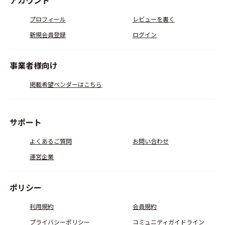
アカウント
プロフィール
レビューを書く
新規会員登録
ログイン
事業者様向け
掲載希望ベンダーはこちら
サポート
よくあるご質問
お問い合わせ
運営企業
ポリシー
利用規約
会員規約
プライバシーポリシー
コミュニティガイドライン