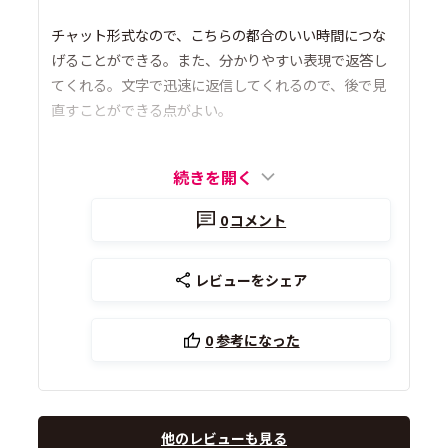
チャット形式なので、こちらの都合のいい時間につな
げることができる。また、分かりやすい表現で返答し
てくれる。文字で迅速に返信してくれるので、後で見
直すことができる点がよい。
続きを開く
0
コメント
レビューをシェア
0
参考になった
他のレビューも見る