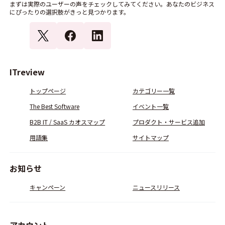
まずは実際のユーザーの声をチェックしてみてください。あなたのビジネス
にぴったりの選択肢がきっと見つかります。
ITreview
トップページ
カテゴリー一覧
The Best Software
イベント一覧
B2B IT / SaaS カオスマップ
プロダクト・サービス追加
用語集
サイトマップ
お知らせ
キャンペーン
ニュースリリース