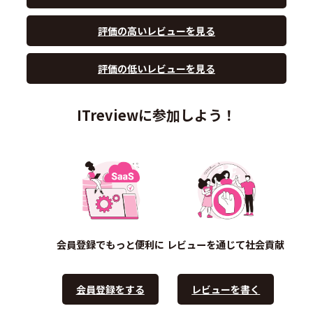
評価の高いレビューを見る
評価の低いレビューを見る
ITreviewに参加しよう！
会員登録でもっと便利に
レビューを通じて社会貢献
会員登録をする
レビューを書く