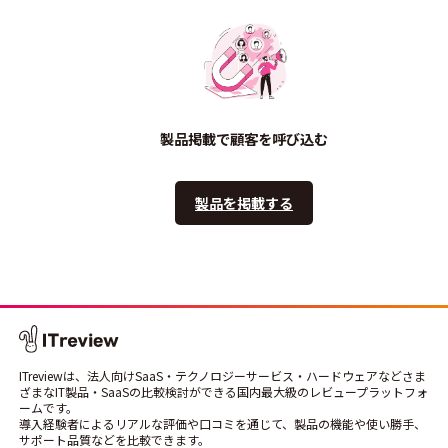
製品掲載で顧客を呼び込む
製品を掲載する
ITreviewは、法人向けSaaS・テクノロジーサービス・ハードウェアなどさま
ざまなIT製品・SaaSの比較検討ができる国内最大級のレビュープラットフォ
ームです。
導入経験者によるリアルな評価や口コミを通じて、製品の機能や使い勝手、
サポート品質などを比較できます。