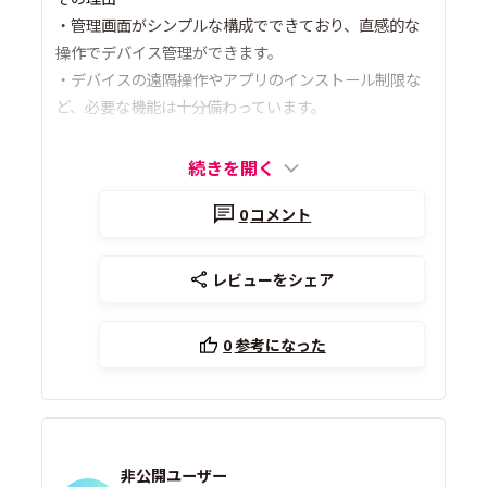
・管理画面がシンプルな構成でできており、直感的な
操作でデバイス管理ができます。
・デバイスの遠隔操作やアプリのインストール制限な
ど、必要な機能は十分備わっています。
続きを開く
0
コメント
レビューをシェア
0
参考になった
非公開ユーザー