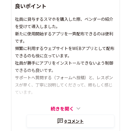
良いポイント
社員に貸与するスマホを購入した際、ベンダーの紹介
を受けて導入しました。
新たに使用開始するアプリを一斉配布できるのは便利
です。
頻繁に利用するウェブサイトをWEBアプリとして配布
できるのも役に立っています。
社員が勝手にアプリをインストールできないよう制御
できるのも良いです。
サポートへ質問する（フォームへ投稿）と、レスポン
スが早く、丁寧に説明してくださって、頼もしく感じ
ています。
続きを開く
0
コメント