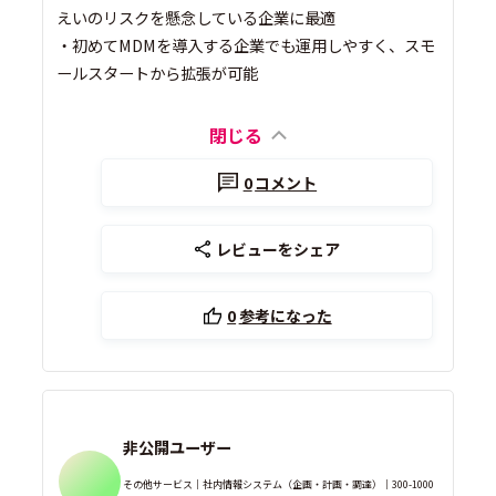
えいのリスクを懸念している企業に最適
・初めてMDMを導入する企業でも運用しやすく、スモ
ールスタートから拡張が可能
閉じる
0
コメント
レビューをシェア
0
参考になった
非公開ユーザー
その他サービス｜社内情報システム（企画・計画・調達）｜300-1000