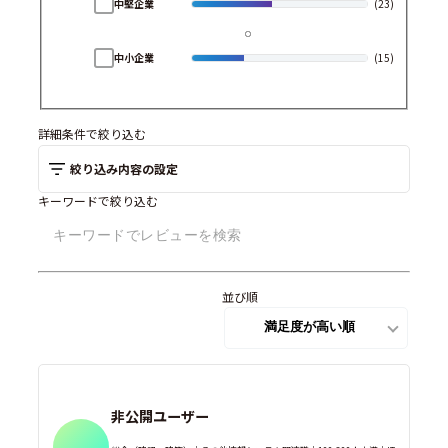
中堅企業
(23)
中小企業
(15)
詳細条件で絞り込む
絞り込み内容の設定
キーワードで絞り込む
並び順
非公開ユーザー