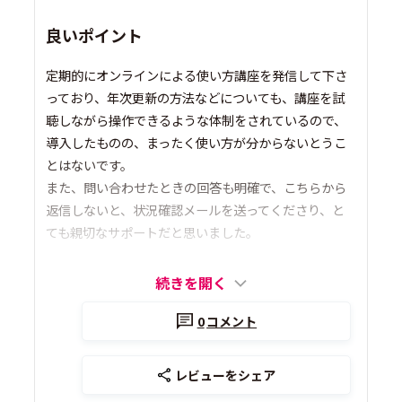
良いポイント
定期的にオンラインによる使い方講座を発信して下さ
っており、年次更新の方法などについても、講座を試
聴しながら操作できるような体制をされているので、
導入したものの、まったく使い方が分からないとうこ
とはないです。
また、問い合わせたときの回答も明確で、こちらから
返信しないと、状況確認メールを送ってくださり、と
ても親切なサポートだと思いました。
続きを開く
0
コメント
レビューをシェア