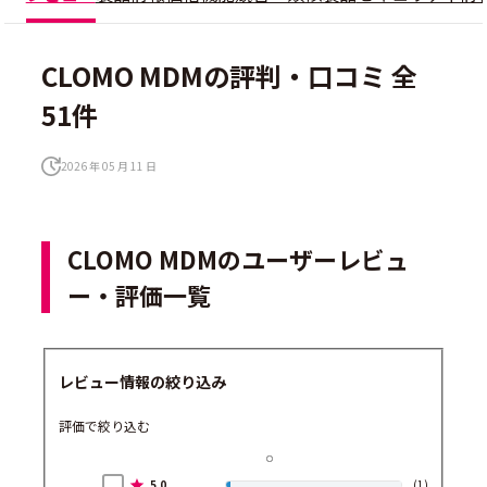
CLOMO MDMの評判・口コミ 全
51件
2026 年 05 月 11 日
CLOMO MDMのユーザーレビュ
ー・評価一覧
レビュー情報の絞り込み
評価で絞り込む
5.0
(1)