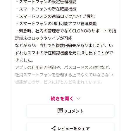
・スマートフォンの設定管理機能
・スマートフォンの所在確認機能
・スマートフォンの遠隔ロック/ワイプ機能
・スマートフォンの利用可能アプリ管理機能
・緊急時、社内の管理者でなくCLOMOのサポートで指
定端末のロックやワイプが可能
などがあり、当社でも複数回紛失がありましたが、い
ずれもスマホの所在確認機能を元に探し出すことがで
きました。
アプリの利用可否制御や、パスコードの必須化など、
社用スマートフォンを管理する上でなくてはならない
機能がこのサービスにほとんど含まれています。
続きを開く
0
コメント
レビューをシェア