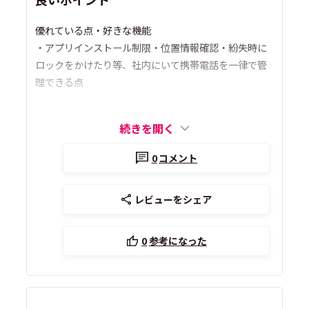
優れている点・好きな機能
・アプリインストール制限・位置情報確認・紛失時に
ロックをかけたり等、社内にいて携帯電話を一律で管
理できる点
続きを開く
0
コメント
レビューをシェア
0
参考になった