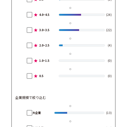
4.0~4.5
(24)
3.0~3.5
(22)
2.0~2.5
(4)
1.0~1.5
(0)
0.5
(0)
企業規模で絞り込む
大企業
(13)