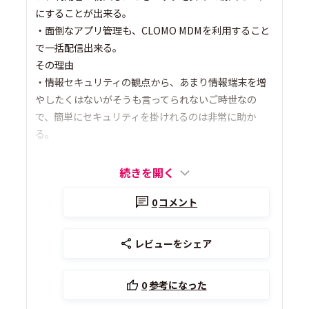
にすることが出来る。
・面倒なアプリ管理も、CLOMO MDMを利用すること
で一括配信出来る。
その理由
・情報セキュリティの観点から、あまり情報端末を増
やしたくはないがそうも言ってられないご時世なの
で、簡単にセキュリティを掛けれるのは非常に助か
る。
続きを開く
0
コメント
レビューをシェア
0
参考になった