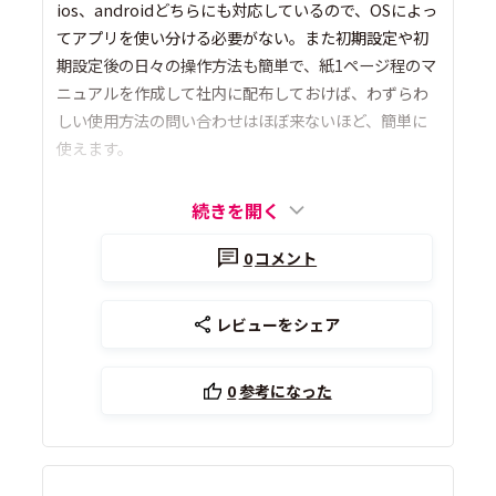
ios、androidどちらにも対応しているので、OSによっ
てアプリを使い分ける必要がない。また初期設定や初
期設定後の日々の操作方法も簡単で、紙1ページ程のマ
ニュアルを作成して社内に配布しておけば、わずらわ
しい使用方法の問い合わせはほぼ来ないほど、簡単に
使えます。
続きを開く
0
コメント
レビューをシェア
0
参考になった