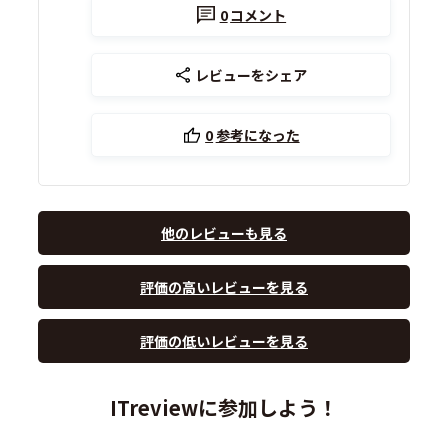
0
コメント
レビューをシェア
0
参考になった
他のレビューも見る
評価の高いレビューを見る
評価の低いレビューを見る
ITreviewに参加しよう！