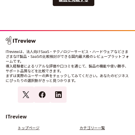
ITreviewは、法人向けSaaS・テクノロジーサービス・ハードウェアなどさま
ざまなIT製品・SaaSの比較検討ができる国内最大級のレビュープラットフォ
ームです。
導入経験者によるリアルな評価や口コミを通じて、製品の機能や使い勝手、
サポート品質などを比較できます。
まずは実際のユーザーの声をチェックしてみてください。あなたのビジネス
にぴったりの選択肢がきっと見つかります。
ITreview
トップページ
カテゴリー一覧