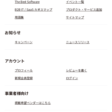
The Best Software
イベント一覧
B2B IT / SaaS カオスマップ
プロダクト・サービス追加
用語集
サイトマップ
お知らせ
キャンペーン
ニュースリリース
アカウント
プロフィール
レビューを書く
新規会員登録
ログイン
事業者様向け
掲載希望ベンダーはこちら