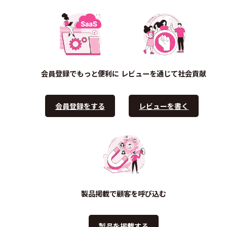
会員登録でもっと便利に
レビューを通じて社会貢献
会員登録をする
レビューを書く
製品掲載で顧客を呼び込む
製品を掲載する