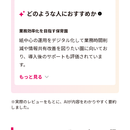
どのような人におすすめか
業務効率化を目指す保育園
紙中心の運用をデジタル化して業務時間削
減や情報共有改善を図りたい園に向いてお
り、導入後のサポートも評価されていま
す。
もっと見る
※実際のレビューをもとに、AIが内容をわかりやすく要約
しました。