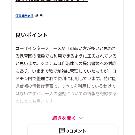
保育業務支援
で利用
良いポイント
ユーザインターフェースがITの疎い方が多いと思われ
る保育園の職員でも利用できるように工夫されている
と思います。システムは自治体への提出書類への対応
もあり、いままで紙で煩雑に管理していたものが、コ
ドモン内で整理されて便利に利用しています。特に園
児台帳の情報は豊富で、すべてを利用しているわけで
はないですが、一人の園児についての情報を記録する
のにとても良いです。
続きを開く
0
コメント