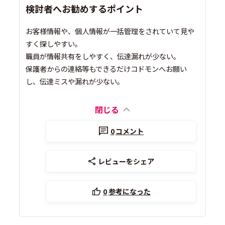
検討者へお勧めするポイント
お客様情報や、個人情報が一括管理をされていて見や
すく探しやすい。
職員が情報共有をしやすく、伝達漏れが少ない。
保護者からの連絡等もできるだけコドモンへお願い
し、伝達ミスや漏れが少ない。
閉じる
0
コメント
レビューをシェア
0
参考になった