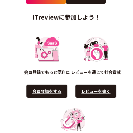
ITreviewに参加しよう！
会員登録でもっと便利に
レビューを通じて社会貢献
会員登録をする
レビューを書く