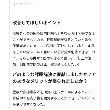
きわかりやすい。
改善してほしいポイント
保護者への連絡や園内連絡などを後から件名等で探す
ことができないので、検索機能が有ると良いと思う。
保護者あてにメールの送信も可能にしていると、削除
をしたい際メールで届いている部分が削除できないの
で、そちらも併せて削除できると良い。（訂正や追
加、誤配信の際の訂正、取り消しをしたい）
どのような課題解決に貢献しましたか？ど
のようなメリットが得られましたか？
会議や指導案などを回覧の上ファイルにするところ、
作成中でも完了後も閲覧することができ、アドバイス
が受けやすくなった。