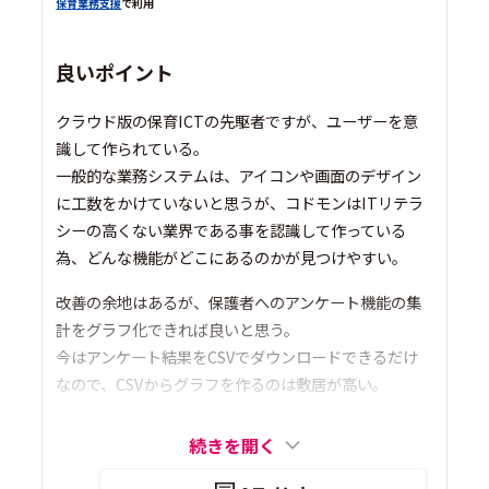
保育業務支援
で利用
良いポイント
クラウド版の保育ICTの先駆者ですが、ユーザーを意
識して作られている。
一般的な業務システムは、アイコンや画面のデザイン
に工数をかけていないと思うが、コドモンはITリテラ
シーの高くない業界である事を認識して作っている
為、どんな機能がどこにあるのかが見つけやすい。
改善の余地はあるが、保護者へのアンケート機能の集
計をグラフ化できれば良いと思う。
今はアンケート結果をCSVでダウンロードできるだけ
なので、CSVからグラフを作るのは敷居が高い。
続きを開く