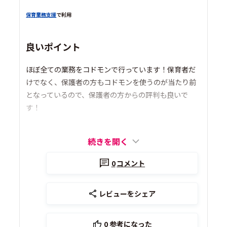
保育業務支援
で利用
良いポイント
ほぼ全ての業務をコドモンで行っています！保育者だ
けでなく、保護者の方もコドモンを使うのが当たり前
となっているので、保護者の方からの評判も良いで
す！
続きを開く
0
コメント
レビューをシェア
0
参考になった