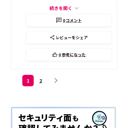
続きを開く
0
コメント
レビューをシェア
0
参考になった
1
2