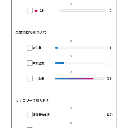
0.5
(0)
企業規模で絞り込む
大企業
(1)
中堅企業
(3)
中小企業
(13)
カテゴリーで絞り込む
保育業務支援
(17)