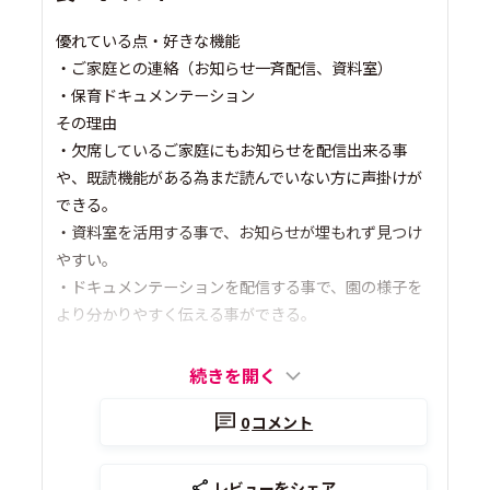
優れている点・好きな機能
・ご家庭との連絡（お知らせ一斉配信、資料室）
・保育ドキュメンテーション
その理由
・欠席しているご家庭にもお知らせを配信出来る事
や、既読機能がある為まだ読んでいない方に声掛けが
できる。
・資料室を活用する事で、お知らせが埋もれず見つけ
やすい。
・ドキュメンテーションを配信する事で、園の様子を
より分かりやすく伝える事ができる。
続きを開く
0
コメント
レビューをシェア