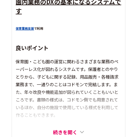
園内業務のDXの基本になるシステムで
す
保育業務支援
で利用
良いポイント
保育園・こども園の運営に関わるさまざまな業務のペ
ーパーレス化が図れるシステムです。保護者とのやり
とりから、子どもに関する記録、用品販売・各種請求
業務まで、一通りのことはコドモンで完結します。ま
た、年々改良や機能追加が図られていくこともいいと
ころです。書類の様式は、コドモン側でも用意されて
いるほか、自分の施設で使用している様式を利用して
作ることもできます。
続きを開く