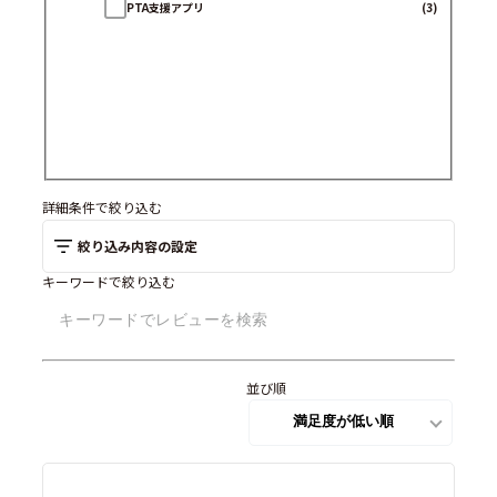
PTA支援アプリ
(3)
詳細条件で絞り込む
絞り込み内容の設定
キーワードで絞り込む
並び順