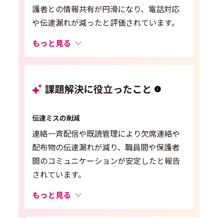
護者との情報共有が円滑になり、電話対応
や伝達漏れが減ったと評価されています。
もっと見る
課題解決に役立ったこと
伝達ミスの削減
連絡一斉配信や既読管理により欠席連絡や
配布物の伝達漏れが減り、職員間や保護者
間のコミュニケーションが安定したと報告
されています。
もっと見る