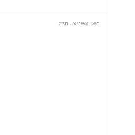
投稿日：
2023年08月25日