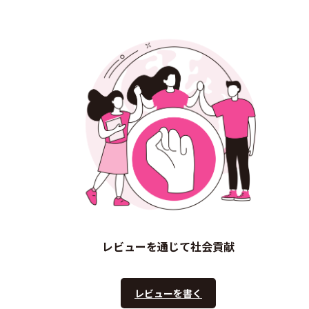
レビューを通じて社会貢献
レビューを書く