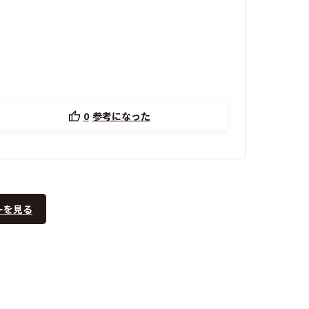
0
参考になった
ーを見る