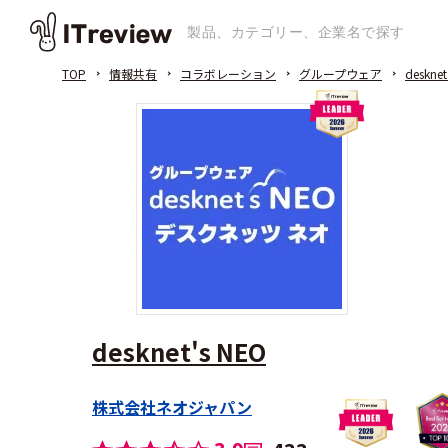
TOP
情報共有
コラボレーション
グループウェア
desknet
desknet's NEO
株式会社ネオジャパン