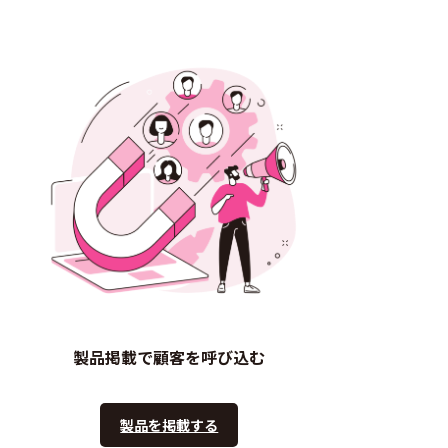
製品掲載で顧客を呼び込む
製品を掲載する