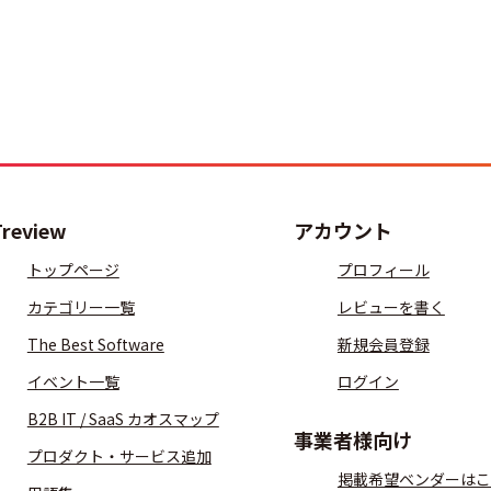
Treview
アカウント
トップページ
プロフィール
カテゴリー一覧
レビューを書く
The Best Software
新規会員登録
イベント一覧
ログイン
B2B IT / SaaS カオスマップ
事業者様向け
プロダクト・サービス追加
掲載希望ベンダーはこ