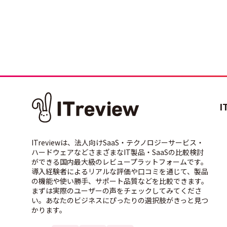
I
ITreviewは、法人向けSaaS・テクノロジーサービス・
ハードウェアなどさまざまなIT製品・SaaSの比較検討
ができる国内最大級のレビュープラットフォームです。
導入経験者によるリアルな評価や口コミを通じて、製品
の機能や使い勝手、サポート品質などを比較できます。
まずは実際のユーザーの声をチェックしてみてくださ
い。あなたのビジネスにぴったりの選択肢がきっと見つ
かります。