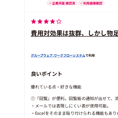
企業所属 確認済
利用画像確認
費用対効果は抜群、しかし物
グループウェア
,
ワークフローシステム
で利用
良いポイント
優れている点・好きな機能
①「回覧」が便利。回覧板の通知が出せて、
・メールでは表現しにくい表が使用可能。
・Excelをそのまま貼り付けられる機能もあ