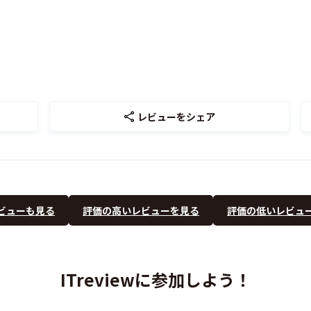
レビューをシェア
ビューも見る
評価の高いレビューを見る
評価の低いレビュ
ITreviewに参加しよう！