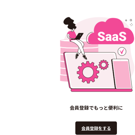
会員登録でもっと便利に
会員登録をする