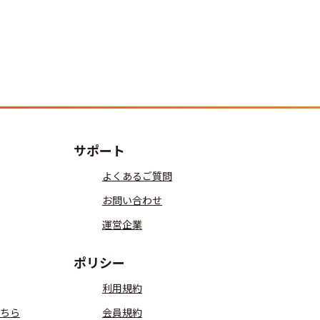
サポート
よくあるご質問
お問い合わせ
運営企業
ポリシー
利用規約
ちら
会員規約