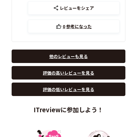
レビューをシェア
0
参考になった
他のレビューも見る
評価の高いレビューを見る
評価の低いレビューを見る
ITreviewに参加しよう！