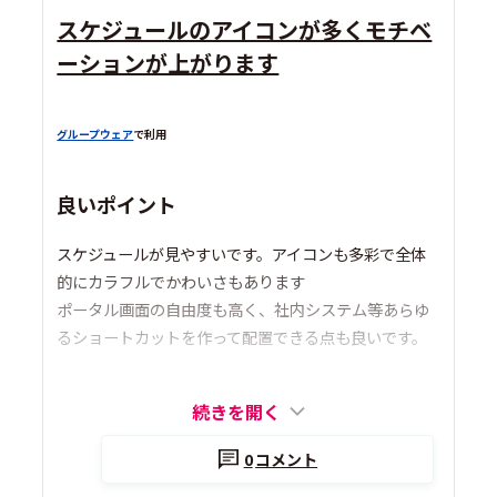
スケジュールのアイコンが多くモチベ
ーションが上がります
グループウェア
で利用
良いポイント
スケジュールが見やすいです。アイコンも多彩で全体
的にカラフルでかわいさもあります
ポータル画面の自由度も高く、社内システム等あらゆ
るショートカットを作って配置できる点も良いです。
続きを開く
0
コメント