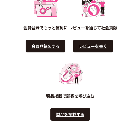
会員登録でもっと便利に
レビューを通じて社会貢献
会員登録をする
レビューを書く
製品掲載で顧客を呼び込む
製品を掲載する