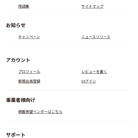
用語集
サイトマップ
お知らせ
キャンペーン
ニュースリリース
アカウント
プロフィール
レビューを書く
新規会員登録
ログイン
事業者様向け
掲載希望ベンダーはこちら
サポート