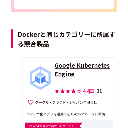
Dockerと同じカテゴリーに所属す
る競合製品
Google Kubernetes
Engine
11
4.4
グーグル・クラウド・ジャパン合同会社
コンテナ化アプリを運用するためのマネージド環境
Dockerより評価が高かったポイント