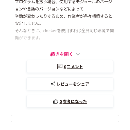
プログラムを扱う場合、使用するモジュールのバージ
ョンや言語のバージョンなどによって
挙動が変わったりするため、作業者が各々構築すると
安定しません。
そんなときに、dockerを使用すれば全員同じ環境で開
発ができます。
続きを開く
0
コメント
レビューをシェア
0
参考になった