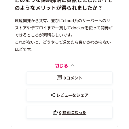
のようなメリットが得られましたか？
環境開発から共有、並びにcloud系のサーバーへのリ
ストアやデプロイまで一貫してdockerを使って開発が
できるところが素晴らしいです。
これがないと、どうやって進めたら良いかわからない
ほどです。
閉じる
0
コメント
レビューをシェア
0
参考になった