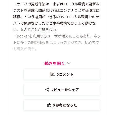
・サーバの更新作業は、まずはローカル環境で更新＆
テストを実施し問題なければコンテナごと本番環境に
移植、という運用ができるので、ローカル環境でのテ
ストは問題なかったけど本番環境ではうまく動かな
い、なんてことが起きない。
・Dockerを利用するユーザが増えたこともあり、ネッ
トに多くの関連情報を見つけることができ、初心者で
も導入が簡単。
続きを開く
0
コメント
レビューをシェア
0
参考になった