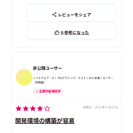
レビューをシェア
0
参考になった
非公開ユーザー
ソフトウェア・SI｜プログラミング・テスト｜20人未満｜ユーザー
（利用者）
企業所属 確認済
投稿日：
2021年11月21日
開発環境の構築が容易