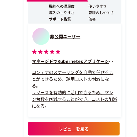
機能への満足度
使いやすさ
導入のしやすさ
管理のしやすさ
サポート品質
価格
非公開ユーザー
マネージドでKubernetesアプリケーションを管理できる
コンテナのスケーリングを自動で任せるこ
とができるため、運用コストの削減にな
る。
リソースを有効的に活用できるため、マシ
ン台数を削減することができ、コストの削減
になる。
レビューを見る