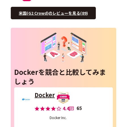
米国(G2 Crowd)のレビューを見る(89)
Dockerを競合と比較してみま
しょう
Docker
65
4.4
Docker Inc.