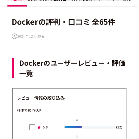
Dockerの評判・口コミ 全65件
2024 年 12 月 30 日
Dockerのユーザーレビュー・評価
一覧
レビュー情報の絞り込み
評価で絞り込む
5.0
(22)