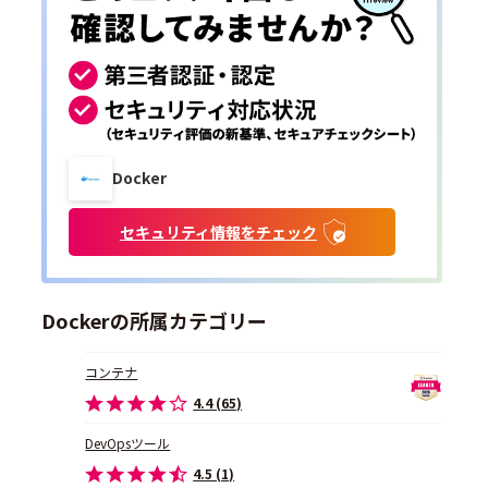
Docker
セキュリティ情報をチェック
Dockerの所属カテゴリー
コンテナ
4.4 (65)
DevOpsツール
4.5 (1)