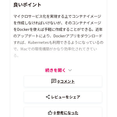
良いポイント
マイクロサービス化を実現する上でコンテナイメージ
を作成しなければいけないが、そのコンテナイメージ
をDockerを使えば手軽に作成することができる。近年
のアップデートにより、Dockerアプリをダウンロード
すれば、Kubernetesも利用できるようになっているの
で、Macでの環境構築がかなり効率化されてきてい
る。
続きを開く
0
コメント
レビューをシェア
0
参考になった