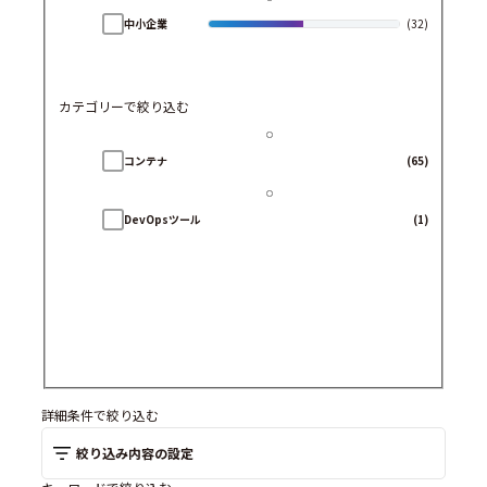
中小企業
(32)
カテゴリーで絞り込む
コンテナ
(65)
DevOpsツール
(1)
詳細条件で絞り込む
絞り込み内容の設定