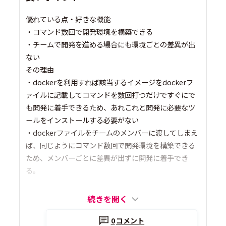
優れている点・好きな機能
・コマンド数回で開発環境を構築できる
・チームで開発を進める場合にも環境ごとの差異が出
ない
その理由
・dockerを利用すれば該当するイメージをdockerフ
ァイルに記載してコマンドを数回打つだけですぐにで
も開発に着手できるため、あれこれと開発に必要なツ
ールをインストールする必要がない
・dockerファイルをチームのメンバーに渡してしまえ
ば、同じようにコマンド数回で開発環境を構築できる
ため、メンバーごとに差異が出ずに開発に着手でき
る。
続きを開く
0
コメント