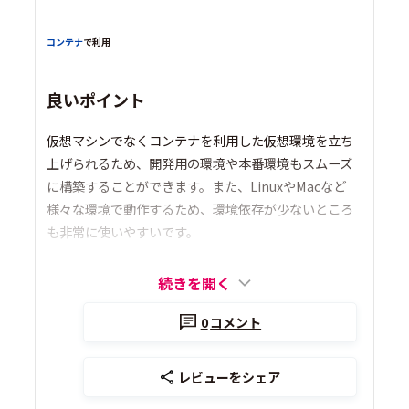
コンテナ
で利用
良いポイント
仮想マシンでなくコンテナを利用した仮想環境を立ち
上げられるため、開発用の環境や本番環境もスムーズ
に構築することができます。また、LinuxやMacなど
様々な環境で動作するため、環境依存が少ないところ
も非常に使いやすいです。
続きを開く
0
コメント
レビューをシェア