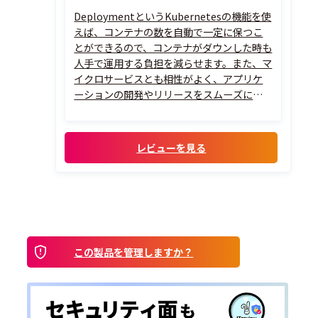
DeploymentというKubernetesの機能を使
えば、コンテナの数を自動で一定に保つこ
とができるので、コンテナがダウンした時も
人手で運用する負担を減らせます。また、マ
イクロサービスとも相性がよく、アプリケ
ーションの開発やリリースをスムーズにで
きるため、サービスのリリースサイクルを
短期間に縮小していくことも可能です。
レビューを見る
この製品を管理しますか？