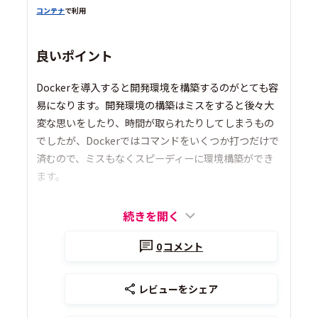
コンテナ
で利用
良いポイント
Dockerを導入すると開発環境を構築するのがとても容
易になります。開発環境の構築はミスをすると後々大
変な思いをしたり、時間が取られたりしてしまうもの
でしたが、Dockerではコマンドをいくつか打つだけで
済むので、ミスもなくスピーディーに環境構築ができ
ます。
続きを開く
0
コメント
レビューをシェア