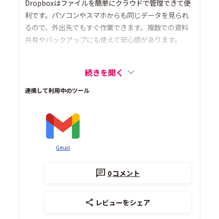
Dropboxはファイルを簡単にクラウドで管理できて便
利です。パソコンやスマホからも同じデータを見られ
るので、外出先でもすぐ作業できます。複数での資料
共有やバックアップにも使えて安心感があります。
続きを開く
連携して利用中のツール
Gmail
0
コメント
レビューをシェア