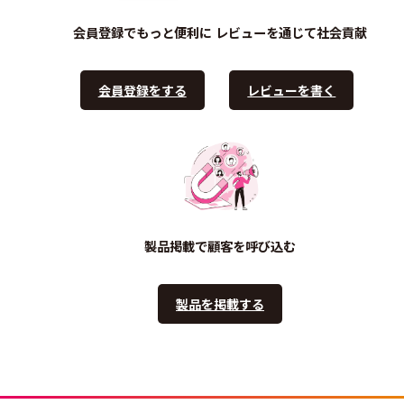
会員登録でもっと便利に
レビューを通じて社会貢献
会員登録をする
レビューを書く
製品掲載で顧客を呼び込む
製品を掲載する