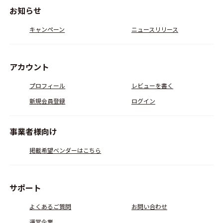
お知らせ
キャンペーン
ニュースリリース
アカウント
プロフィール
レビューを書く
新規会員登録
ログイン
事業者様向け
掲載希望ベンダーはこちら
サポート
よくあるご質問
お問い合わせ
運営企業