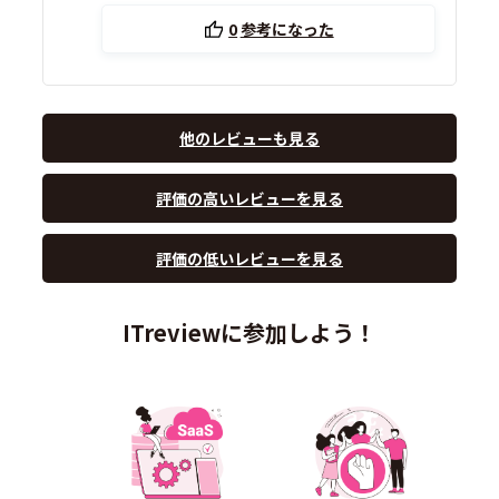
0
参考になった
他のレビューも見る
評価の高いレビューを見る
評価の低いレビューを見る
ITreviewに参加しよう！