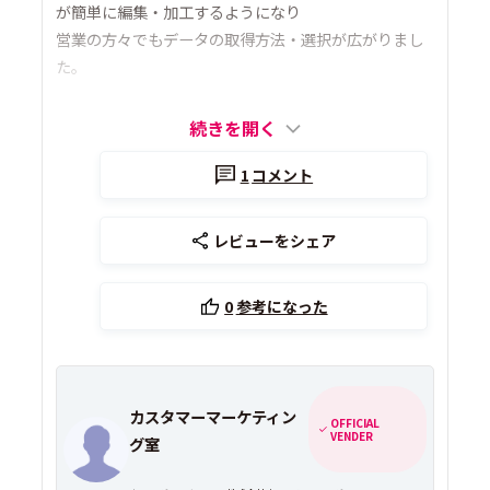
が簡単に編集・加工するようになり
営業の方々でもデータの取得方法・選択が広がりまし
た。
続きを開く
1
コメント
レビューをシェア
0
参考になった
カスタマーマーケティン
OFFICIAL
VENDER
グ室