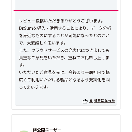
レビュー投稿いただきありがとうございます。
Dr.Sumを導入・活用することにより、データ分析
を身近なものにすることが可能になったとのこと
で、大変嬉しく思います。
また、クラウドサービスの充実化につきましても
貴重なご意見をいただき、重ねてお礼申し上げま
す。
いただいたご意見を元に、今後より一層社内で幅
広くご利用いただける製品となるよう充実化を図
ってまいります。
0
参考になった
非公開ユーザー