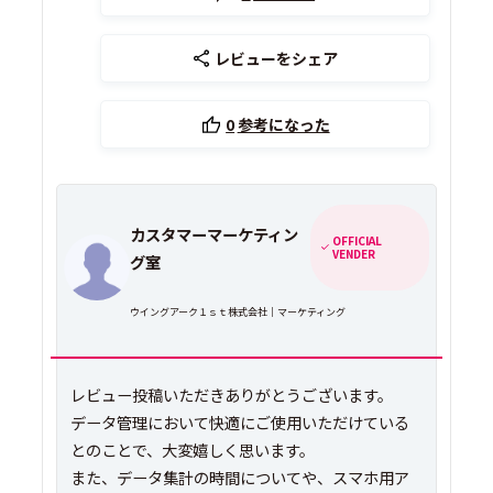
レビューをシェア
0
参考になった
カスタマーマーケティン
OFFICIAL
VENDER
グ室
ウイングアーク１ｓｔ株式会社｜マーケティング
レビュー投稿いただきありがとうございます。
データ管理において快適にご使用いただけている
とのことで、大変嬉しく思います。
また、データ集計の時間についてや、スマホ用ア