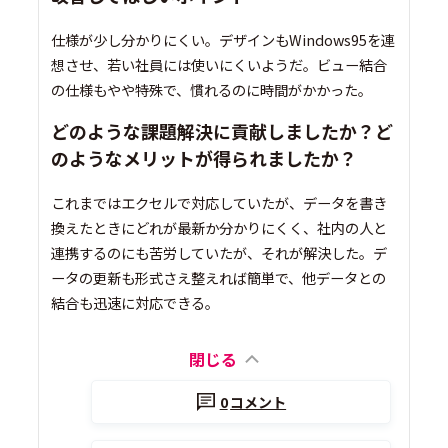
仕様が少し分かりにくい。デザインもWindows95を連
想させ、若い社員には使いにくいようだ。ビュー結合
の仕様もやや特殊で、慣れるのに時間がかかった。
どのような課題解決に貢献しましたか？ど
のようなメリットが得られましたか？
これまではエクセルで対応していたが、データを書き
換えたときにどれが最新か分かりにくく、社内の人と
連携するのにも苦労していたが、それが解決した。デ
ータの更新も形式さえ整えれば簡単で、他データとの
結合も迅速に対応できる。
閉じる
0
コメント