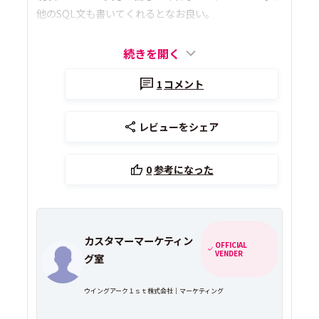
他のSQL文も書いてくれるとなお良い。
続きを開く
1
コメント
レビューをシェア
0
参考になった
カスタマーマーケティン
OFFICIAL
VENDER
グ室
ウイングアーク１ｓｔ株式会社｜マーケティング