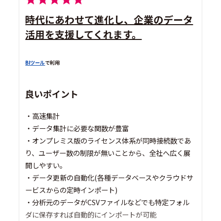
時代にあわせて進化し、企業のデータ
活用を支援してくれます。
BIツール
で利用
良いポイント
・高速集計
・データ集計に必要な関数が豊富
・オンプレミス版のライセンス体系が同時接続数であ
り、ユーザー数の制限が無いことから、全社へ広く展
開しやすい。
・データ更新の自動化(各種データベースやクラウドサ
ービスからの定時インポート)
・分析元のデータがCSVファイルなどでも特定フォル
ダに保存すれば自動的にインポートが可能