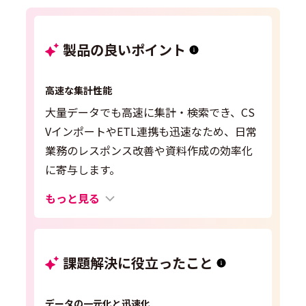
製品の良いポイント
高速な集計性能
大量データでも高速に集計・検索でき、CS
VインポートやETL連携も迅速なため、日常
業務のレスポンス改善や資料作成の効率化
に寄与します。
もっと見る
課題解決に役立ったこと
データの一元化と迅速化