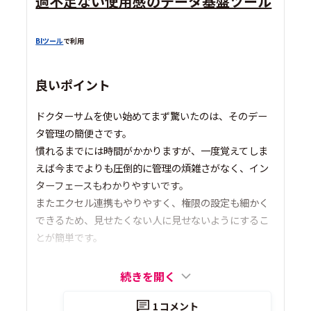
過不足ない使用感のデータ基盤ツール
BIツール
で利用
良いポイント
ドクターサムを使い始めてまず驚いたのは、そのデー
タ管理の簡便さです。
慣れるまでには時間がかかりますが、一度覚えてしま
えば今までよりも圧倒的に管理の煩雑さがなく、イン
ターフェースもわかりやすいです。
またエクセル連携もやりやすく、権限の設定も細かく
できるため、見せたくない人に見せないようにするこ
とが簡単です。
続きを開く
1
コメント