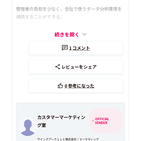
管理者の負担を少なく、全社で使うデータ分析環境を
構築することができる。
続きを開く
1
コメント
レビューをシェア
0
参考になった
カスタマーマーケティン
OFFICIAL
VENDER
グ室
ウイングアーク１ｓｔ株式会社｜マーケティング