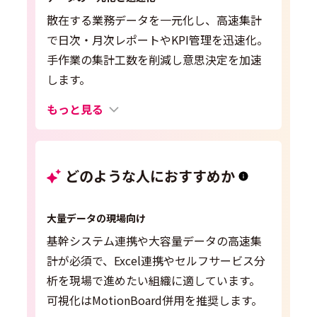
散在する業務データを一元化し、高速集計
で日次・月次レポートやKPI管理を迅速化。
手作業の集計工数を削減し意思決定を加速
します。
もっと見る
どのような人におすすめか
大量データの現場向け
基幹システム連携や大容量データの高速集
計が必須で、Excel連携やセルフサービス分
析を現場で進めたい組織に適しています。
可視化はMotionBoard併用を推奨します。