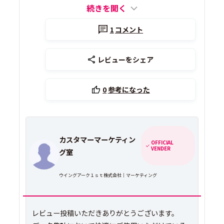
続きを開く
1
コメント
レビューをシェア
0
参考になった
カスタマーマーケティン
OFFICIAL
VENDER
グ室
ウイングアーク１ｓｔ株式会社｜マーケティング
レビュー投稿いただきありがとうございます。