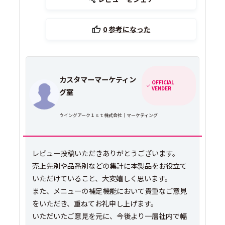
0
参考になった
カスタマーマーケティン
OFFICIAL
VENDER
グ室
ウイングアーク１ｓｔ株式会社｜マーケティング
レビュー投稿いただきありがとうございます。
売上先別や品番別などの集計に本製品をお役立て
いただけていること、大変嬉しく思います。
また、メニューの補足機能において貴重なご意見
をいただき、重ねてお礼申し上げます。
いただいたご意見を元に、今後より一層社内で幅