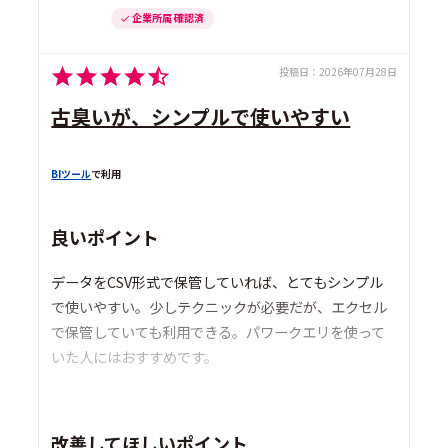
企業所属 確認済
投稿日：
2026年07月28日
古臭いが、シンプルで使いやすい
BIツール
で利用
良いポイント
データをCSV形式で保管していれば、とてもシンプル
で使いやすい。少しテクニックが必要だが、エクセル
で保管していても利用できる。パワークエリを使って
いた人にはおすすめです。
改善してほしいポイント