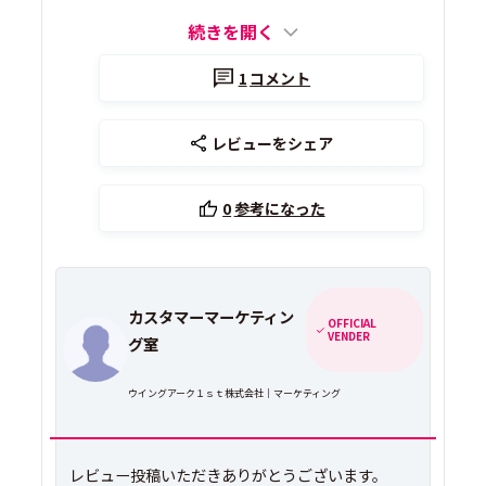
続きを開く
1
コメント
レビューをシェア
0
参考になった
カスタマーマーケティン
OFFICIAL
VENDER
グ室
ウイングアーク１ｓｔ株式会社｜マーケティング
レビュー投稿いただきありがとうございます。