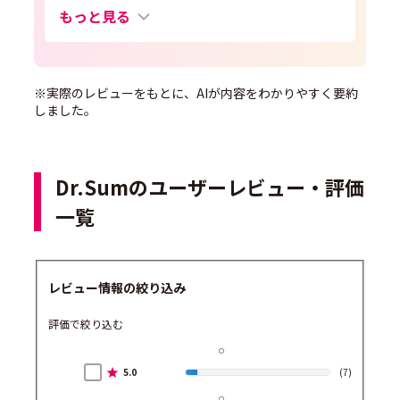
もっと見る
※実際のレビューをもとに、AIが内容をわかりやすく要約
しました。
Dr.Sumのユーザーレビュー・評価
一覧
レビュー情報の絞り込み
評価で絞り込む
5.0
(7)