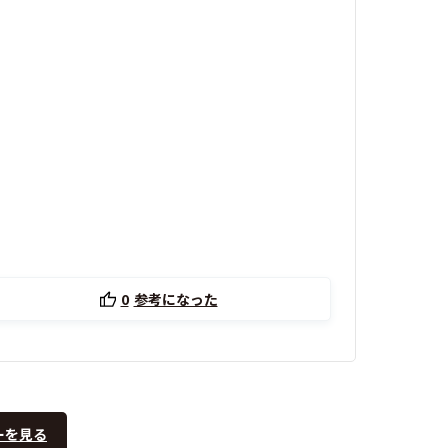
0
参考になった
ーを見る