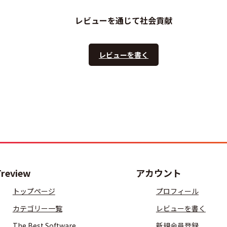
レビューを通じて社会貢献
レビューを書く
Treview
アカウント
トップページ
プロフィール
カテゴリー一覧
レビューを書く
The Best Software
新規会員登録