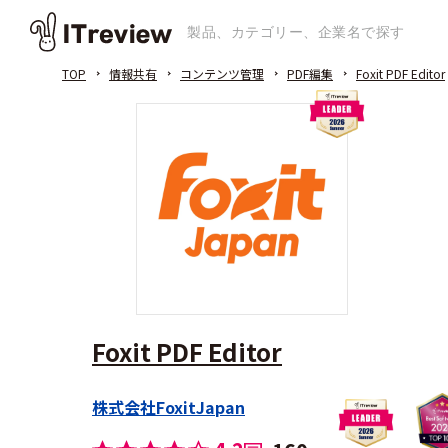
TOP
情報共有
コンテンツ管理
PDF編集
Foxit PDF Editor
Foxit PDF Editor
株式会社FoxitJapan