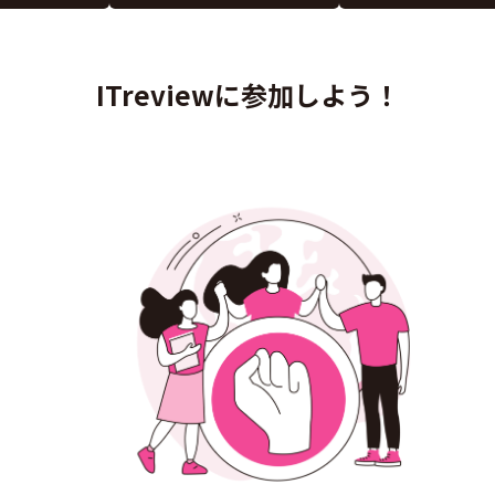
ITreviewに参加しよう！