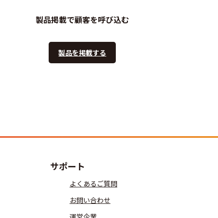
製品掲載で顧客を呼び込む
製品を掲載する
サポート
よくあるご質問
お問い合わせ
運営企業