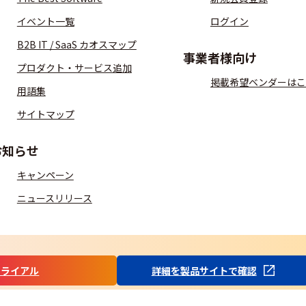
イベント一覧
ログイン
B2B IT / SaaS カオスマップ
事業者様向け
プロダクト・サービス追加
掲載希望ベンダーはこ
用語集
サイトマップ
お知らせ
キャンペーン
ニュースリリース
S
トライアル
詳細を製品サイトで確認