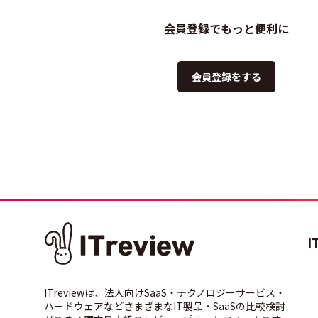
会員登録でもっと便利に
会員登録をする
I
ITreviewは、法人向けSaaS・テクノロジーサービス・
ハードウェアなどさまざまなIT製品・SaaSの比較検討