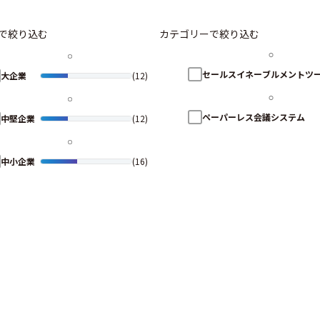
で絞り込む
カテゴリーで絞り込む
セールスイネーブルメントツ
大企業
(12)
ペーパーレス会議システム
中堅企業
(12)
中小企業
(16)