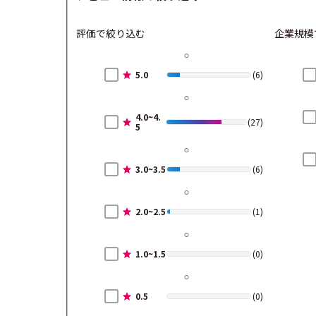
評価で絞り込む
企業規模
5.0
(6)
4.0~4.
(27)
5
3.0~3.5
(6)
2.0~2.5
(1)
1.0~1.5
(0)
0.5
(0)