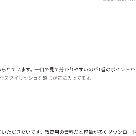
められています。一目で見て分かりやすいのが1番のポイントか
うなスタイリッシュな感じが気に入ってます。
ていただきたいです。教育用の資料だと容量が多くダウンロー