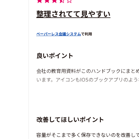
整理されてて見やすい
ペーパーレス会議システム
で利用
良いポイント
会社の教育用資料がこのハンドブックにまと
います。アイコンもIOSのブックアプリのよ
改善してほしいポイント
容量がそこまで多く保存できないのを改善し