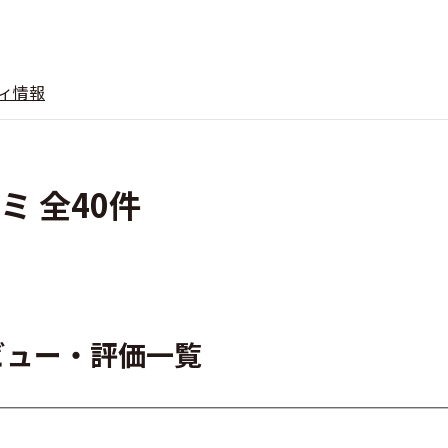
ィ情報
ミ 全40件
レビュー・評価一覧