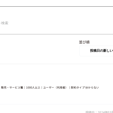
並び順
販売・サービス職｜1000人以上｜ユーザー（利用者）｜契約タイプ 分からない
投稿日：
2024年03