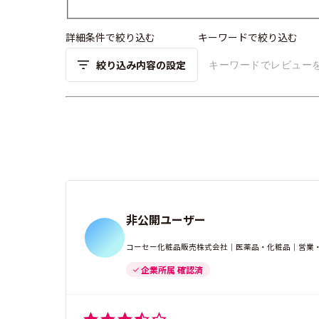
詳細条件で絞り込む
キーワードで絞り込む
絞り込み内容の設定
非公開ユーザー
コーセー化粧品販売株式会社｜医薬品・化粧品｜営業・
企業所属 確認済