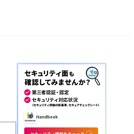
Handbook
セキュリティ情報をチェック