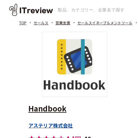
TOP
セールス
営業支援
セールスイネーブルメントツール
Handbook
アステリア株式会社