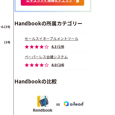
Handbookの所属カテゴリー
ール
(19)
セールスイネーブルメントツール
(24)
4.3 (19)
ペーパーレス会議システム
4.0 (24)
Handbookの比較
VS