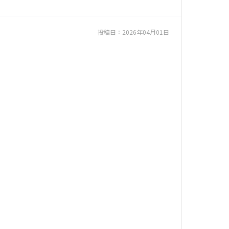
投稿日：
2026年04月01日