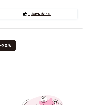
0
参考になった
ーを見る