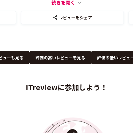
続きを開く
レビューをシェア
ビューも見る
評価の高いレビューを見る
評価の低いレビュ
ITreviewに参加しよう！