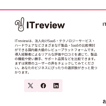
I
ITreviewは、法人向けSaaS・テクノロジーサービス・
ハードウェアなどさまざまなIT製品・SaaSの比較検討
ができる国内最大級のレビュープラットフォームです。
導入経験者によるリアルな評価や口コミを通じて、製品
の機能や使い勝手、サポート品質などを比較できます。
まずは実際のユーザーの声をチェックしてみてくださ
い。あなたのビジネスにぴったりの選択肢がきっと見つ
かります。