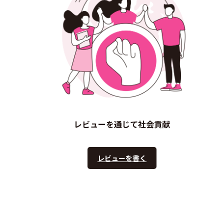
レビューを通じて社会貢献
レビューを書く