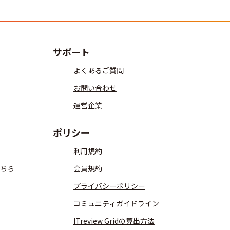
サポート
よくあるご質問
お問い合わせ
運営企業
ポリシー
利用規約
ちら
会員規約
プライバシーポリシー
コミュニティガイドライン
ITreview Gridの算出方法