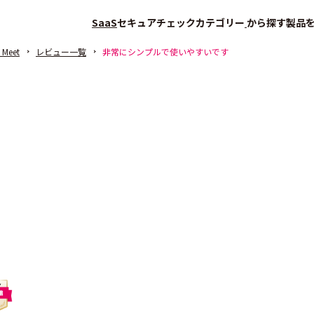
SaaS
セキュアチェック
カテゴリー
から探す
製品
 Meet
レビュー一覧
非常にシンプルで使いやすいです