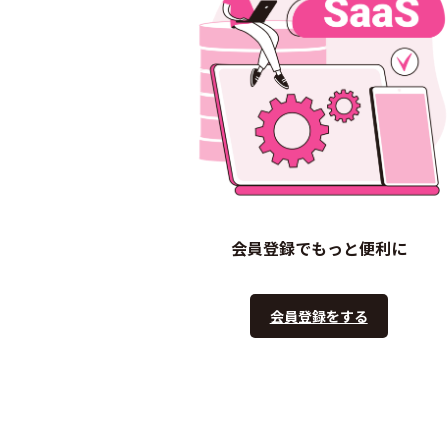
会員登録でもっと便利に
会員登録をする