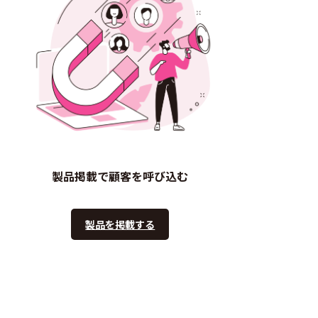
製品掲載で顧客を呼び込む
製品を掲載する