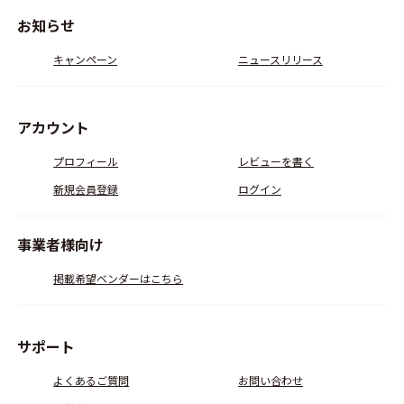
お知らせ
キャンペーン
ニュースリリース
アカウント
プロフィール
レビューを書く
新規会員登録
ログイン
事業者様向け
掲載希望ベンダーはこちら
サポート
よくあるご質問
お問い合わせ