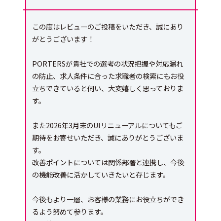
この度はレビューのご投稿をいただき、誠にあり
がとうございます！
PORTERSが貴社での選考の状況把握や対応漏れ
の防止、求人条件に合った求職者の検索にもお役
立ちできていると伺い、大変嬉しく思っておりま
す。
また2026年3月末のUIリニューアルについてもご
期待をお寄せいただき、誠にありがとうございま
す。
改善ポイントについては関係部署と連携し、今後
の機能改善に活かしていきたいと存じます。
今後もより一層、お客様の業務にお役立ちができ
るよう努めて参ります。