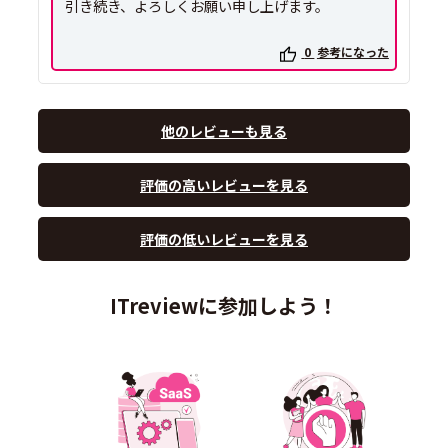
引き続き、よろしくお願い申し上げます。
0
参考になった
他のレビューも見る
評価の高いレビューを見る
評価の低いレビューを見る
ITreviewに参加しよう！