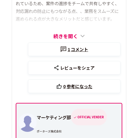
れているため、案件の進捗をチームで共有しやすく、
対応漏れの防止にもつながる点、、業務をスムーズに
進められる点が大きなメリットだと感じています。
続きを開く
1
コメント
レビューをシェア
0
参考になった
マーケティング部
OFFICIAL VENDER
ポーターズ株式会社