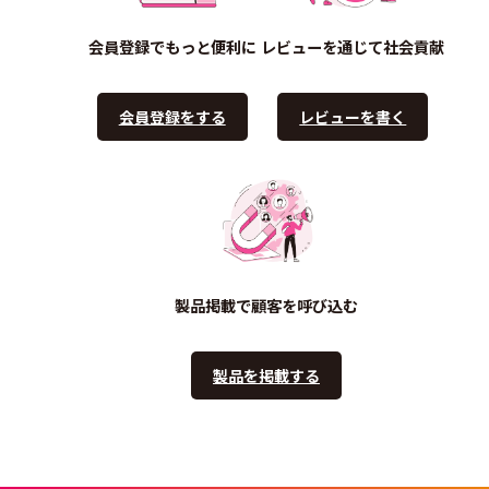
会員登録でもっと便利に
レビューを通じて社会貢献
会員登録をする
レビューを書く
製品掲載で顧客を呼び込む
製品を掲載する