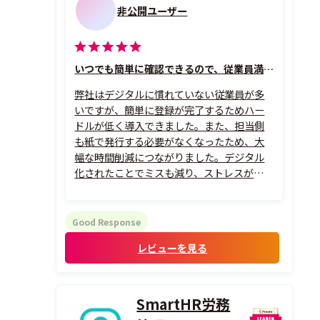
非公開ユーザー
いつでも簡単に確認できるので、従業員満足度が高いです。
弊社はデジタルに慣れていない従業員が多
いですが、簡単に登録が完了するためハー
ドルが低く導入できました。また、担当側
も紙で発行する必要がなくなったため、大
幅な時間削減につながりました。デジタル
化されたことでミスも減り、ストレスが減り
ました。
Good Response
レビューを見る
SmartHR労務