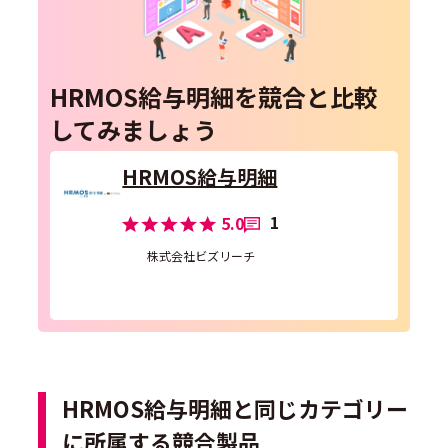
HRMOS給与明細を競合と比較
してみましょう
HRMOS給与明細
1
5.0
株式会社ビズリーチ
HRMOS給与明細と同じカテゴリー
に所属する競合製品