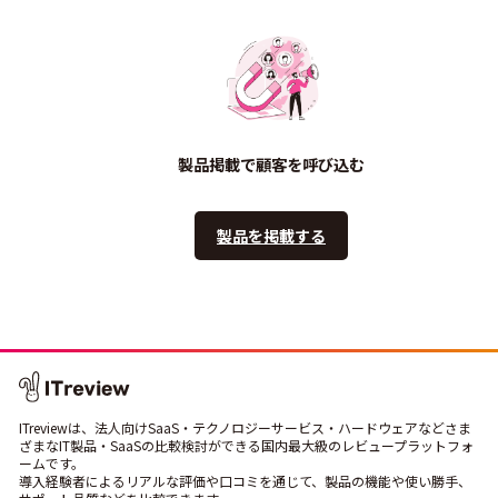
製品掲載で顧客を呼び込む
製品を掲載する
ITreviewは、法人向けSaaS・テクノロジーサービス・ハードウェアなどさま
ざまなIT製品・SaaSの比較検討ができる国内最大級のレビュープラットフォ
ームです。
導入経験者によるリアルな評価や口コミを通じて、製品の機能や使い勝手、