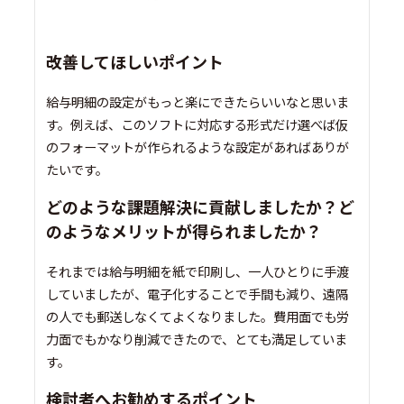
改善してほしいポイント
給与明細の設定がもっと楽にできたらいいなと思いま
す。例えば、このソフトに対応する形式だけ選べば仮
のフォーマットが作られるような設定があればありが
たいです。
どのような課題解決に貢献しましたか？ど
のようなメリットが得られましたか？
それまでは給与明細を紙で印刷し、一人ひとりに手渡
していましたが、電子化することで手間も減り、遠隔
の人でも郵送しなくてよくなりました。費用面でも労
力面でもかなり削減できたので、とても満足していま
す。
検討者へお勧めするポイント