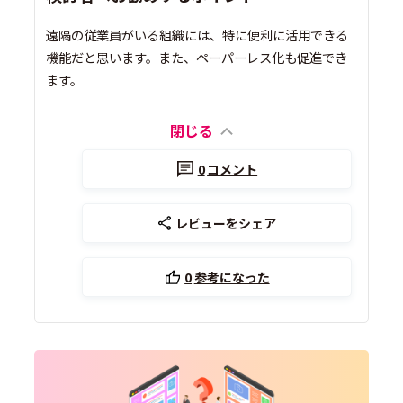
遠隔の従業員がいる組織には、特に便利に活用できる
機能だと思います。また、ペーパーレス化も促進でき
ます。
閉じる
0
コメント
レビューをシェア
0
参考になった