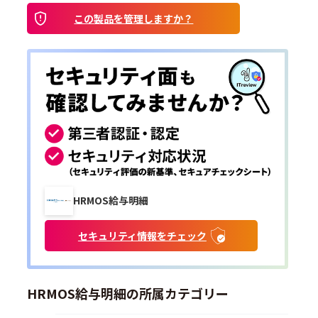
この製品を管理しますか？
HRMOS給与明細
セキュリティ情報をチェック
HRMOS給与明細の所属カテゴリー