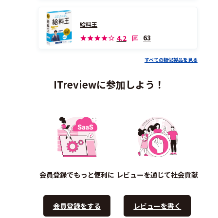
給料王
63
4.2
すべての類似製品を見る
ITreviewに参加しよう！
会員登録でもっと便利に
レビューを通じて社会貢献
会員登録をする
レビューを書く