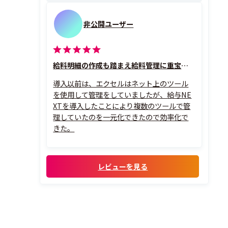
非公開ユーザー
給料明細の作成も踏まえ給料管理に重宝している
導入以前は、エクセルはネット上のツール
を使用して管理をしていましたが、給与NE
XTを導入したことにより複数のツールで管
理していたのを一元化できたので効率化で
きた。
レビューを見る