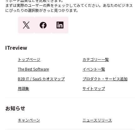
サポート品質などを比較できます。
まずは実際のユーザーの声をチェックしてみてください。あなたのビジネス
にぴったりの選択肢がきっと見つかります。
ITreview
トップページ
カテゴリー一覧
The Best Software
イベント一覧
B2B IT / SaaS カオスマップ
プロダクト・サービス追加
用語集
サイトマップ
お知らせ
キャンペーン
ニュースリリース