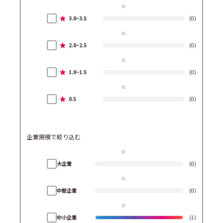
3.0~3.5
(0)
2.0~2.5
(0)
1.0~1.5
(0)
0.5
(0)
企業規模で絞り込む
大企業
(0)
中堅企業
(0)
中小企業
(1)