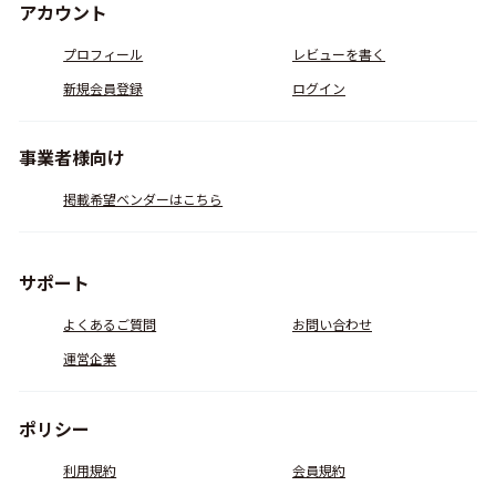
アカウント
プロフィール
レビューを書く
新規会員登録
ログイン
事業者様向け
掲載希望ベンダーはこちら
サポート
よくあるご質問
お問い合わせ
運営企業
ポリシー
利用規約
会員規約