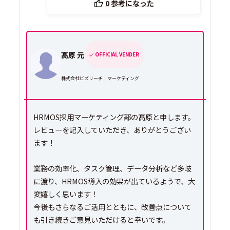
0
参考になった
髙原 元
OFFICIAL VENDER
株式会社ビズリーチ｜マーケティング
HRMOS採用マーケティング部の髙原と申します。
レビューを記入していただき、ありがとうござい
ます！
業務の効率化、タスク管理、データ分析など多岐
に渡り、HRMOS導入の効果が出ているようで、大
変嬉しく思います！
今後もさらなるご活用とともに、改善点について
も引き続きご意見いただけると幸いです。