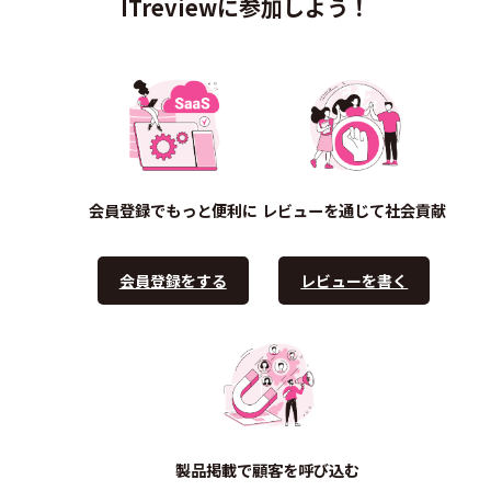
ITreviewに参加しよう！
会員登録でもっと便利に
レビューを通じて社会貢献
会員登録をする
レビューを書く
製品掲載で顧客を呼び込む