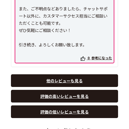
また、ご不明点などありましたら、チャットサポ
ート以外に、カスタマーサクセス担当にご相談い
ただくことも可能です。
ぜひ気軽にご相談ください！
引き続き、よろしくお願い致します。
0
参考になった
他のレビューも見る
評価の高いレビューを見る
評価の低いレビューを見る