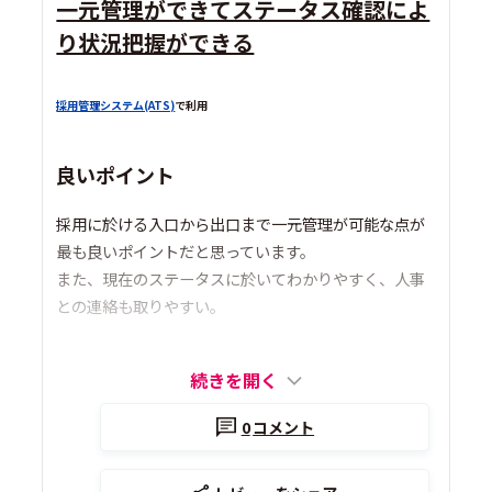
一元管理ができてステータス確認によ
り状況把握ができる
採用管理システム(ATS)
で利用
良いポイント
採用に於ける入口から出口まで一元管理が可能な点が
最も良いポイントだと思っています。
また、現在のステータスに於いてわかりやすく、人事
との連絡も取りやすい。
続きを開く
0
コメント