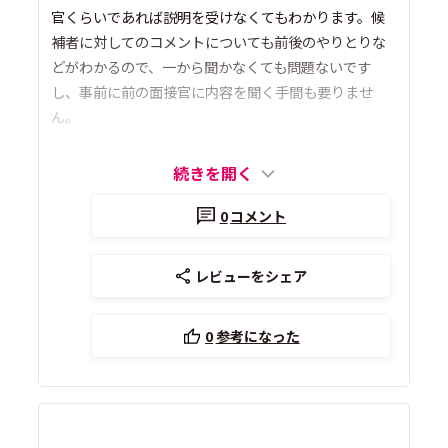
官くらいであれば説明を受けなくてもわかります。候
補者に対してのコメントについても前後のやりとりな
どがわかるので、一から聞かなくても問題ないです
し、事前に前の面接官に内容を聞く手間も要りませ
ん。
続きを開く
0
コメント
レビューをシェア
0
参考になった