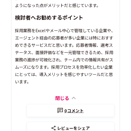
ようになった点がメリットだと感じています。
検討者へお勧めするポイント
採用業務をExcelやメール中心で管理している企業や、
エージェント経由の応募者が多い企業には特におすす
めできるサービスだと思います。応募者情報、選考ス
テータス、面接評価などを一元管理できるため、採用
業務の進捗が可視化され、チーム内での情報共有がス
ムーズになります。採用プロセスを効率化したい企業
にとっては、導入メリットを感じやすいツールだと思
います。
閉じる
0
コメント
レビューをシェア