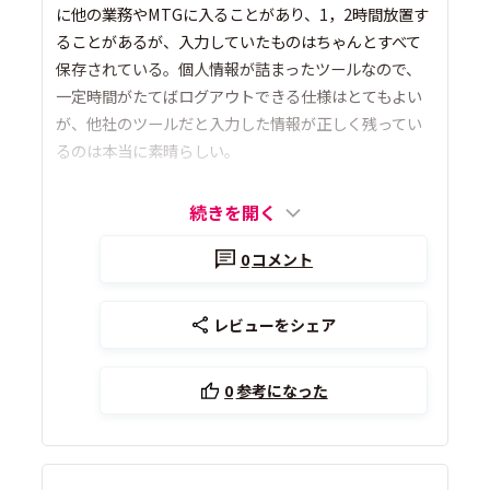
に他の業務やMTGに入ることがあり、1，2時間放置す
ることがあるが、入力していたものはちゃんとすべて
保存されている。個人情報が詰まったツールなので、
一定時間がたてばログアウトできる仕様はとてもよい
が、他社のツールだと入力した情報が正しく残ってい
るのは本当に素晴らしい。
続きを開く
0
コメント
レビューをシェア
0
参考になった