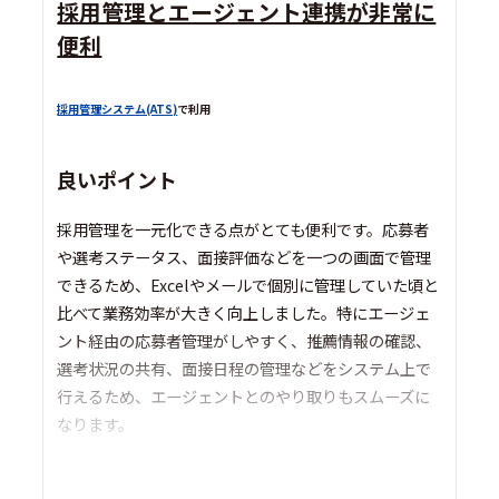
採用管理とエージェント連携が非常に
便利
採用管理システム(ATS)
で利用
良いポイント
採用管理を一元化できる点がとても便利です。応募者
や選考ステータス、面接評価などを一つの画面で管理
できるため、Excelやメールで個別に管理していた頃と
比べて業務効率が大きく向上しました。特にエージェ
ント経由の応募者管理がしやすく、推薦情報の確認、
選考状況の共有、面接日程の管理などをシステム上で
行えるため、エージェントとのやり取りもスムーズに
なります。