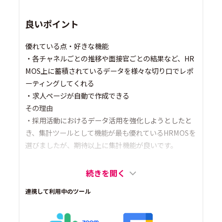
良いポイント
優れている点・好きな機能
・各チャネルごとの推移や面接官ごとの結果など、HR
MOS上に蓄積されているデータを様々な切り口でレポ
ーティングしてくれる
・求人ページが自動で作成できる
その理由
・採用活動におけるデータ活用を強化しようとしたと
き、集計ツールとして機能が最も優れているHRMOSを
選びましたが、期待以上に集計機能が良いです。
続きを開く
連携して利用中のツール