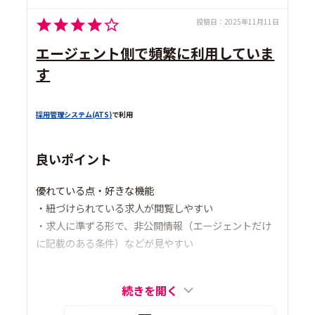
投稿日：
2025年11月11日
エージェント側で頻繁に利用していま
す
採用管理システム(ATS)
で利用
良いポイント
優れている点・好きな機能
・紐づけられている求人が閲覧しやすい
・求人に準ずる形で、非公開情報（エージェントだけ
に記載のある条件）などが見やすい
続きを開く