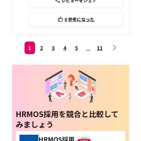
レビューをシェア
0
参考になった
1
2
3
4
5
11
HRMOS採用を競合と比較して
みましょう
HRMOS採用