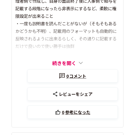
理者側で作成し、自身の面談終了後に人事側で給与を
記載する段階になったら非表示にするなど、柔軟に権
限設定が出来ること
・一度も説明書を読んだことがないが（そもそもある
かどうかも不明）、記載用のフォーマットも自動的に
反映されるように出来るらしく、その通りに記載する
だけで良いので使い勝手は抜群
続きを開く
0
コメント
レビューをシェア
0
参考になった