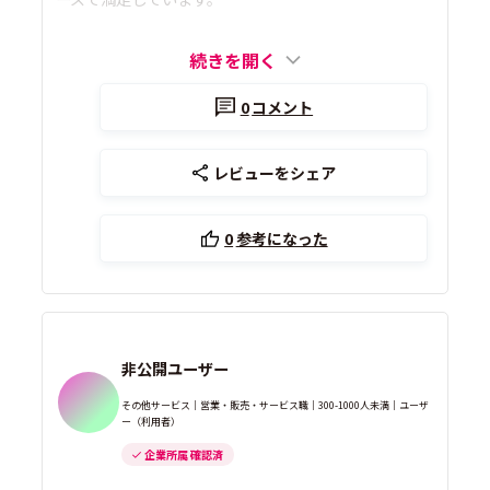
続きを開く
0
コメント
レビューをシェア
0
参考になった
非公開ユーザー
その他サービス｜営業・販売・サービス職｜300-1000人未満｜ユーザ
ー（利用者）
企業所属 確認済