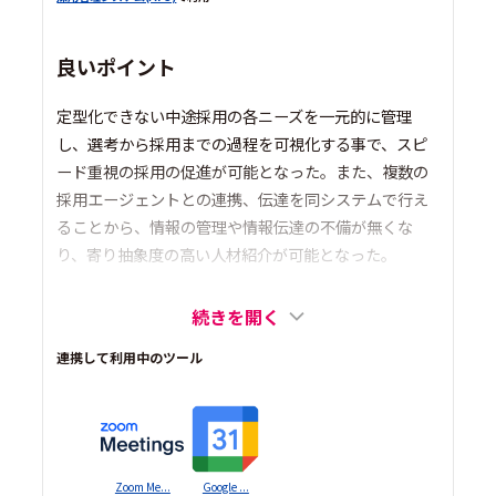
良いポイント
定型化できない中途採用の各ニーズを一元的に管理
し、選考から採用までの過程を可視化する事で、スピ
ード重視の採用の促進が可能となった。また、複数の
採用エージェントとの連携、伝達を同システムで行え
ることから、情報の管理や情報伝達の不備が無くな
り、寄り抽象度の高い人材紹介が可能となった。
続きを開く
連携して利用中のツール
Zoom Me...
Google ...