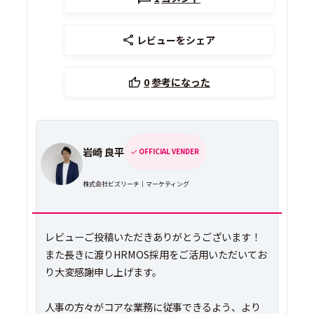
レビューをシェア
0
参考になった
岩崎 良平
OFFICIAL VENDER
株式会社ビズリーチ｜マーケティング
レビューご投稿いただきありがとうございます！
また長きに渡りHRMOS採用をご活用いただいてお
り大変感謝申し上げます。
人事の方々がコアな業務に従事できるよう、より