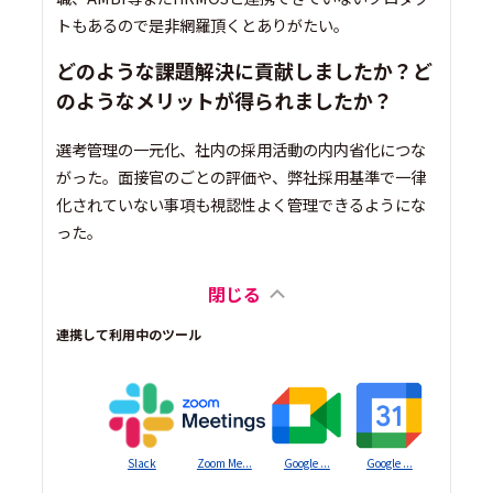
トもあるので是非網羅頂くとありがたい。
どのような課題解決に貢献しましたか？ど
のようなメリットが得られましたか？
選考管理の一元化、社内の採用活動の内内省化につな
がった。面接官のごとの評価や、弊社採用基準で一律
化されていない事項も視認性よく管理できるようにな
った。
閉じる
連携して利用中のツール
Slack
Zoom Me...
Google ...
Google ...