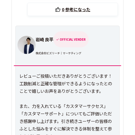
0
参考になった
岩崎 良平
OFFICIAL VENDER
株式会社ビズリーチ｜マーケティング
レビューご投稿いただきありがとうございます！
工数削減と正確な管理ができるようになったとの
ことで嬉しいお声をありがとうございます。
また、力を入れている「カスタマーサクセス」
「カスタマーサポート」についてもご評価いただ
き感謝申し上げます。引き続きユーザーの皆様の
ふとした悩みをすぐに解決できる体制を整えて参