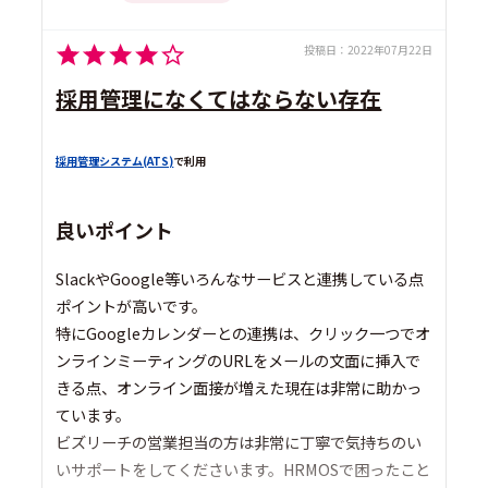
投稿日：
2022年07月22日
採用管理になくてはならない存在
採用管理システム(ATS)
で利用
良いポイント
SlackやGoogle等いろんなサービスと連携している点
ポイントが高いです。
特にGoogleカレンダーとの連携は、クリック一つでオ
ンラインミーティングのURLをメールの文面に挿入で
きる点、オンライン面接が増えた現在は非常に助かっ
ています。
ビズリーチの営業担当の方は非常に丁寧で気持ちのい
いサポートをしてくださいます。HRMOSで困ったこと