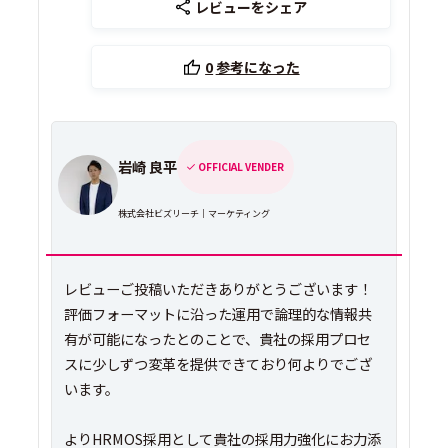
レビューをシェア
0
参考になった
岩崎 良平
OFFICIAL VENDER
株式会社ビズリーチ｜マーケティング
レビューご投稿いただきありがとうございます！
評価フォーマットに沿った運用で論理的な情報共
有が可能になったとのことで、貴社の採用プロセ
スに少しずつ変革を提供できており何よりでござ
います。
よりHRMOS採用として貴社の採用力強化にお力添