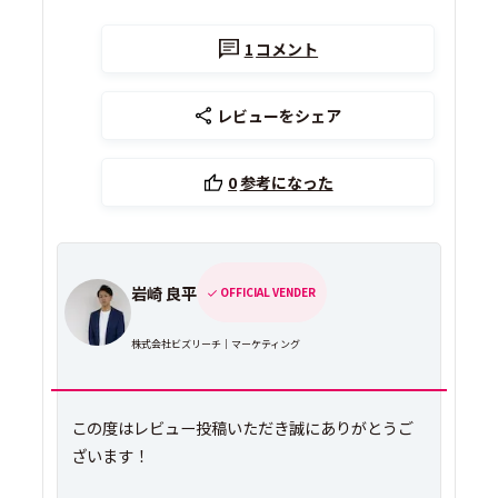
1
コメント
レビューをシェア
0
参考になった
岩崎 良平
OFFICIAL VENDER
株式会社ビズリーチ｜マーケティング
この度はレビュー投稿いただき誠にありがとうご
ざいます！