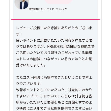
株式会社ビズリーチ｜マーケティング
レビューご投稿いただき誠にありがとうございま
す！
良いポイントに記載いただいた内容を拝見する限
りではありますが、HRMOS採用の細かな機能まで
ご活用いただいており弊社のこだわっている業務
ストレスの削減につながっているのでは？とお見
受けいたしました。
またコスト削減にも寄与できたということで何よ
りでございます。
改善ポイントとしていただいた、視覚的にわかり
やすいアプローチについて、こちらは引き続き皆
様からいただいたご要望をもとに議論をすすめよ
り快適にご活用できる状態を提供できますと幸い