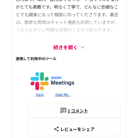
がとても素敵です。明るく丁寧で、どんなに些細なこ
とでも親身になって相談にのってくださります。最近
は、簡単な質問はチャット機能も利用していますが、
こちらもすぐに明確な返答がくるので助かります。
続きを開く
連携して利用中のツール
Slack
Zoom Me...
1
コメント
レビューをシェア