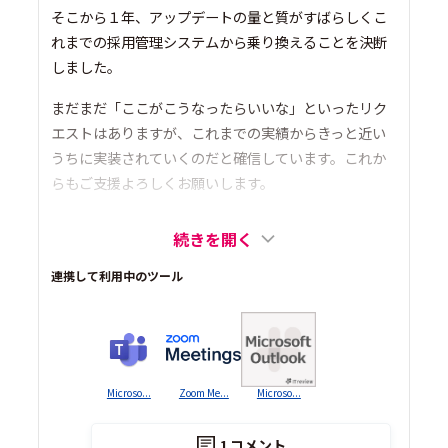
そこから１年、アップデートの量と質がすばらしくこ
れまでの採用管理システムから乗り換えることを決断
しました。
まだまだ「ここがこうなったらいいな」といったリク
エストはありますが、これまでの実績からきっと近い
うちに実装されていくのだと確信しています。これか
らもご支援よろしくお願いします。
続きを開く
連携して利用中のツール
Microso...
Zoom Me...
Microso...
1
コメント