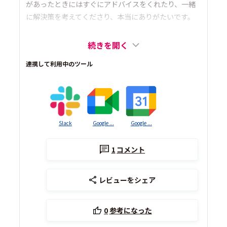
があったときにはすぐにアドバイスをくれたり、一緒
に解決策を考えてくださり、本当にありがたいです。
続きを開く
連携して利用中のツール
Slack
Google ...
Google ...
1
コメント
レビューをシェア
0
参考になった