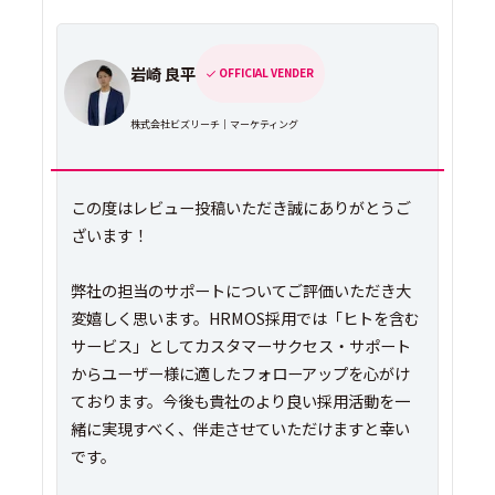
岩崎 良平
OFFICIAL VENDER
株式会社ビズリーチ｜マーケティング
この度はレビュー投稿いただき誠にありがとうご
ざいます！
弊社の担当のサポートについてご評価いただき大
変嬉しく思います。HRMOS採用では「ヒトを含む
サービス」としてカスタマーサクセス・サポート
からユーザー様に適したフォローアップを心がけ
ております。今後も貴社のより良い採用活動を一
緒に実現すべく、伴走させていただけますと幸い
です。