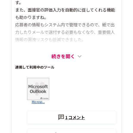
す。
また、面接官の評価入力を自動的に促してくれる機能
も助かりますね。
応募者の情報もシステム内で管理できるので、紙で出
力したりメールで送付する必要もなくなり、重要個人
情報の漏洩リスクも低減できました。
続きを開く
連携して利用中のツール
Microso...
1
コメント