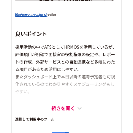
採用管理システム(ATS)
で利用
良いポイント
採用活動の中でATSとしてHRMOSを活用しているが、
評価項目が明確で面接官の役割権限の設定や、レポー
トの作成、外部サービスとの自動連携など多岐にわた
る項目があるため活用はしやすい。
またダッシュボード上で本日以降の選考予定者も可視
化されているのでわかりやすくスケジューリングもし
やすい。
続きを開く
連携して利用中のツール