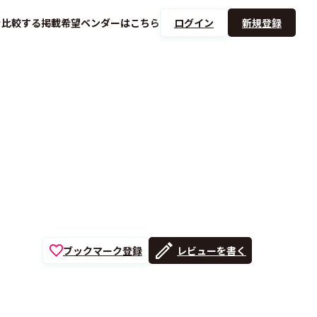
を
比較する
掲載希望ベンダーは
こちら
ログイン
新規登録
ブックマーク登録
レビューを書く