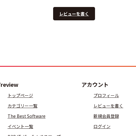
レビューを書く
Treview
アカウント
トップページ
プロフィール
カテゴリー一覧
レビューを書く
The Best Software
新規会員登録
イベント一覧
ログイン