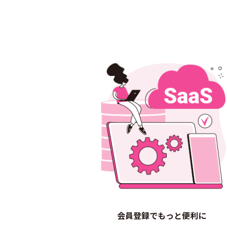
会員登録でもっと便利に