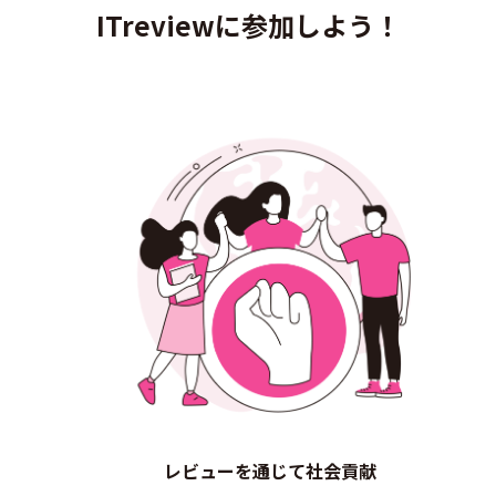
ITreviewに参加しよう！
レビューを通じて社会貢献