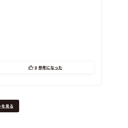
0
参考になった
ーを見る