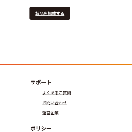
製品を掲載する
サポート
よくあるご質問
お問い合わせ
運営企業
ポリシー