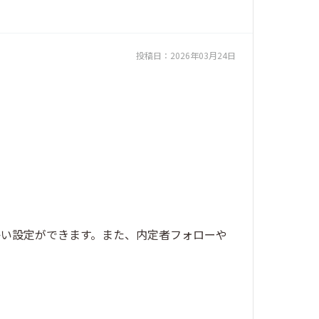
投稿日：
2026年03月24日
かい設定ができます。また、内定者フォローや