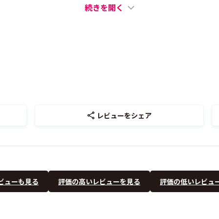
続きを開く
レビューをシェア
ビューも見る
評価の高いレビューを見る
評価の低いレビュ