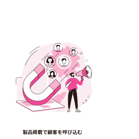
製品掲載で顧客を呼び込む