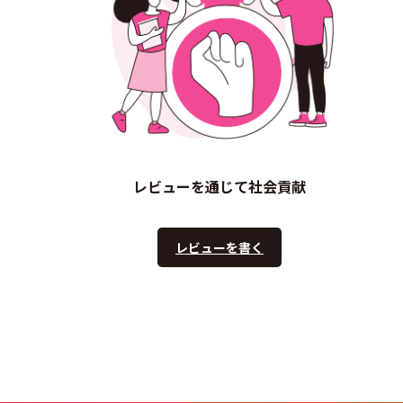
レビューを通じて社会貢献
レビューを書く