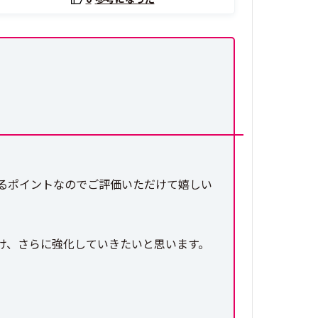
るポイントなのでご評価いただけて嬉しい
け、さらに強化していきたいと思います。