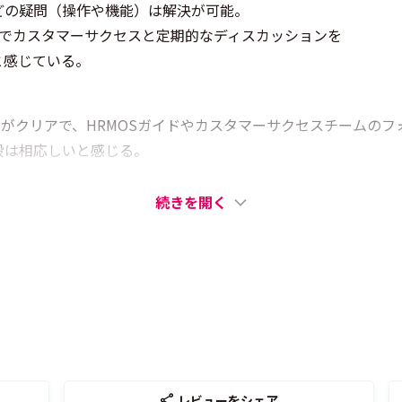
どの疑問（操作や機能）は解決が可能。
どでカスタマーサクセスと定期的なディスカッションを
と感じている。
定がクリアで、HRMOSガイドやカスタマーサクセスチームのフ
段は相応しいと感じる。
続きを開く
レビューをシェア