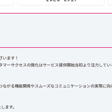
ざいます！
タマーサクセスの強化はサービス提供開始当初より注力してい
つながる機能開発やスムーズなコミュニケーションの実現に向
。
たします。