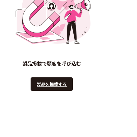
製品掲載で顧客を呼び込む
製品を掲載する