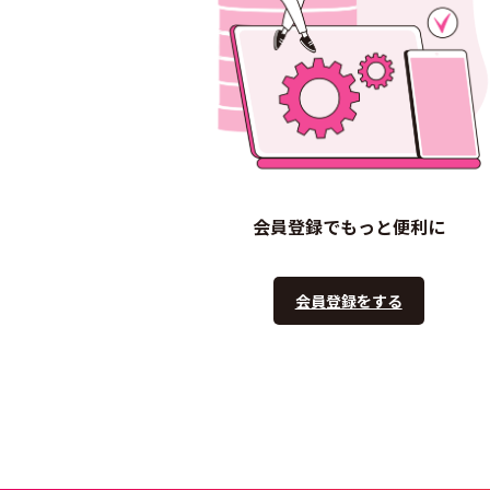
会員登録でもっと便利に
会員登録をする