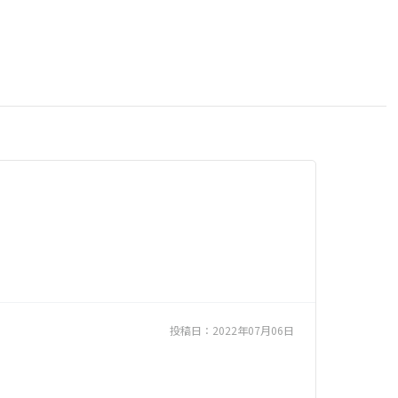
投稿日：
2022年07月06日