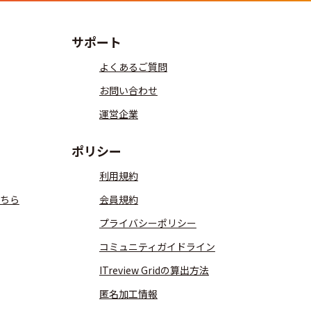
サポート
よくあるご質問
お問い合わせ
運営企業
ポリシー
利用規約
ちら
会員規約
プライバシーポリシー
コミュニティガイドライン
ITreview Gridの算出方法
匿名加工情報