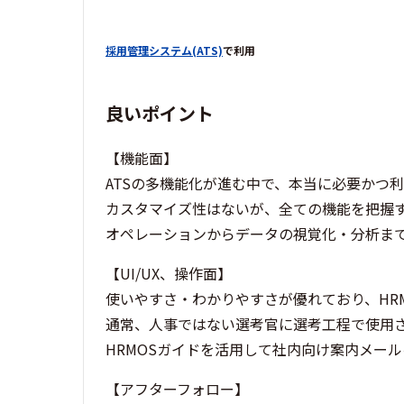
採用管理システム(ATS)
で利用
良いポイント
【機能面】
ATSの多機能化が進む中で、本当に必要かつ
カスタマイズ性はないが、全ての機能を把握
オペレーションからデータの視覚化・分析ま
【UI/UX、操作面】
使いやすさ・わかりやすさが優れており、HR
通常、人事ではない選考官に選考工程で使用
HRMOSガイドを活用して社内向け案内メー
【アフターフォロー】