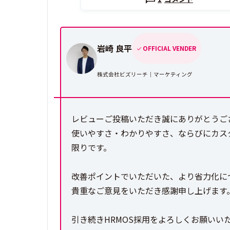
岩崎 良平
OFFICIAL VENDER
株式会社ビズリーチ｜マーケティング
レビューご投稿いただき誠にありがとうご
使いやすさ・わかりやすさ、ならびにカス
限りです。
改善ポイントでいただいた、より省力化に
貴重なご意見をいただき感謝申し上げます
引き続きHRMOS採用をよろしくお願いい