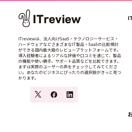
I
ITreviewは、法人向けSaaS・テクノロジーサービス・
ハードウェアなどさまざまなIT製品・SaaSの比較検討
ができる国内最大級のレビュープラットフォームです。
導入経験者によるリアルな評価や口コミを通じて、製品
の機能や使い勝手、サポート品質などを比較できます。
まずは実際のユーザーの声をチェックしてみてくださ
い。あなたのビジネスにぴったりの選択肢がきっと見つ
かります。