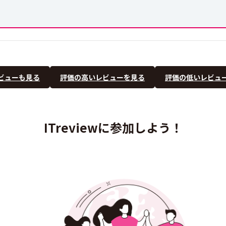
ビューも見る
評価の高いレビューを見る
評価の低いレビュ
ITreviewに参加しよう！