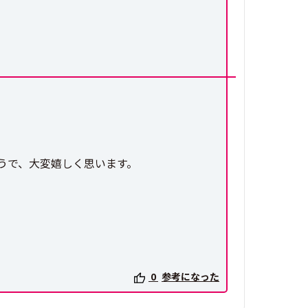
うで、大変嬉しく思います。
0
参考になった