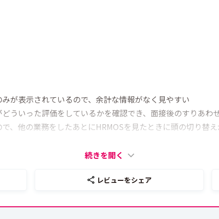
のみが表示されているので、余計な情報がなく見やすい
どういった評価をしているかを確認でき、面接後のすりあわせ
で、他の業務をしたあとにHRMOSを見たときに頭の切り替え
続きを開く
レビューをシェア