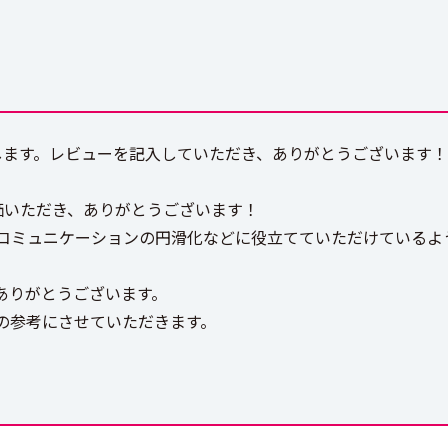
します。レビューを記入していただき、ありがとうございます！
価いただき、ありがとうございます！
コミュニケーションの円滑化などに役立てていただけているよ
ありがとうございます。
の参考にさせていただきます。