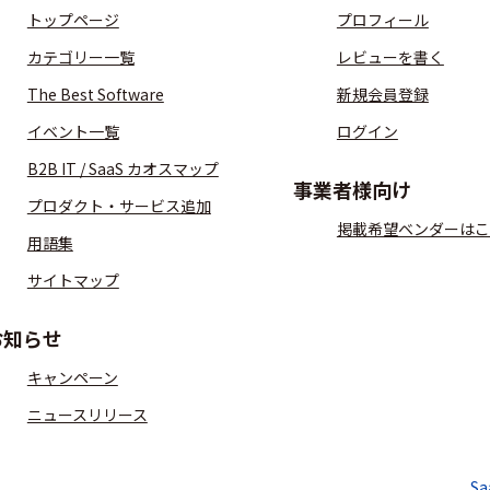
トップページ
プロフィール
カテゴリー一覧
レビューを書く
The Best Software
新規会員登録
イベント一覧
ログイン
B2B IT / SaaS カオスマップ
事業者様向け
プロダクト・サービス追加
掲載希望ベンダーはこ
用語集
サイトマップ
お知らせ
キャンペーン
ニュースリリース
S